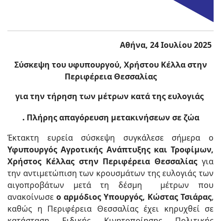
Αθήνα, 24 Ιουλίου 2025
Σύσκεψη του υφυπουργού, Χρήστου Κέλλα
στην
Περιφέρεια Θεσσαλίας
για την τήρηση των μέτρων κατά της ευλογιάς
.
Πλήρης απαγόρευση μετακινήσεων σε ζώα
Έκτακτη ευρεία σύσκεψη συγκάλεσε σήμερα ο
Υφυπουργός Αγροτικής Ανάπτυξης και Τροφίμων,
Χρήστος Κέλλας στην Περιφέρεια Θεσσαλίας
για
την αντιμετώπιση των κρουσμάτων της ευλογιάς των
αιγοπροβάτων μετά τη δέσμη μέτρων που
ανακοίνωσε
ο αρμόδιος Υπουργός, Κώστας Τσιάρας
,
καθώς η Περιφέρεια Θεσσαλίας έχει κηρυχθεί σε
κατάσταση Ειδικής Κινητοποίησης Πολιτικής