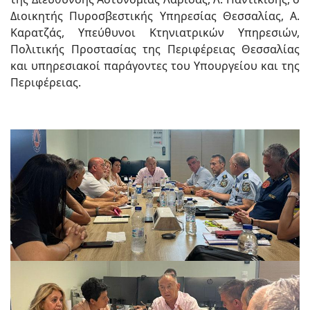
Διοικητής Πυροσβεστικής Υπηρεσίας Θεσσαλίας, Α.
Καρατζάς, Υπεύθυνοι Κτηνιατρικών Υπηρεσιών,
Πολιτικής Προστασίας της Περιφέρειας Θεσσαλίας
και υπηρεσιακοί παράγοντες του Υπουργείου και της
Περιφέρειας.