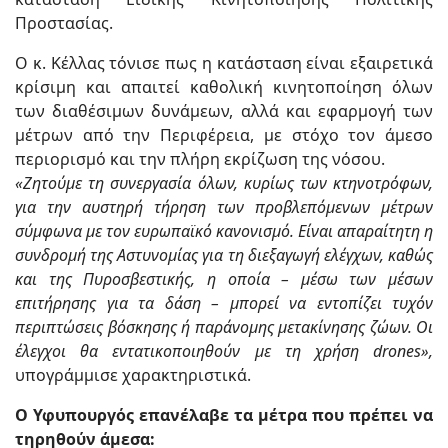
Προστασίας.
Ο κ. Κέλλας τόνισε πως η κατάσταση είναι εξαιρετικά
κρίσιμη και απαιτεί καθολική κινητοποίηση όλων
των διαθέσιμων δυνάμεων, αλλά και εφαρμογή των
μέτρων από την Περιφέρεια, με στόχο τον άμεσο
περιορισμό και την πλήρη εκρίζωση της νόσου.
«Ζητούμε τη συνεργασία όλων, κυρίως των κτηνοτρόφων,
για την αυστηρή τήρηση των προβλεπόμενων μέτρων
σύμφωνα με τον ευρωπαϊκό κανονισμό. Είναι απαραίτητη η
συνδρομή της Αστυνομίας για τη διεξαγωγή ελέγχων, καθώς
και της Πυροσβεστικής, η οποία – μέσω των μέσων
επιτήρησης για τα δάση – μπορεί να εντοπίζει τυχόν
περιπτώσεις βόσκησης ή παράνομης μετακίνησης ζώων. Οι
έλεγχοι θα εντατικοποιηθούν με τη χρήση drones»,
υπογράμμισε χαρακτηριστικά.
Ο Υφυπουργός επανέλαβε τα μέτρα που πρέπει να
τηρηθούν άμεσα: