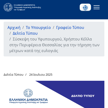
Αρχική
Το Υπουργείο
Γραφείο Τύπου
Δελτία Τύπου
Σύσκεψη του Υφυπουργού, Χρήστου Κέλλα
στην Περιφέρεια Θεσσαλίας για την τήρηση των
μέτρων κατά της ευλογιάς
Δελτία Τύπου
24 Ιουλιου 2025