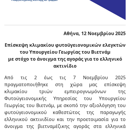
Αθήνα, 12 Νοεμβρίου 2025
Επίσκεψη κλιμακίου φυτοϋγειονομικών ελεγκτών
του Υπουργείου Γεωργίας του Βιετνάμ
με στόχο το άνοιγμα της αγοράς για το ελληνικό
ακτινίδιο
Από τις 2 έως τις 7 Νοεμβρίου 2025
πραγματοποιήθηκε στη χώρα μας επίσκεψη
κλιμακίου τριών εμπειρογνωμόνων της
Φυτοϋγειονομικής Υπηρεσίας του Υπουργείου
Γεωργίας του Βιετνάμ, με σκοπό την αξιολόγηση του
φυτοϋγειονομικού καθεστώτος της παραγωγής
ελληνικού ακτινιδίου και την προετοιμασία για το
άνοιγμα της βιετναμέζικης αγοράς στα ελληνικά