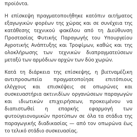
προϊόντα.
Η επίσκεψη πραγματοποιήθηκε κατόπιν αιτήματος
εξαγωγικών φορέων της χώρας και σε συνέχεια της
κατάθεσης τεχνικού φακέλου από τη Διεύθυνση
Προστασίας Φυτικής Παραγωγής του Υπουργείου
Αγροτικής Ανάπτυξης και Τροφίμων, καθώς και της
ολοκλήρωσης των τεχνικών διαπραγματεύσεων
μεταξύ των αρμόδιων αρχών των δύο χωρών.
Κατά τη διάρκεια της επίσκεψης, η βιετναμέζικη
αντιπροσωπεία πραγματοποίησε επιτόπιους
ελέγχους και επισκέψεις σε οπωρώνες και
συσκευαστήρια ακτινιδίων οργανώσεων παραγωγών
και ιδιωτικών επιχειρήσεων, προκειμένου να
διαπιστωθεί η επαρκής εφαρμογή των
φυτοϋγειονομικών προτύπων σε όλα τα στάδια της
παραγωγικής διαδικασίας — από τον οπωρώνα έως
το τελικό στάδιο συσκευασίας.