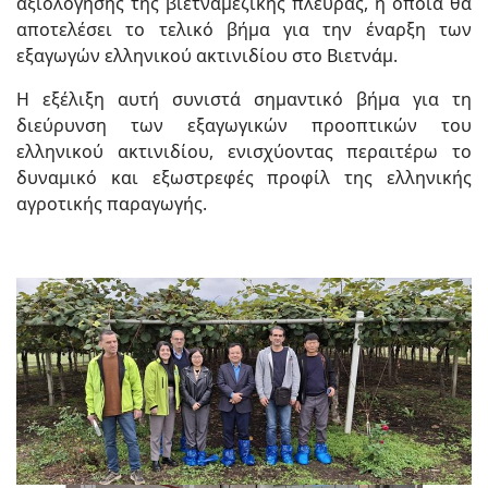
αξιολόγησης της βιετναμέζικης πλευράς, η οποία θα
αποτελέσει το τελικό βήμα για την έναρξη των
εξαγωγών ελληνικού ακτινιδίου στο Βιετνάμ.
Η εξέλιξη αυτή συνιστά σημαντικό βήμα για τη
διεύρυνση των εξαγωγικών προοπτικών του
ελληνικού ακτινιδίου, ενισχύοντας περαιτέρω το
δυναμικό και εξωστρεφές προφίλ της ελληνικής
αγροτικής παραγωγής.