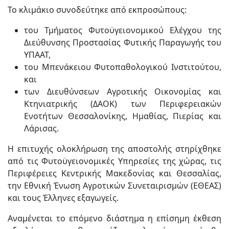
Το κλιμάκιο συνοδεύτηκε από εκπροσώπους:
του Τμήματος Φυτοϋγειονομικού Ελέγχου της
Διεύθυνσης Προστασίας Φυτικής Παραγωγής του
ΥΠΑΑΤ,
του Μπενάκειου Φυτοπαθολογικού Ινστιτούτου,
και
των Διευθύνσεων Αγροτικής Οικονομίας και
Κτηνιατρικής (ΔΑΟΚ) των Περιφερειακών
Ενοτήτων Θεσσαλονίκης, Ημαθίας, Πιερίας και
Λάρισας.
Η επιτυχής ολοκλήρωση της αποστολής στηρίχθηκε
από τις Φυτοϋγειονομικές Υπηρεσίες της χώρας, τις
Περιφέρειες Κεντρικής Μακεδονίας και Θεσσαλίας,
την Εθνική Ένωση Αγροτικών Συνεταιρισμών (ΕΘΕΑΣ)
και τους Έλληνες εξαγωγείς.
Αναμένεται το επόμενο διάστημα η επίσημη έκθεση