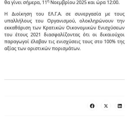
η
θα γίνει σήμερα, 11
Νοεμβρίου 2025 και ώρα 12:00.
Η Διοίκηση του ΕΛ.Γ.Α. σε συνεργασία με τους
υπαλλήλους του Οργανισμού, ολοκληρώνουν την
εκκαθάριση των Κρατικών Οικονομικών Ενισχύσεων
του έτους 2021 διασφαλίζοντας ότι οι δικαιούχοι
παραγωγοί έλαβαν τις ενισχύσεις τους στο 100% της
αξίας των οριστικών πορισμάτων.