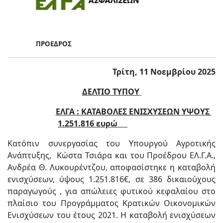
ΠΡΟΕΔΡΟΣ
Τρίτη, 11 Νοεμβρίου 2025
ΔΕΛΤΙΟ ΤΥΠΟΥ
ΕΛΓΑ : ΚΑΤΑΒΟΛΕΣ ΕΝΙΣΧΥΣΕΩΝ ΥΨΟΥΣ
1.251.816 ευρώ
Κατόπιν συνεργασίας του Υπουργού Αγροτικής
Ανάπτυξης, Κώστα Τσιάρα και του Προέδρου ΕΛ.Γ.Α.,
Ανδρέα Θ. Λυκουρέντζου, αποφασίστηκε η καταβολή
ενισχύσεων, ύψους 1.251.816€, σε 386 δικαιούχους
παραγωγούς , για απώλειες φυτικού κεφαλαίου στο
πλαίσιο του Προγράμματος Κρατικών Οικονομικών
Ενισχύσεων του έτους 2021. Η καταβολή ενισχύσεων