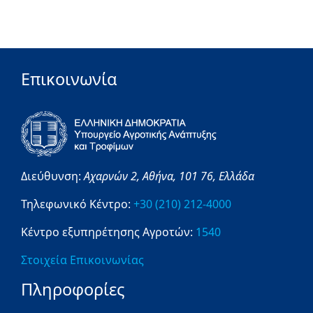
Επικοινωνία
Διεύθυνση:
Αχαρνών 2,
Αθήνα,
101 76,
Ελλάδα
Τηλεφωνικό Κέντρο:
+30 (210) 212-4000
Κέντρο εξυπηρέτησης Αγροτών:
1540
Στοιχεία Επικοινωνίας
Πληροφορίες