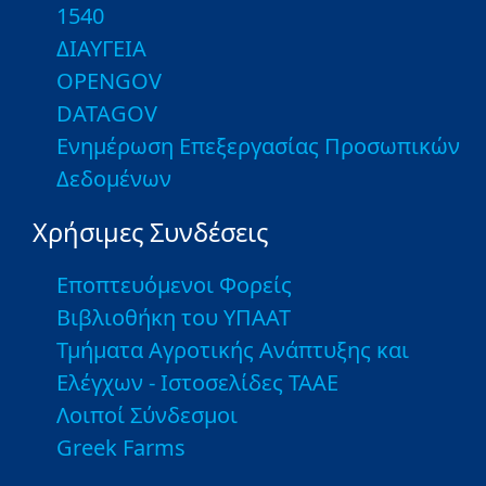
1540
ΔΙΑΥΓΕΙΑ
OPENGOV
DATAGOV
Ενημέρωση Επεξεργασίας Προσωπικών
Δεδομένων
Χρήσιμες Συνδέσεις
Εποπτευόμενοι Φορείς
Βιβλιοθήκη του ΥΠΑΑΤ
Τμήματα Αγροτικής Ανάπτυξης και
Ελέγχων - Ιστοσελίδες ΤΑΑΕ
Λοιποί Σύνδεσμοι
Greek Farms