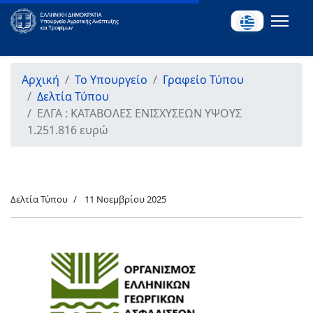
Αρχική
Το Υπουργείο
Γραφείο Τύπου
Δελτία Τύπου
ΕΛΓΑ : ΚΑΤΑΒΟΛΕΣ ΕΝΙΣΧΥΣΕΩΝ ΥΨΟΥΣ
1.251.816 ευρώ
Δελτία Τύπου
11 Νοεμβρίου 2025