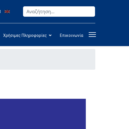
Αναζήτηση
Type 2 or more characters for results.
Χρήσιμες Πληροφορίες
Επικοινωνία