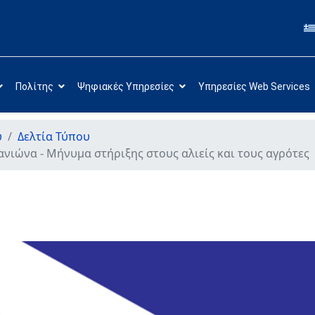
Πολίτης
Ψηφιακές Υπηρεσίες
Υπηρεσίες Web Services
υ
Δελτία Τύπου
νιώνα - Μήνυμα στήριξης στους αλιείς και τους αγρότες