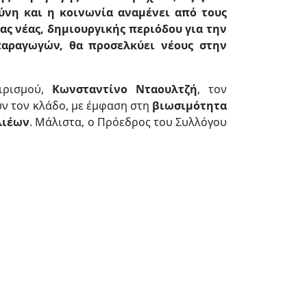
ύνη και η κοινωνία αναμένει από τους
ας νέας, δημιουργικής περιόδου για την
παραγωγών, θα προσελκύει νέους στην
ρισμού,
Κωνσταντίνο Νταουλτζή
, τον
ν τον κλάδο, με έμφαση στη
βιωσιμότητα
λιέων
. Μάλιστα, ο Πρόεδρος του Συλλόγου