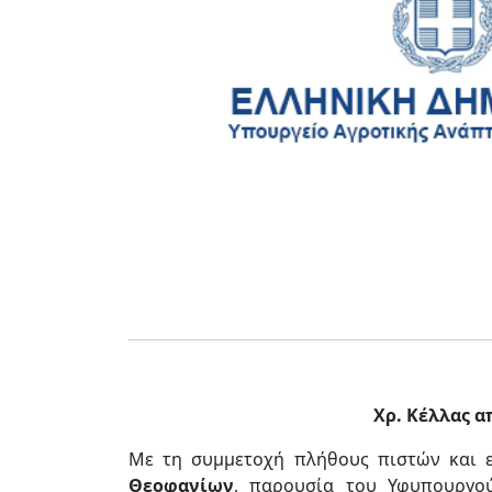
Χρ. Κέλλας α
Με τη συμμετοχή πλήθους πιστών και 
Θεοφανίων
, παρουσία του Υφυπουργο