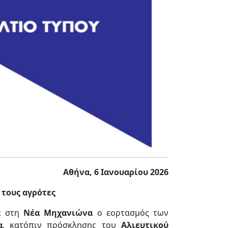
Αθήνα, 6 Ιανουαρίου 2026
 τους αγρότες
ε στη
Νέα Μηχανιώνα
ο εορτασμός των
α
, κατόπιν πρόσκλησης του
Αλιευτικού