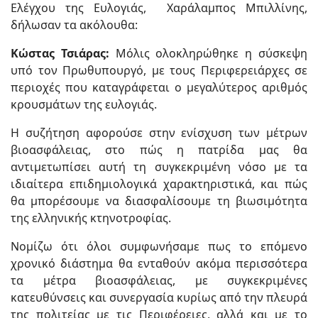
Ελέγχου της Ευλογιάς, Χαράλαμπος Μπιλλίνης,
δήλωσαν τα ακόλουθα:
Κώστας Τσιάρας:
Μόλις ολοκληρώθηκε η σύσκεψη
υπό τον Πρωθυπουργό, με τους Περιφερειάρχες σε
περιοχές που καταγράφεται ο μεγαλύτερος αριθμός
κρουσμάτων της ευλογιάς.
Η συζήτηση αφορούσε στην ενίσχυση των μέτρων
βιοασφάλειας, στο πώς η πατρίδα μας θα
αντιμετωπίσει αυτή τη συγκεκριμένη νόσο με τα
ιδιαίτερα επιδημιολογικά χαρακτηριστικά, και πώς
θα μπορέσουμε να διασφαλίσουμε τη βιωσιμότητα
της ελληνικής κτηνοτροφίας.
Νομίζω ότι όλοι συμφωνήσαμε πως το επόμενο
χρονικό διάστημα θα ενταθούν ακόμα περισσότερα
τα μέτρα βιοασφάλειας, με συγκεκριμένες
κατευθύνσεις και συνεργασία κυρίως από την πλευρά
της πολιτείας με τις Περιφέρειες, αλλά και με το