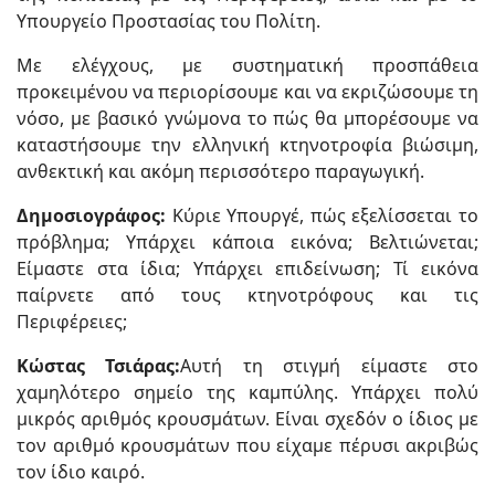
Υπουργείο Προστασίας του Πολίτη.
Με ελέγχους, με συστηματική προσπάθεια
προκειμένου να περιορίσουμε και να εκριζώσουμε τη
νόσο, με βασικό γνώμονα το πώς θα μπορέσουμε να
καταστήσουμε την ελληνική κτηνοτροφία βιώσιμη,
ανθεκτική και ακόμη περισσότερο παραγωγική.
Δημοσιογράφος:
Κύριε Υπουργέ, πώς εξελίσσεται το
πρόβλημα; Υπάρχει κάποια εικόνα; Βελτιώνεται;
Είμαστε στα ίδια; Υπάρχει επιδείνωση; Τί εικόνα
παίρνετε από τους κτηνοτρόφους και τις
Περιφέρειες;
Κώστας Τσιάρας:
Αυτή τη στιγμή είμαστε στο
χαμηλότερο σημείο της καμπύλης. Υπάρχει πολύ
μικρός αριθμός κρουσμάτων. Είναι σχεδόν ο ίδιος με
τον αριθμό κρουσμάτων που είχαμε πέρυσι ακριβώς
τον ίδιο καιρό.