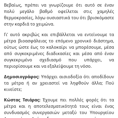
Βεβαίως, πρέπει να γνωρίζουμε ότι αυτό σε έναν
πολύ μεγάλο βαθμό οφείλεται στις χαμηλές
θερμοκρασίες, λόγω ουσιαστικά του ότι βρισκόμαστε
στην καρδιά το χειμώνα.
Γι’ αυτό ακριβώς και επιβάλλεται να εντείνουμε τα
μέτρα βιοασφάλειας το επόμενο χρονικό διάστημα,
ούτως ώστε έως το καλοκαίρι να μπορέσουμε, μέσα
από συγκεκριμένες διαδικασίες και μέσα από έναν
συγκεκριμένο σχεδιασμό που υπάρχει, να
περιορίσουμε και να εξαλείψουμε τη νόσο.
Δημοσιογράφος:
Υπάρχει αισιοδοξία ότι αποδίδουν
τα μέτρα ή αν χρειαστεί να ληφθούν άλλα; Πού
κινείστε;
Κώστας Τσιάρας:
Έχουμε πει πολλές φορές ότι τα
μέτρα και η αποτελεσματικότητά τους είναι ένας
συνδυασμός συνεργασιών μεταξύ του Υπουργείου