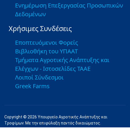
Ενημέρωση Επεξεργασίας Προσωπικών
Δεδομένων
Χρήσιμες Συνδέσεις
Εποπτευόμενοι Φορείς
Βιβλιοθήκη του ΥΠΑΑΤ
Τμήματα Αγροτικής Ανάπτυξης και
Ελέγχων - Ιστοσελίδες ΤΑΑΕ
Λοιποί Σύνδεσμοι
Greek Farms
Copyright © 2026 Υπουργείο Αγροτικής Ανάπτυξης και
Τροφίμων. Με την επιφύλαξη παντός δικαιώματος.