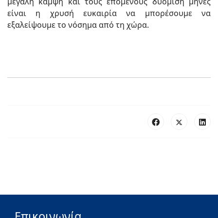
μεγάλη κάμψη και τους επόμενους δυόμιση μήνες
είναι η χρυσή ευκαιρία να μπορέσουμε να
εξαλείψουμε το νόσημα από τη χώρα.
Επικοινωνία