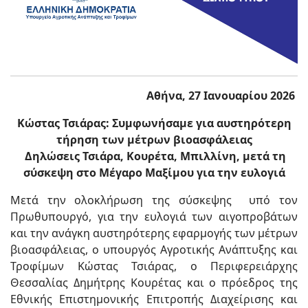
Αθήνα, 27 Ιανουαρίου 2026
Κώστας Τσιάρας: Συμφωνήσαμε για αυστηρότερη
τήρηση των μέτρων βιοασφάλειας
Δηλώσεις Τσιάρα, Κουρέτα, Μπιλλίνη, μετά τη
σύσκεψη στο Μέγαρο Μαξίμου για την ευλογιά
Μετά την ολοκλήρωση της σύσκεψης υπό τον
Πρωθυπουργό, για την ευλογιά των αιγοπροβάτων
και την ανάγκη αυστηρότερης εφαρμογής των μέτρων
βιοασφάλειας, ο υπουργός Αγροτικής Ανάπτυξης και
Τροφίμων Κώστας Τσιάρας, ο Περιφερειάρχης
Θεσσαλίας Δημήτρης Κουρέτας και ο πρόεδρος της
Εθνικής Επιστημονικής Επιτροπής Διαχείρισης και