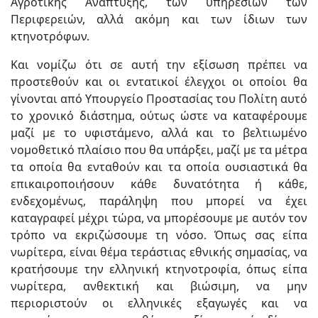
Αγροτικής Ανάπτυξης, των υπηρεσιών των
Περιφερειών, αλλά ακόμη και των ίδιων των
κτηνοτρόφων.
Και νομίζω ότι σε αυτή την εξίσωση πρέπει να
προστεθούν και οι εντατικοί έλεγχοι οι οποίοι θα
γίνονται από Υπουργείο Προστασίας του Πολίτη αυτό
το χρονικό διάστημα, ούτως ώστε να καταφέρουμε
μαζί με το υφιστάμενο, αλλά και το βελτιωμένο
νομοθετικό πλαίσιο που θα υπάρξει, μαζί με τα μέτρα
τα οποία θα ενταθούν και τα οποία ουσιαστικά θα
επικαιροποιήσουν κάθε δυνατότητα ή κάθε,
ενδεχομένως, παράληψη που μπορεί να έχει
καταγραφεί μέχρι τώρα, να μπορέσουμε με αυτόν τον
τρόπο να εκριζώσουμε τη νόσο. Όπως σας είπα
νωρίτερα, είναι θέμα τεράστιας εθνικής σημασίας, να
κρατήσουμε την ελληνική κτηνοτροφία, όπως είπα
νωρίτερα, ανθεκτική και βιώσιμη, να μην
περιοριστούν οι ελληνικές εξαγωγές και να