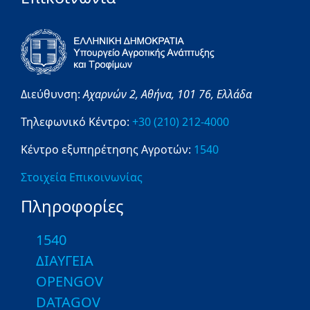
Διεύθυνση:
Αχαρνών 2,
Αθήνα,
101 76,
Ελλάδα
Τηλεφωνικό Κέντρο:
+30 (210) 212-4000
Κέντρο εξυπηρέτησης Αγροτών:
1540
Στοιχεία Επικοινωνίας
Πληροφορίες
1540
ΔΙΑΥΓΕΙΑ
OPENGOV
DATAGOV