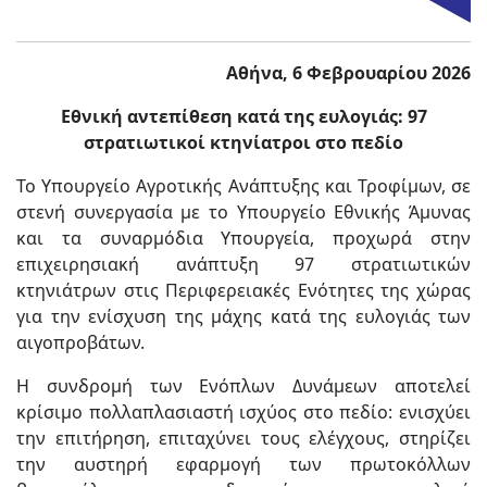
Αθήνα, 6 Φεβρουαρίου 2026
Εθνική αντεπίθεση κατά της ευλογιάς: 97
στρατιωτικοί κτηνίατροι στο πεδίο
Το Υπουργείο Αγροτικής Ανάπτυξης και Τροφίμων, σε
στενή συνεργασία με το Υπουργείο Εθνικής Άμυνας
και τα συναρμόδια Υπουργεία, προχωρά στην
επιχειρησιακή ανάπτυξη 97 στρατιωτικών
κτηνιάτρων στις Περιφερειακές Ενότητες της χώρας
για την ενίσχυση της μάχης κατά της ευλογιάς των
αιγοπροβάτων.
Η συνδρομή των Ενόπλων Δυνάμεων αποτελεί
κρίσιμο πολλαπλασιαστή ισχύος στο πεδίο: ενισχύει
την επιτήρηση, επιταχύνει τους ελέγχους, στηρίζει
την αυστηρή εφαρμογή των πρωτοκόλλων