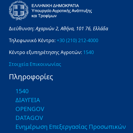
Διεύθυνση:
Αχαρνών 2,
Αθήνα,
101 76,
Ελλάδα
Τηλεφωνικό Κέντρο:
+30 (210) 212-4000
Κέντρο εξυπηρέτησης Αγροτών:
1540
Στοιχεία Επικοινωνίας
Πληροφορίες
1540
ΔΙΑΥΓΕΙΑ
OPENGOV
DATAGOV
Ενημέρωση Επεξεργασίας Προσωπικών