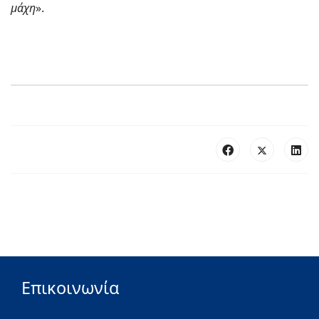
μάχη
».
Επικοινωνία