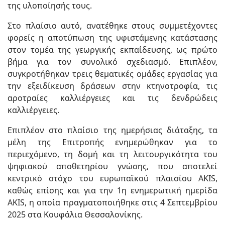
της υλοποίησής τους.
Στο πλαίσιο αυτό, ανατέθηκε στους συμμετέχοντες
φορείς η αποτύπωση της υφιστάμενης κατάστασης
στον τομέα της γεωργικής εκπαίδευσης, ως πρώτο
βήμα για τον συνολικό σχεδιασμό. Επιπλέον,
συγκροτήθηκαν τρεις θεματικές ομάδες εργασίας για
την εξειδίκευση δράσεων στην κτηνοτροφία, τις
αροτραίες καλλιέργειες και τις δενδρώδεις
καλλιέργειες.
Επιπλέον στο πλαίσιο της ημερήσιας διάταξης, τα
μέλη της Επιτροπής ενημερώθηκαν για το
περιεχόμενο, τη δομή και τη λειτουργικότητα του
ψηφιακού αποθετηρίου γνώσης, που αποτελεί
κεντρικό στόχο του ευρωπαϊκού πλαισίου AKIS,
καθώς επίσης και για την 1η ενημερωτική ημερίδα
AKIS, η οποία πραγματοποιήθηκε στις 4 Σεπτεμβρίου
2025 στα Κουφάλια Θεσσαλονίκης.