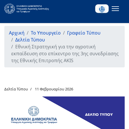
Αρχική
Το Υπουργείο
Γραφείο Τύπου
Δελτία Τύπου
Εθνική Στρατηγική για την αγροτική
εκπαίδευση στο επίκεντρο της 3ης συνεδρίασης
της Εθνικής Επιτροπής AKIS
Δελτία Τύπου
11 Φεβρουαρίου 2026