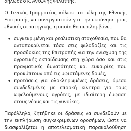
δήλωσε ο κ. Αντώνης Φιλιππής.
Ο Γενικός Γραμματέας κάλεσε τα μέλη της Εθνικής
Επιτροπής να συνεργαστούν για την εκπόνηση μιας
εθνικής στρατηγικής, η οποία θα περιλαμβάνει:
συγκεκριμένη και ρεαλιστική στοχοθεσία, που θα
ανταποκρίνεται τόσο στις φιλοδοξίες και τις
προσδοκίες της Επιτροπής για την ενίσχυση της
αγροτικής εκπαίδευσης στη χώρα όσο και στις
πραγματικές δυνατότητες και ευκαιρίες που
προκύπτουν από τις υφιστάμενες δομές,
προτάσεις για ολοκληρωμένες δράσεις, άμεσα
συνδεδεμένες με επαρκή κίνητρα για τους
ωφελούμενους αγρότες, με ιδιαίτερη έμφαση
στους νέους και τις γυναίκες.
Παράλληλα, ζητήθηκε οι δράσεις να συνδεθούν με
την εκπλήρωση συγκεκριμένων οροσήμων, ώστε να
διασφαλίζεται η αποτελεσματική παρακολούθηση