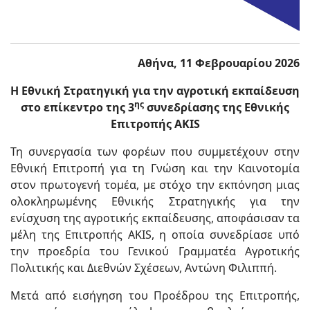
Αθήνα, 11 Φεβρουαρίου 2026
Η Εθνική Στρατηγική για την αγροτική εκπαίδευση
ης
στο επίκεντρο της 3
συνεδρίασης της Εθνικής
Επιτροπής AKIS
Τη συνεργασία των φορέων που συμμετέχουν στην
Εθνική Επιτροπή για τη Γνώση και την Καινοτομία
στον πρωτογενή τομέα, με στόχο την εκπόνηση μιας
ολοκληρωμένης Εθνικής Στρατηγικής για την
ενίσχυση της αγροτικής εκπαίδευσης, αποφάσισαν τα
μέλη της Επιτροπής AKIS, η οποία συνεδρίασε υπό
την προεδρία του Γενικού Γραμματέα Αγροτικής
Πολιτικής και Διεθνών Σχέσεων, Αντώνη Φιλιππή.
Μετά από εισήγηση του Προέδρου της Επιτροπής,