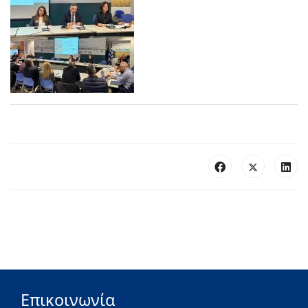
Επικοινωνία