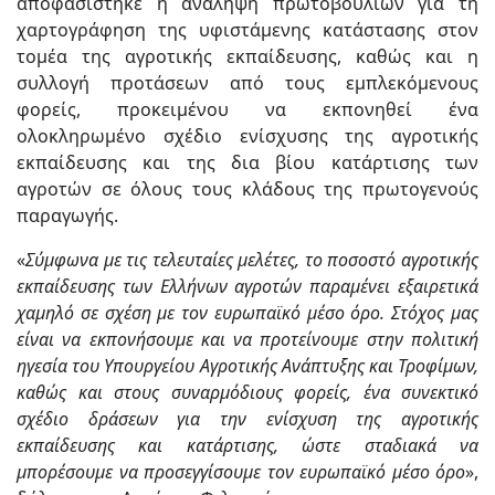
αποφασίστηκε η ανάληψη πρωτοβουλιών για τη
χαρτογράφηση της υφιστάμενης κατάστασης στον
τομέα της αγροτικής εκπαίδευσης, καθώς και η
συλλογή προτάσεων από τους εμπλεκόμενους
φορείς, προκειμένου να εκπονηθεί ένα
ολοκληρωμένο σχέδιο ενίσχυσης της αγροτικής
εκπαίδευσης και της δια βίου κατάρτισης των
αγροτών σε όλους τους κλάδους της πρωτογενούς
παραγωγής.
«
Σύμφωνα με τις τελευταίες μελέτες, το ποσοστό αγροτικής
εκπαίδευσης των Ελλήνων αγροτών παραμένει εξαιρετικά
χαμηλό σε σχέση με τον ευρωπαϊκό μέσο όρο. Στόχος μας
είναι να εκπονήσουμε και να προτείνουμε στην πολιτική
ηγεσία του Υπουργείου Αγροτικής Ανάπτυξης και Τροφίμων,
καθώς και στους συναρμόδιους φορείς, ένα συνεκτικό
σχέδιο δράσεων για την ενίσχυση της αγροτικής
εκπαίδευσης και κατάρτισης, ώστε σταδιακά να
μπορέσουμε να προσεγγίσουμε τον ευρωπαϊκό μέσο όρο
»,