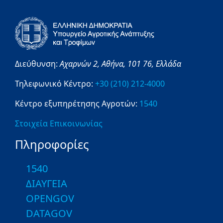
Διεύθυνση:
Αχαρνών 2,
Αθήνα,
101 76,
Ελλάδα
Τηλεφωνικό Κέντρο:
+30 (210) 212-4000
Κέντρο εξυπηρέτησης Αγροτών:
1540
Στοιχεία Επικοινωνίας
Πληροφορίες
1540
ΔΙΑΥΓΕΙΑ
OPENGOV
DATAGOV