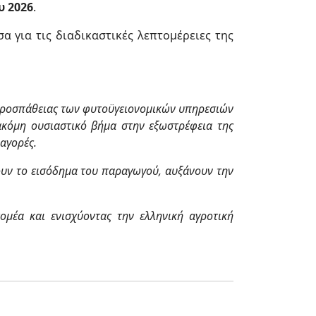
 2026
.
 για τις διαδικαστικές λεπτομέρειες της
ς προσπάθειας των φυτοϋγειονομικών υπηρεσιών
 ακόμη ουσιαστικό βήμα στην εξωστρέφεια της
αγορές.
ύουν το εισόδημα του παραγωγού, αυξάνουν την
ομέα και ενισχύοντας την ελληνική αγροτική