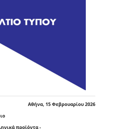
Αθήνα, 15 Φεβρουαρίου 2026
διο
ληνικά προϊόντα -