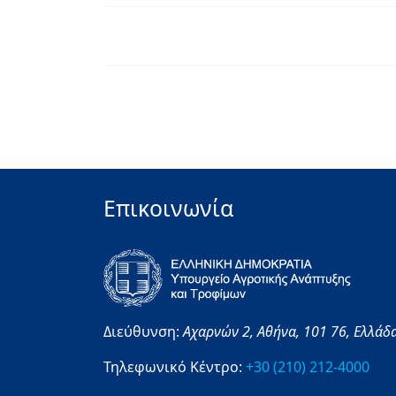
Επικοινωνία
Διεύθυνση:
Αχαρνών 2,
Αθήνα,
101 76,
Ελλάδ
Τηλεφωνικό Κέντρο:
+30 (210) 212-4000