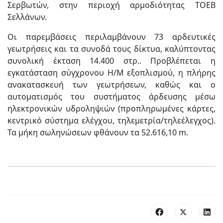
Σερβωτών, στην περιοχή αρμοδιότητας ΤΟΕΒ
Σελλάνων.
Οι παρεμβάσεις περιλαμβάνουν 73 αρδευτικές
γεωτρήσεις και τα συνοδά τους δίκτυα, καλύπτοντας
συνολική έκταση 14.400 στρ.. Προβλέπεται η
εγκατάσταση σύγχρονου Η/Μ εξοπλισμού, η πλήρης
ανακατασκευή των γεωτρήσεων, καθώς και ο
αυτοματισμός του συστήματος άρδευσης μέσω
ηλεκτρονικών υδροληψιών (προπληρωμένες κάρτες,
κεντρικό σύστημα ελέγχου, τηλεμετρία/τηλεέλεγχος).
Τα μήκη σωληνώσεων φθάνουν τα 52.616,10 m.