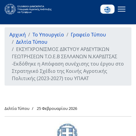
Αρχική
Το Υπουργείο
Γραφείο Τύπου
Δελτία Τύπου
ΕΚΣΥΓΧΡΟΝΙΣΜΟΣ ΔΙΚΤΥΟΥ ΑΡΔΕΥΤΙΚΩΝ
ΓΕΩΤΡΗΣΕΩΝ Τ.Ο.Ε.Β ΣΕΛΛΑΝΩΝ Ν.ΚΑΡΔΙΤΣΑΣ
-Εκδόθηκε η Απόφαση συνέχισης του έργου στο
Στρατηγικό Σχέδιο της Κοινής Αγροτικής
Πολιτικής (2023-2027) του ΥΠΑΑΤ
Δελτία Τύπου
25 Φεβρουαρίου 2026