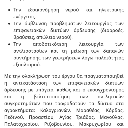
Την εξοικονόμηση νερού και ηλεκτρικής
ενέργειας.
Την άμβλυνση προβλημάτων λειτουργίας των
επιφανειακών δικτύων άρδευσης (διαρροές,
θραύσεις, απώλεια νερού).
Την αποδοτικότερη λειτουργία των
αντλιοστασίων και τη μείωση των δαπανών
συντήρησης των γεωτρήσεων λόγω παλαιότητας
εξοπλισμού.
Με την ολοκλήρωση του έργου θα πραγματοποιηθεί
η αντικατάσταση των επιφανειακών δικτύων
άρδευσης με υπόγεια, καθώς και ο εκσυγχρονισμός
και η βελτιστοποίηση των αντλητικών
συγκροτημάτων που τροφοδοτούν τα δίκτυα στα
αγροκτήματα: Καλογριανών, Μαραθέας, Κόρδας,
Πεδινού, Προαστίου, Αγίας Τριάδας, Μαγούλας,
Παλατοχωρίου, Ριζοβουνίου, Μακρυχωρίου και