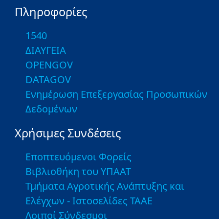
Πληροφορίες
1540
ΔΙΑΥΓΕΙΑ
OPENGOV
DATAGOV
Ενημέρωση Επεξεργασίας Προσωπικών
Δεδομένων
Χρήσιμες Συνδέσεις
Εποπτευόμενοι Φορείς
Βιβλιοθήκη του ΥΠΑΑΤ
Τμήματα Αγροτικής Ανάπτυξης και
Ελέγχων - Ιστοσελίδες ΤΑΑΕ
Λοιποί Σύνδεσμοι