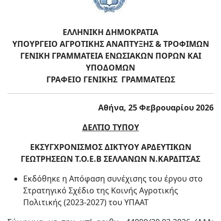
ΕΛΛΗΝΙΚΗ ΔΗΜΟΚΡΑΤΙΑ
ΥΠΟΥΡΓΕΙΟ ΑΓΡΟΤΙΚΗΣ ΑΝΑΠΤΥΞΗΣ & ΤΡΟΦΙΜΩΝ
ΓΕΝΙΚΗ ΓΡΑΜΜΑΤΕΙΑ ΕΝΩΣΙΑΚΩΝ ΠΟΡΩΝ ΚΑΙ
ΥΠΟΔΟΜΩΝ
ΓΡΑΦΕΙΟ ΓΕΝΙΚΗΣ ΓΡΑΜΜΑΤΕΩΣ
Αθήνα, 25 Φεβρουαρίου 2026
ΔΕΛΤΙΟ ΤΥΠΟΥ
ΕΚΣΥΓΧΡΟΝΙΣΜΟΣ ΔΙΚΤΥΟΥ ΑΡΔΕΥΤΙΚΩΝ
ΓΕΩΤΡΗΣΕΩΝ Τ.Ο.Ε.Β
ΣΕΛΛΑΝΩΝ Ν.ΚΑΡΔΙΤΣΑΣ
Εκδόθηκε η Απόφαση συνέχισης του έργου στο
Στρατηγικό Σχέδιο της Κοινής Αγροτικής
Πολιτικής (2023-2027) του ΥΠΑΑΤ