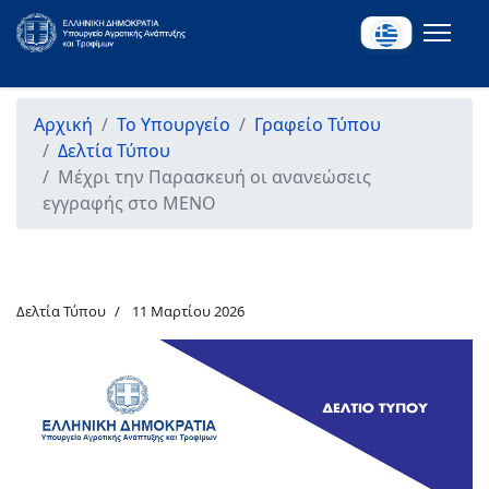
Αρχική
Το Υπουργείο
Γραφείο Τύπου
Δελτία Τύπου
Μέχρι την Παρασκευή οι ανανεώσεις
εγγραφής στο ΜΕΝΟ
Δελτία Τύπου
11 Μαρτίου 2026