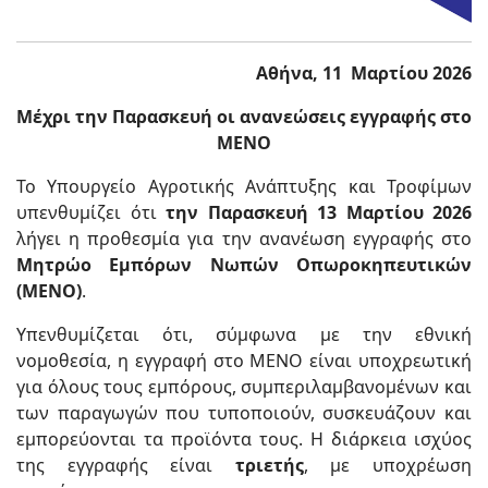
Αθήνα, 11 Μαρτίου 2026
Μέχρι την
Παρασκευή οι ανανεώσεις εγγραφής στο
ΜΕΝΟ
Το Υπουργείο Αγροτικής Ανάπτυξης και Τροφίμων
υπενθυμίζει ότι
την Παρασκευή 13 Μαρτίου 2026
λήγει η προθεσμία για την ανανέωση εγγραφής στο
Μητρώο Εμπόρων Νωπών Οπωροκηπευτικών
(ΜΕΝΟ)
.
Υπενθυμίζεται ότι, σύμφωνα με την εθνική
νομοθεσία, η εγγραφή στο ΜΕΝΟ είναι υποχρεωτική
για όλους τους εμπόρους, συμπεριλαμβανομένων και
των παραγωγών που τυποποιούν, συσκευάζουν και
εμπορεύονται τα προϊόντα τους. Η διάρκεια ισχύος
της εγγραφής είναι
τριετής
, με υποχρέωση