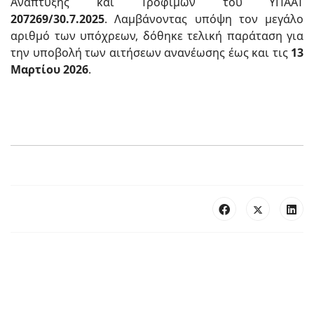
Ανάπτυξης και Τροφίμων του ΥΠΑΑΤ
207269/30.7.2025
. Λαμβάνοντας υπόψη τον μεγάλο
αριθμό των υπόχρεων, δόθηκε τελική παράταση για
την υποβολή των αιτήσεων ανανέωσης έως και τις
13
Μαρτίου 2026
.