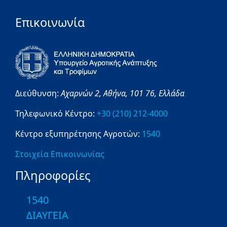
Επικοινωνία
Διεύθυνση:
Αχαρνών 2,
Αθήνα,
101 76,
Ελλάδα
Τηλεφωνικό Κέντρο:
+30 (210) 212-4000
Κέντρο εξυπηρέτησης Αγροτών:
1540
Στοιχεία Επικοινωνίας
Πληροφορίες
1540
ΔΙΑΥΓΕΙΑ