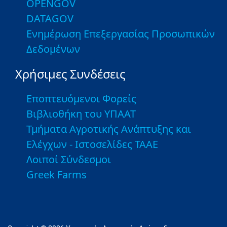
OPENGOV
DATAGOV
Ενημέρωση Επεξεργασίας Προσωπικών
Δεδομένων
Χρήσιμες Συνδέσεις
Εποπτευόμενοι Φορείς
Βιβλιοθήκη του ΥΠΑΑΤ
Τμήματα Αγροτικής Ανάπτυξης και
Ελέγχων - Ιστοσελίδες ΤΑΑΕ
Λοιποί Σύνδεσμοι
Greek Farms