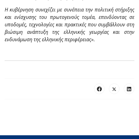
Η κυβέρνηση συνεχίζει με συνέπεια την πολιτική στήριξης
και ενίσχυσης του πρωτογενούς τομέα, επενδύοντας σε
υποδομές, τεχνολογίες και πρακτικές που συμβάλλουν στη
βιώσιμη ανάπτυξη της ελληνικής γεωργίας και στην
ενδυνάμωση της ελληνικής περιφέρειας».