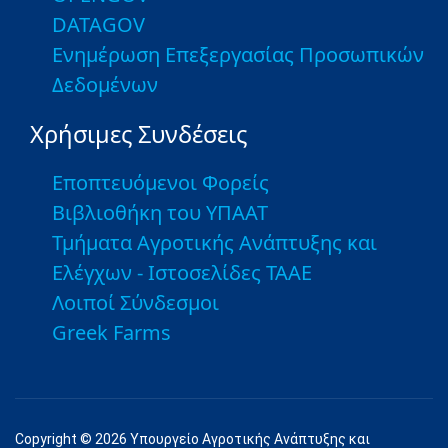
DATAGOV
Ενημέρωση Επεξεργασίας Προσωπικών
Δεδομένων
Χρήσιμες Συνδέσεις
Εποπτευόμενοι Φορείς
Βιβλιοθήκη του ΥΠΑΑΤ
Τμήματα Αγροτικής Ανάπτυξης και
Ελέγχων - Ιστοσελίδες ΤΑΑΕ
Λοιποί Σύνδεσμοι
Greek Farms
Copyright © 2026 Υπουργείο Αγροτικής Ανάπτυξης και