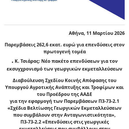
Αθήνα, 11 Μαρτίου 2026
Παρεμβάσεις 262,6 εκατ. ευρώ για επενδύσεις στον
πρωτογενή τομέα
.
Κ. Τσιάρας:
Νέο πακέτο επενδύσεων για τον
εκσυγχρονισμό των γεωργικών εκμεταλλεύσεων
Διαβούλευση Σχεδίου Κοινής Απόφασης του
Υπουργού Αγροτικής Ανάπτυξης και Τροφίμων και
του Προέδρου της ΑΑΔΕ
για την εφαρμογή των Παρεμβάσεων
Π3-73-2.1
«Σχέδια Βελτίωσης Γεωργικών Εκμεταλλεύσεων
που συμβάλουν στην Ανταγωνιστικότητα»,
Π3-73-2.2 «Επενδύσεις στις γεωργικές
εκμεταλλεύσεις που συμβάλλουν στην