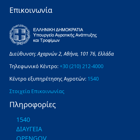
Επικοινωνία
Διεύθυνση:
Αχαρνών 2,
Αθήνα,
101 76,
Ελλάδα
Τηλεφωνικό Κέντρο:
+30 (210) 212-4000
Κέντρο εξυπηρέτησης Αγροτών:
1540
Στοιχεία Επικοινωνίας
Πληροφορίες
1540
ΔΙΑΥΓΕΙΑ
OPENGOV