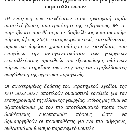
εκμεταλλεύσεων
«
Η ενίσχυση των επενδύσεων στον πρωτογενή τομέα
αποτελεί βασική προτεραιότητα της κυβέρνησης. Με τις
παρεμβάσεις που θέτουμε σε διαβούλευση κινητοποιούμε
πόρους ύψους 262,6 εκατομμυρίων ευρώ, κατευθύνοντας
σημαντική δημόσια χρηματοδότηση σε επενδύσεις που
ενισχύουν την ανταγωνιστικότητα των γεωργικών
εκμεταλλεύσεων, προωθούν την εξοικονόμηση υδάτινων
πόρων και στηρίζουν την ενεργειακή και περιβαλλοντική
αναβάθμιση της αγροτικής παραγωγής.
Οι συγκεκριμένες δράσεις του Στρατηγικού Σχεδίου της
ΚΑΠ 2023-2027 αποτελούν ουσιαστικά εργαλεία για τον
εκσυγχρονισμό της ελληνικής γεωργίας. Στόχος μας είναι να
αξιοποιήσουμε με τον πιο αποτελεσματικό τρόπο τους
διαθέσιμους ευρωπαϊκούς πόρους, ώστε να
δημιουργηθούν οι προϋποθέσεις για ένα πιο σύγχρονο,
ανθεκτικό και βιώσιμο παραγωγικό μοντέλο.