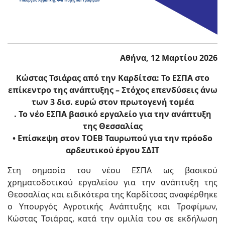
Αθήνα, 12 Μαρτίου 2026
Κώστας Τσιάρας από την Καρδίτσα: Το ΕΣΠΑ στο
επίκεντρο της ανάπτυξης – Στόχος επενδύσεις άνω
των 3 δισ. ευρώ στον πρωτογενή τομέα
. Το νέο ΕΣΠΑ βασικό εργαλείο για την ανάπτυξη
της Θεσσαλίας
• Επίσκεψη στον ΤΟΕΒ Ταυρωπού για την πρόοδο
αρδευτικού έργου ΣΔΙΤ
Στη σημασία του νέου ΕΣΠΑ ως βασικού
χρηματοδοτικού εργαλείου για την ανάπτυξη της
Θεσσαλίας και ειδικότερα της Καρδίτσας αναφέρθηκε
ο Υπουργός Αγροτικής Ανάπτυξης και Τροφίμων,
Κώστας Τσιάρας, κατά την ομιλία του σε εκδήλωση