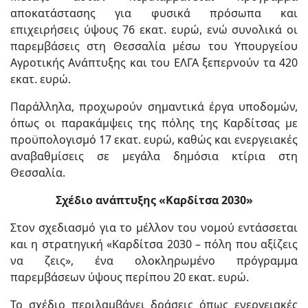
αποκατάστασης για φυσικά πρόσωπα και
επιχειρήσεις ύψους 76 εκατ. ευρώ, ενώ συνολικά οι
παρεμβάσεις στη Θεσσαλία μέσω του Υπουργείου
Αγροτικής Ανάπτυξης και του ΕΛΓΑ ξεπερνούν τα 420
εκατ. ευρώ.
Παράλληλα, προχωρούν σημαντικά έργα υποδομών,
όπως οι παρακάμψεις της πόλης της Καρδίτσας με
προϋπολογισμό 17 εκατ. ευρώ, καθώς και ενεργειακές
αναβαθμίσεις σε μεγάλα δημόσια κτίρια στη
Θεσσαλία.
Σχέδιο ανάπτυξης «Καρδίτσα 2030»
Στον σχεδιασμό για το μέλλον του νομού εντάσσεται
και η στρατηγική «Καρδίτσα 2030 – πόλη που αξίζεις
να ζεις», ένα ολοκληρωμένο πρόγραμμα
παρεμβάσεων ύψους περίπου 20 εκατ. ευρώ.
Το σχέδιο περιλαμβάνει δράσεις όπως ενεργειακές