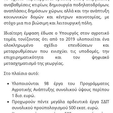
αναβαθμίσεις κτιρίων, δημιουργία ποδηλατοδρόμων,
αναπλάσεις δημόσιων χώρων, αλλά και την ανάπτυξη
κοινωνικών δομών και κέντρων καινοτομίας, με
στόχο μια πιο βιώσιμη και λειτουργική πόλη.
Ιδιαίτερη έμφαση έδωσε ο Υπουργός στον αγροτικό
τομέα, τονίζοντας ότι από το 2019 υλοποιείται ένα
ολοκληρωμένο σχέδιο επενδύσεων και
μεταρρυθμίσεων που ενισχύει τις υποδομές, την
επιχειρηματικότητα και τον ψηφιακό
μετασχηματισμό της γεωργίας.
Στο πλαίσιο αυτό:
Υλοποιούνται 98 έργα του Προγράμματος
Αγροτικής Ανάπτυξης συνολικού ύψους περίπου
1 δισ. ευρώ.
Προχωρούν πέντε μεγάλα αρδευτικά έργα ΣΔΙΤ
συνολικού προϋπολογισμού 500 εκατ. ευρώ.