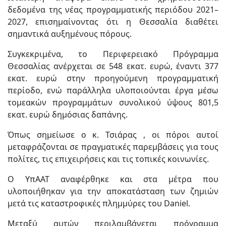
δεδομένα της νέας προγραμματικής περιόδου 2021–
2027, επισημαίνοντας ότι η Θεσσαλία διαθέτει
σημαντικά αυξημένους πόρους.
Συγκεκριμένα, το Περιφερειακό Πρόγραμμα
Θεσσαλίας ανέρχεται σε 548 εκατ. ευρώ, έναντι 377
εκατ. ευρώ στην προηγούμενη προγραμματική
περίοδο, ενώ παράλληλα υλοποιούνται έργα μέσω
τομεακών προγραμμάτων συνολικού ύψους 801,5
εκατ. ευρώ δημόσιας δαπάνης.
Όπως σημείωσε ο κ. Τσιάρας , οι πόροι αυτοί
μεταφράζονται σε πραγματικές παρεμβάσεις για τους
πολίτες, τις επιχειρήσεις και τις τοπικές κοινωνίες.
Ο ΥπΑΑΤ αναφέρθηκε και στα μέτρα που
υλοποιήθηκαν για την αποκατάσταση των ζημιών
μετά τις καταστροφικές πλημμύρες του Daniel.
Μεταξύ αυτών περιλαμβάνεται πρόγραμμα