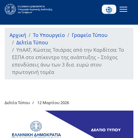
Αρχική
Το Υπουργείο
Γραφείο Τύπου
Δελτία Τύπου
ΥπΑΑΤ, Κώστας Τσιάρας από την Καρδίτσα: Το
ΕΣΠΑ στο επίκεντρο της ανάπτυξης – Στόχος
επενδύσεις άνω των 3 δισ. ευρώ στον
πρωτογενή τομέα
Δελτία Τύπου
12 Μαρτίου 2026