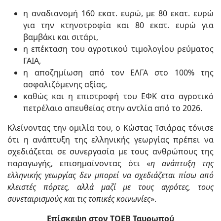
η αναδιανομή 160 εκατ. ευρώ, με 80 εκατ. ευρώ
για την κτηνοτροφία και 80 εκατ. ευρώ για
βαμβάκι και σιτάρι,
η επέκταση του αγροτικού τιμολογίου ρεύματος
ΓΑΙΑ,
η αποζημίωση από τον ΕΛΓΑ στο 100% της
ασφαλιζόμενης αξίας,
καθώς και η επιστροφή του ΕΦΚ στο αγροτικό
πετρέλαιο απευθείας στην αντλία από το 2026.
Κλείνοντας την ομιλία του, ο Κώστας Τσιάρας τόνισε
ότι η ανάπτυξη της ελληνικής γεωργίας πρέπει να
σχεδιάζεται σε συνεργασία με τους ανθρώπους της
παραγωγής, επισημαίνοντας ότι «
η ανάπτυξη της
ελληνικής γεωργίας δεν μπορεί να σχεδιάζεται πίσω από
κλειστές πόρτες, αλλά μαζί με τους αγρότες, τους
συνεταιρισμούς και τις τοπικές κοινωνίες
».
Επίσκεψη στον ΤΟΕΒ Ταυρωπού