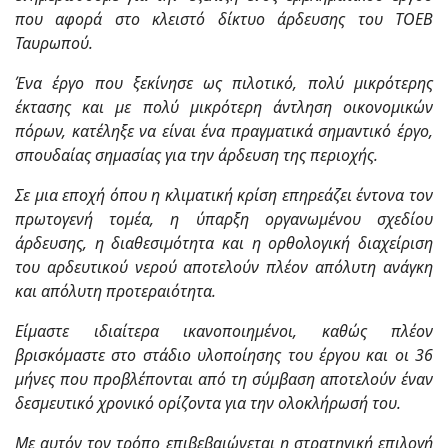
που αφορά στο κλειστό δίκτυο άρδευσης του ΤΟΕΒ
Ταυρωπού.
Ένα έργο που ξεκίνησε ως πιλοτικό, πολύ μικρότερης
έκτασης και με πολύ μικρότερη άντληση οικονομικών
πόρων, κατέληξε να είναι ένα πραγματικά σημαντικό έργο,
σπουδαίας σημασίας για την άρδευση της περιοχής.
Σε μια εποχή όπου η κλιματική κρίση επηρεάζει έντονα τον
πρωτογενή τομέα, η ύπαρξη οργανωμένου σχεδίου
άρδευσης, η διαθεσιμότητα και η ορθολογική διαχείριση
του αρδευτικού νερού αποτελούν πλέον απόλυτη ανάγκη
και απόλυτη προτεραιότητα.
Είμαστε ιδιαίτερα ικανοποιημένοι, καθώς πλέον
βρισκόμαστε στο στάδιο υλοποίησης του έργου και οι 36
μήνες που προβλέπονται από τη σύμβαση αποτελούν έναν
δεσμευτικό χρονικό ορίζοντα για την ολοκλήρωσή του.
Με αυτόν τον τρόπο επιβεβαιώνεται η στρατηγική επιλογή