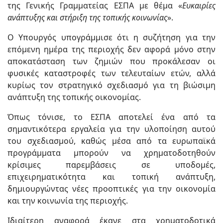
της Γενικής Γραμματείας ΕΣΠΑ με θέμα «
Ευκαιρίες
ανάπτυξης και στήριξη της τοπικής κοινωνίας
».
Ο Υπουργός υπογράμμισε ότι η συζήτηση για την
επόμενη ημέρα της περιοχής δεν αφορά μόνο στην
αποκατάσταση των ζημιών που προκάλεσαν οι
φυσικές καταστροφές των τελευταίων ετών, αλλά
κυρίως τον στρατηγικό σχεδιασμό για τη βιώσιμη
ανάπτυξη της τοπικής οικονομίας.
Όπως τόνισε, το ΕΣΠΑ αποτελεί ένα από τα
σημαντικότερα εργαλεία για την υλοποίηση αυτού
του σχεδιασμού, καθώς μέσα από τα ευρωπαϊκά
προγράμματα μπορούν να χρηματοδοτηθούν
κρίσιμες παρεμβάσεις σε υποδομές,
επιχειρηματικότητα και τοπική ανάπτυξη,
δημιουργώντας νέες προοπτικές για την οικονομία
και την κοινωνία της περιοχής.
Ιδιαίτερη αναφορά έκανε στα χρηματοδοτικά