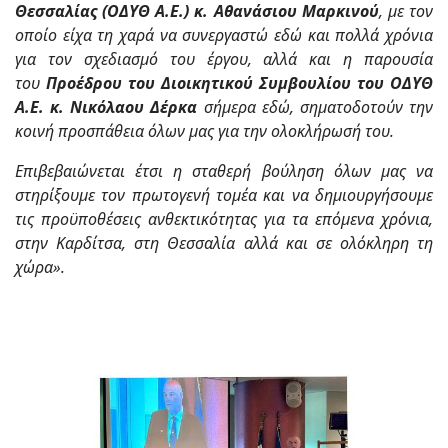
Θεσσαλίας (ΟΔΥΘ Α.Ε.) κ. Αθανάσιου Μαρκινού
, με τον
οποίο είχα τη χαρά να συνεργαστώ εδώ και πολλά χρόνια
για τον σχεδιασμό του έργου, αλλά και η παρουσία
του
Προέδρου του Διοικητικού Συμβουλίου του ΟΔΥΘ
Α.Ε. κ. Νικόλαου Δέρκα
σήμερα εδώ, σηματοδοτούν την
κοινή προσπάθεια όλων μας για την ολοκλήρωσή του.
Επιβεβαιώνεται έτσι η σταθερή βούληση όλων μας να
στηρίξουμε τον πρωτογενή τομέα και να δημιουργήσουμε
τις προϋποθέσεις ανθεκτικότητας για τα επόμενα χρόνια,
στην Καρδίτσα, στη Θεσσαλία αλλά και σε ολόκληρη τη
χώρα».