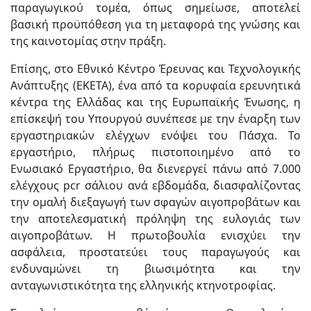
παραγωγικού τομέα, όπως σημείωσε, αποτελεί
βασική προϋπόθεση για τη μεταφορά της γνώσης και
της καινοτομίας στην πράξη.
Επίσης, στο Εθνικό Κέντρο Έρευνας και Τεχνολογικής
Ανάπτυξης (ΕΚΕΤΑ), ένα από τα κορυφαία ερευνητικά
κέντρα της Ελλάδας και της Ευρωπαϊκής Ένωσης, η
επίσκεψή του Υπουργού συνέπεσε με την έναρξη των
εργαστηριακών ελέγχων ενόψει του Πάσχα. Το
εργαστήριο, πλήρως πιστοποιημένο από το
Ενωσιακό Εργαστήριο, θα διενεργεί πάνω από 7.000
ελέγχους pcr σάλιου ανά εβδομάδα, διασφαλίζοντας
την ομαλή διεξαγωγή των σφαγών αιγοπροβάτων και
την αποτελεσματική πρόληψη της ευλογιάς των
αιγοπροβάτων. Η πρωτοβουλία ενισχύει την
ασφάλεια, προστατεύει τους παραγωγούς και
ενδυναμώνει τη βιωσιμότητα και την
ανταγωνιστικότητα της ελληνικής κτηνοτροφίας.