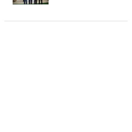
Επικοινωνία