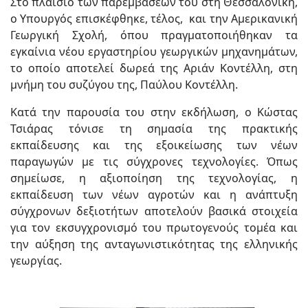
Στο πλαίσιο των παρεμβάσεών του στη Θεσσαλονίκη,
ο Υπουργός επισκέφθηκε, τέλος, και την Αμερικανική
Γεωργική Σχολή, όπου πραγματοποιήθηκαν τα
εγκαίνια νέου εργαστηρίου γεωργικών μηχανημάτων,
το οποίο αποτελεί δωρεά της Αριάν Κοντέλλη, στη
μνήμη του συζύγου της, Παύλου Κοντέλλη.
Κατά την παρουσία του στην εκδήλωση, ο Κώστας
Τσιάρας τόνισε τη σημασία της πρακτικής
εκπαίδευσης και της εξοικείωσης των νέων
παραγωγών με τις σύγχρονες τεχνολογίες. Όπως
σημείωσε, η αξιοποίηση της τεχνολογίας, η
εκπαίδευση των νέων αγροτών και η ανάπτυξη
σύγχρονων δεξιοτήτων αποτελούν βασικά στοιχεία
για τον εκσυγχρονισμό του πρωτογενούς τομέα και
την αύξηση της ανταγωνιστικότητας της ελληνικής
γεωργίας.