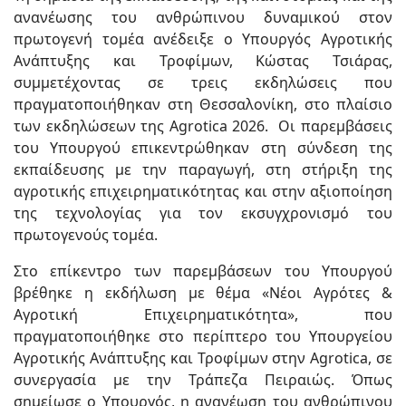
ανανέωσης του ανθρώπινου δυναμικού στον
πρωτογενή τομέα ανέδειξε ο Υπουργός Αγροτικής
Ανάπτυξης και Τροφίμων, Κώστας Τσιάρας,
συμμετέχοντας σε τρεις εκδηλώσεις που
πραγματοποιήθηκαν στη Θεσσαλονίκη, στο πλαίσιο
των εκδηλώσεων της Agrotica 2026. Οι παρεμβάσεις
του Υπουργού επικεντρώθηκαν στη σύνδεση της
εκπαίδευσης με την παραγωγή, στη στήριξη της
αγροτικής επιχειρηματικότητας και στην αξιοποίηση
της τεχνολογίας για τον εκσυγχρονισμό του
πρωτογενούς τομέα.
Στο επίκεντρο των παρεμβάσεων του Υπουργού
βρέθηκε η εκδήλωση με θέμα «Νέοι Αγρότες &
Αγροτική Επιχειρηματικότητα», που
πραγματοποιήθηκε στο περίπτερο του Υπουργείου
Αγροτικής Ανάπτυξης και Τροφίμων στην Agrotica, σε
συνεργασία με την Τράπεζα Πειραιώς. Όπως
σημείωσε ο Υπουργός, η ανανέωση του ανθρώπινου