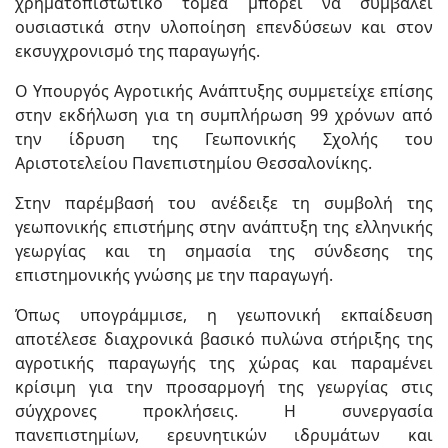
χρηματοπιστωτικό τομέα μπορεί να συμβάλει
ουσιαστικά στην υλοποίηση επενδύσεων και στον
εκσυγχρονισμό της παραγωγής.
Ο Υπουργός Αγροτικής Ανάπτυξης συμμετείχε επίσης
στην εκδήλωση για τη συμπλήρωση 99 χρόνων από
την ίδρυση της Γεωπονικής Σχολής του
Αριστοτελείου Πανεπιστημίου Θεσσαλονίκης.
Στην παρέμβασή του ανέδειξε τη συμβολή της
γεωπονικής επιστήμης στην ανάπτυξη της ελληνικής
γεωργίας και τη σημασία της σύνδεσης της
επιστημονικής γνώσης με την παραγωγή.
Όπως υπογράμμισε, η γεωπονική εκπαίδευση
αποτέλεσε διαχρονικά βασικό πυλώνα στήριξης της
αγροτικής παραγωγής της χώρας και παραμένει
κρίσιμη για την προσαρμογή της γεωργίας στις
σύγχρονες προκλήσεις. Η συνεργασία
πανεπιστημίων, ερευνητικών ιδρυμάτων και