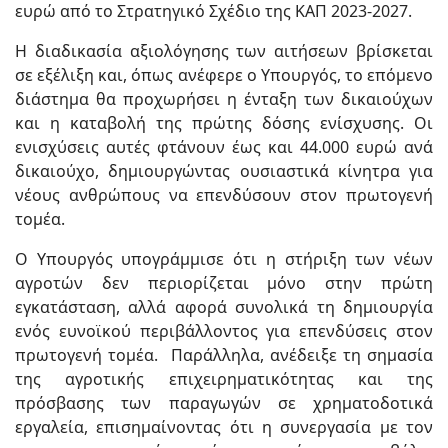
ευρώ από το Στρατηγικό Σχέδιο της ΚΑΠ 2023-2027.
Η διαδικασία αξιολόγησης των αιτήσεων βρίσκεται
σε εξέλιξη και, όπως ανέφερε ο Υπουργός, το επόμενο
διάστημα θα προχωρήσει η ένταξη των δικαιούχων
και η καταβολή της πρώτης δόσης ενίσχυσης. Οι
ενισχύσεις αυτές φτάνουν έως και 44.000 ευρώ ανά
δικαιούχο, δημιουργώντας ουσιαστικά κίνητρα για
νέους ανθρώπους να επενδύσουν στον πρωτογενή
τομέα.
Ο Υπουργός υπογράμμισε ότι η στήριξη των νέων
αγροτών δεν περιορίζεται μόνο στην πρώτη
εγκατάσταση, αλλά αφορά συνολικά τη δημιουργία
ενός ευνοϊκού περιβάλλοντος για επενδύσεις στον
πρωτογενή τομέα. Παράλληλα, ανέδειξε τη σημασία
της αγροτικής επιχειρηματικότητας και της
πρόσβασης των παραγωγών σε χρηματοδοτικά
εργαλεία, επισημαίνοντας ότι η συνεργασία με τον