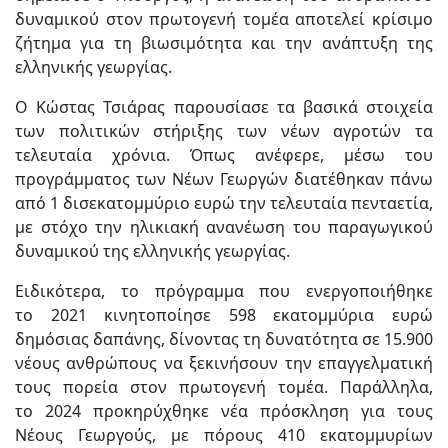
δυναμικού στον πρωτογενή τομέα αποτελεί κρίσιμο
ζήτημα για τη βιωσιμότητα και την ανάπτυξη της
ελληνικής γεωργίας.
Ο Κώστας Τσιάρας παρουσίασε τα βασικά στοιχεία
των πολιτικών στήριξης των νέων αγροτών τα
τελευταία χρόνια. Όπως ανέφερε, μέσω του
προγράμματος των Νέων Γεωργών διατέθηκαν πάνω
από 1 δισεκατομμύριο ευρώ την τελευταία πενταετία,
με στόχο την ηλικιακή ανανέωση του παραγωγικού
δυναμικού της ελληνικής γεωργίας.
Ειδικότερα, το πρόγραμμα που ενεργοποιήθηκε
το 2021 κινητοποίησε 598 εκατομμύρια ευρώ
δημόσιας δαπάνης, δίνοντας τη δυνατότητα σε 15.900
νέους ανθρώπους να ξεκινήσουν την επαγγελματική
τους πορεία στον πρωτογενή τομέα. Παράλληλα,
το 2024 προκηρύχθηκε νέα πρόσκληση για τους
Νέους Γεωργούς, με πόρους 410 εκατομμυρίων