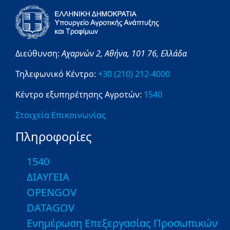
Διεύθυνση:
Αχαρνών 2,
Αθήνα,
101 76,
Ελλάδα
Τηλεφωνικό Κέντρο:
+30 (210) 212-4000
Κέντρο εξυπηρέτησης Αγροτών:
1540
Στοιχεία Επικοινωνίας
Πληροφορίες
1540
ΔΙΑΥΓΕΙΑ
OPENGOV
DATAGOV
Ενημέρωση Επεξεργασίας Προσωπικών