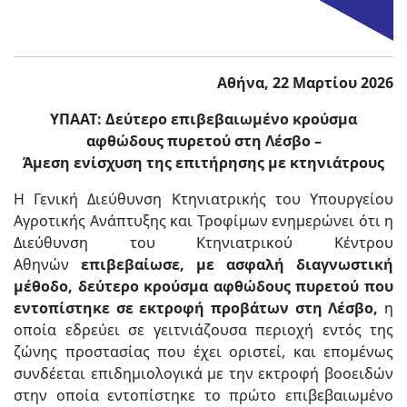
Αθήνα, 22 Μαρτίου 2026
ΥΠΑΑΤ: Δεύτερο επιβεβαιωμένο κρούσμα
αφθώδους πυρετού στη Λέσβο –
Άμεση ενίσχυση της επιτήρησης με κτηνιάτρους
Η Γενική Διεύθυνση Κτηνιατρικής του Υπουργείου
Αγροτικής Ανάπτυξης και Τροφίμων ενημερώνει ότι η
Διεύθυνση του Κτηνιατρικού Κέντρου
Αθηνών
επιβεβαίωσε, με ασφαλή διαγνωστική
μέθοδο, δεύτερο κρούσμα αφθώδους πυρετού που
εντοπίστηκε σε εκτροφή προβάτων στη Λέσβο,
η
οποία εδρεύει σε γειτνιάζουσα περιοχή εντός της
ζώνης προστασίας που έχει οριστεί, και επομένως
συνδέεται επιδημιολογικά με την εκτροφή βοοειδών
στην οποία εντοπίστηκε το πρώτο επιβεβαιωμένο