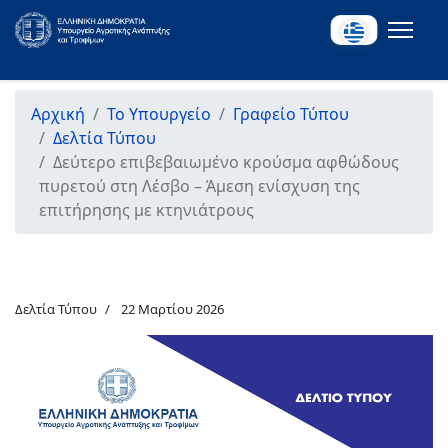
Αρχική
Το Υπουργείο
Γραφείο Τύπου
Δελτία Τύπου
Δεύτερο επιβεβαιωμένο κρούσμα αφθώδους
πυρετού στη Λέσβο – Άμεση ενίσχυση της
επιτήρησης με κτηνιάτρους
Δελτία Τύπου
22 Μαρτίου 2026