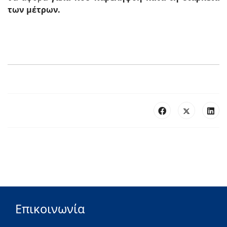
των μέτρων.
Επικοινωνία