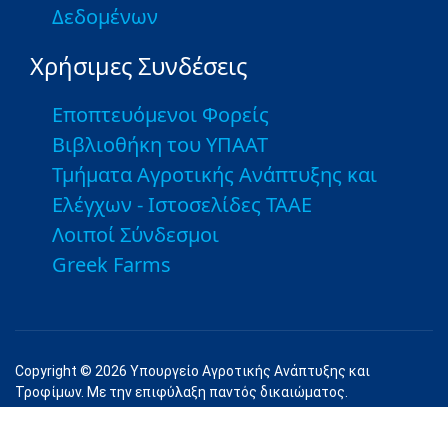
Δεδομένων
Χρήσιμες Συνδέσεις
Εποπτευόμενοι Φορείς
Βιβλιοθήκη του ΥΠΑΑΤ
Τμήματα Αγροτικής Ανάπτυξης και
Ελέγχων - Ιστοσελίδες ΤΑΑΕ
Λοιποί Σύνδεσμοι
Greek Farms
Copyright © 2026 Υπουργείο Αγροτικής Ανάπτυξης και
Τροφίμων. Με την επιφύλαξη παντός δικαιώματος.