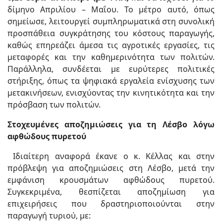
δίμηνο Απριλίου – Μαΐου. Το μέτρο αυτό, όπως
σημείωσε, λειτουργεί συμπληρωματικά στη συνολική
προσπάθεια συγκράτησης του κόστους παραγωγής,
καθώς επηρεάζει άμεσα τις αγροτικές εργασίες, τις
μεταφορές και την καθημερινότητα των πολιτών.
Παράλληλα, συνδέεται με ευρύτερες πολιτικές
στήριξης, όπως τα ψηφιακά εργαλεία ενίσχυσης των
μετακινήσεων, ενισχύοντας την κινητικότητα και την
πρόσβαση των πολιτών.
Στοχευμένες αποζημιώσεις για τη Λέσβο λόγω
αφθώδους πυρετού
Ιδιαίτερη αναφορά έκανε ο κ. Κέλλας και στην
πρόβλεψη για αποζημιώσεις στη Λέσβο, μετά την
εμφάνιση κρουσμάτων αφθώδους πυρετού.
Συγκεκριμένα, θεσπίζεται αποζημίωση για
επιχειρήσεις που δραστηριοποιούνται στην
παραγωγή τυριού, με: