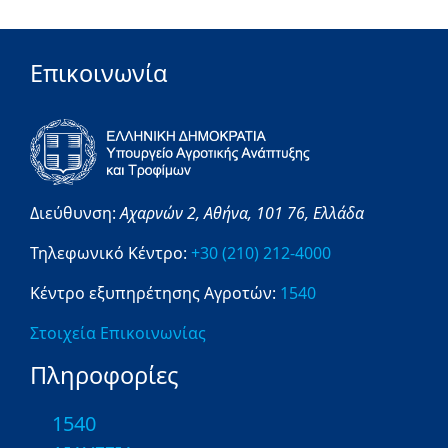
Επικοινωνία
Διεύθυνση:
Αχαρνών 2,
Αθήνα,
101 76,
Ελλάδα
Τηλεφωνικό Κέντρο:
+30 (210) 212-4000
Κέντρο εξυπηρέτησης Αγροτών:
1540
Στοιχεία Επικοινωνίας
Πληροφορίες
1540