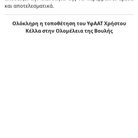
και αποτελεσματικά.
Ολόκληρη η τοποθέτηση του ΥφΑΑΤ Χρήστου
Κέλλα στην Ολομέλεια της Βουλής