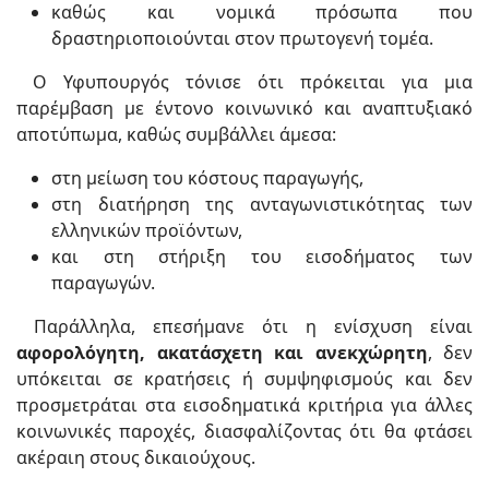
καθώς και νομικά πρόσωπα που
δραστηριοποιούνται στον πρωτογενή τομέα.
Ο Υφυπουργός τόνισε ότι πρόκειται για μια
παρέμβαση με έντονο κοινωνικό και αναπτυξιακό
αποτύπωμα, καθώς συμβάλλει άμεσα:
στη μείωση του κόστους παραγωγής,
στη διατήρηση της ανταγωνιστικότητας των
ελληνικών προϊόντων,
και στη στήριξη του εισοδήματος των
παραγωγών.
Παράλληλα, επεσήμανε ότι η ενίσχυση είναι
αφορολόγητη, ακατάσχετη και ανεκχώρητη
, δεν
υπόκειται σε κρατήσεις ή συμψηφισμούς και δεν
προσμετράται στα εισοδηματικά κριτήρια για άλλες
κοινωνικές παροχές, διασφαλίζοντας ότι θα φτάσει
ακέραιη στους δικαιούχους.