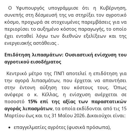
Ο Υφυπουργός υπογράμμισε ότι η Κυβέρνηση,
συνεπής στη δέσμευσή της να στηρίξει τον αγροτικό
κόσμο, προχωρά σε στοχευμένες παρεμβάσεις για να
περιορίσει το αυξημένο κόστος παραγωγής, το οποίο
έχει ενταθεί λόγω των διεθνών εξελίξεων και της
ενεργειακής αστάθειας .
Επιδότηση λιπασμάτων: Ουσιαστική ενίσχυση του
αγροτικού εισοδήματος
Κεντρικό μέτρο της ΠΝΠ αποτελεί η επιδότηση για
την αγορά λιπασμάτων, που έρχεται να απαντήσει
στην έντονη αύξηση του κόστους τους. Όπως
ανέφερε ο κ. Κέλλας, η ενίσχυση ανέρχεται σε
ποσοστό
15% επί της αξίας των παραστατικών
αγοράς λιπασμάτων
, τα οποία εκδίδονται από τις 15
Μαρτίου έως και τις 31 Μαΐου 2026. Δικαιούχοι είναι:
επαγγελματίες αγρότες (φυσικά πρόσωπα),