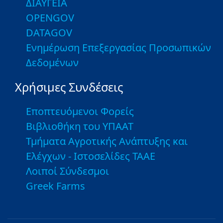
ΔΙΑΥΓΕΙΑ
OPENGOV
DATAGOV
Ενημέρωση Επεξεργασίας Προσωπικών
Δεδομένων
Χρήσιμες Συνδέσεις
Εποπτευόμενοι Φορείς
Βιβλιοθήκη του ΥΠΑΑΤ
Τμήματα Αγροτικής Ανάπτυξης και
Ελέγχων - Ιστοσελίδες ΤΑΑΕ
Λοιποί Σύνδεσμοι
Greek Farms