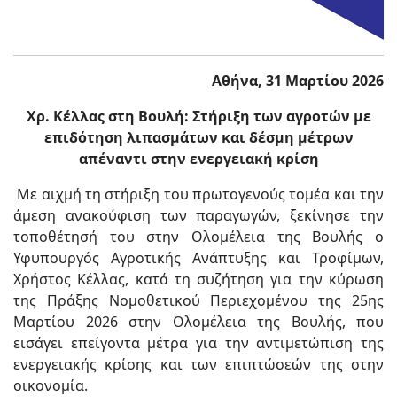
Αθήνα, 31 Μαρτίου 2026
Χρ. Κέλλας στη Βουλή: Στήριξη των αγροτών με
επιδότηση λιπασμάτων και δέσμη μέτρων
απέναντι στην ενεργειακή κρίση
Με αιχμή τη στήριξη του πρωτογενούς τομέα και την
άμεση ανακούφιση των παραγωγών, ξεκίνησε την
τοποθέτησή του στην Ολομέλεια της Βουλής ο
Υφυπουργός Αγροτικής Ανάπτυξης και Τροφίμων,
Χρήστος Κέλλας, κατά τη συζήτηση για την κύρωση
της Πράξης Νομοθετικού Περιεχομένου της 25ης
Μαρτίου 2026 στην Ολομέλεια της Βουλής, που
εισάγει επείγοντα μέτρα για την αντιμετώπιση της
ενεργειακής κρίσης και των επιπτώσεών της στην
οικονομία.