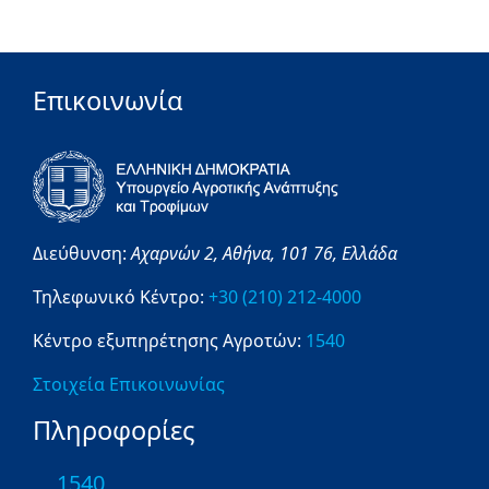
Επικοινωνία
Διεύθυνση:
Αχαρνών 2,
Αθήνα,
101 76,
Ελλάδα
Τηλεφωνικό Κέντρο:
+30 (210) 212-4000
Κέντρο εξυπηρέτησης Αγροτών:
1540
Στοιχεία Επικοινωνίας
Πληροφορίες
1540