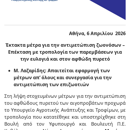
Αθήνα, 6 Απριλίου 2026
Έκτακτα μέτρα για την αντιμετώπιση ζωονόσων –
Επέκταση με τροπολογία των παρεμβάσεων για
την ευλογιά και στον αφθώδη πυρετό
Μ. Λαζαρίδης: Απαιτείται εφαρμογή των
μέτρων απ’ όλους και συνεργασία για την
αντιμετώπιση των επιζωοτιών
Στη λήψη στοχευμένων μέτρων για την αντιμετώπιση
του αφθώδους πυρετού των αιγοπροβάτων προχωρά
το Υπουργείο Αγροτικής Ανάπτυξης και Τροφίμων, με
τροπολογία που κατατέθηκε και υποστηρίχθηκε στη
Βουλή από τον Υφυπουργό και Βουλευτή Π.Ε.