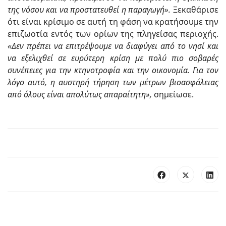
της νόσου και να προστατευθεί η παραγωγή».
Ξεκαθάρισε
ότι είναι κρίσιμο σε αυτή τη φάση να κρατήσουμε την
επιζωοτία εντός των ορίων της πληγείσας περιοχής.
«Δεν πρέπει να επιτρέψουμε να διαφύγει από το νησί και
να εξελιχθεί σε ευρύτερη κρίση με πολύ πιο σοβαρές
συνέπειες για την κτηνοτροφία και την οικονομία. Για τον
λόγο αυτό, η αυστηρή τήρηση των μέτρων βιοασφάλειας
από όλους είναι απολύτως απαραίτητη»,
σημείωσε.