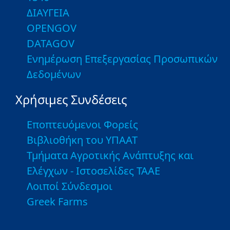
ΔΙΑΥΓΕΙΑ
OPENGOV
DATAGOV
Ενημέρωση Επεξεργασίας Προσωπικών
Δεδομένων
Χρήσιμες Συνδέσεις
Εποπτευόμενοι Φορείς
Βιβλιοθήκη του ΥΠΑΑΤ
Τμήματα Αγροτικής Ανάπτυξης και
Ελέγχων - Ιστοσελίδες ΤΑΑΕ
Λοιποί Σύνδεσμοι
Greek Farms