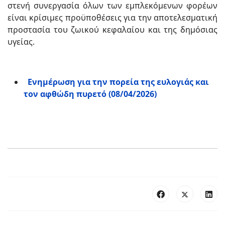
στενή συνεργασία όλων των εμπλεκόμενων φορέων
είναι κρίσιμες προϋποθέσεις για την αποτελεσματική
προστασία του ζωικού κεφαλαίου και της δημόσιας
υγείας.
Ενημέρωση για την πορεία της ευλογιάς και
τον αφθώδη πυρετό (08/04/2026)