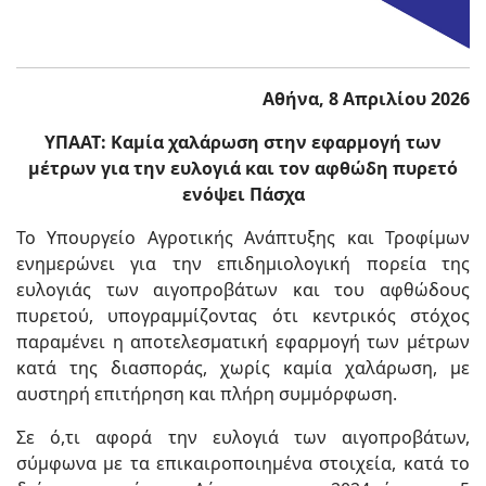
Αθήνα, 8 Απριλίου 2026
ΥΠΑΑΤ: Καμία χαλάρωση στην εφαρμογή των
μέτρων για την ευλογιά και τον αφθώδη πυρετό
ενόψει Πάσχα
Το Υπουργείο Αγροτικής Ανάπτυξης και Τροφίμων
ενημερώνει για την επιδημιολογική πορεία της
ευλογιάς των αιγοπροβάτων και του αφθώδους
πυρετού, υπογραμμίζοντας ότι κεντρικός στόχος
παραμένει η αποτελεσματική εφαρμογή των μέτρων
κατά της διασποράς, χωρίς καμία χαλάρωση, με
αυστηρή επιτήρηση και πλήρη συμμόρφωση.
Σε ό,τι αφορά την ευλογιά των αιγοπροβάτων,
σύμφωνα με τα επικαιροποιημένα στοιχεία, κατά το