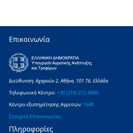
Επικοινωνία
Διεύθυνση:
Αχαρνών 2,
Αθήνα,
101 76,
Ελλάδα
Τηλεφωνικό Κέντρο:
+30 (210) 212-4000
Κέντρο εξυπηρέτησης Αγροτών:
1540
Στοιχεία Επικοινωνίας
Πληροφορίες