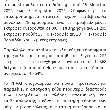
στο πεδίο καλύπτει το διάστημα από 15 Μαρτίου
2026 έως 7 Απριλίου 2026. Σύμφωνα με τα
επικαιροποιημένα στοιχεία, έχουν επιβεβαιωθεί
συνολικά 25 κρούσματα, ενώ οι προσβεβλημένες
εκτροφές ανέρχονται σε 30. Η επιτήρηση κάλυψε 205
εκτροφές προβάτων, 10 εκτροφές αιγών, 11 εκτροφές
βοοειδών και 56 μικτές εκτροφές.
Παράλληλα, στο πλαίσιο της κλινικής επιτήρησης και
της ιχνηλάτησης, πραγματοποιήθηκαν έλεγχοι σε 282
εκτροφές, ενώ ελέγχθηκαν εργαστηριακά 12.568
δείγματα. Το ποσοστό θετικών εκτροφών επιτήρησης
ανέρχεται σε 10,64%.
Το ΥΠΑΑΤ υπογραμμίζει ότι πρώτη προτεραιότητα
παραμένει η αποτροπή κάθε περαιτέρω διασποράς
των νοσημάτων. Η πλήρης αποτύπωση της
επιδημιολογικής εικόνας, η αυστηρή τήρηση των
μέτρων βιοασφάλειας, η εντατική επιτήρηση και η