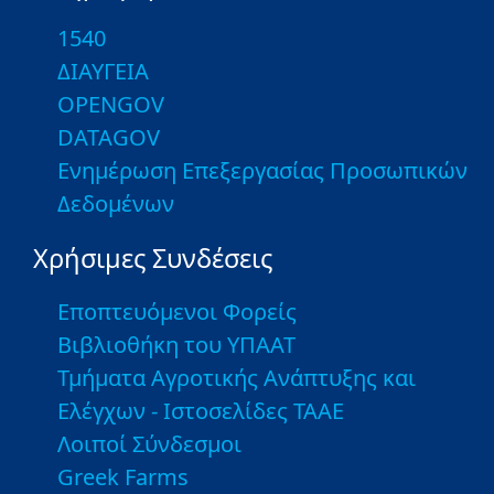
1540
ΔΙΑΥΓΕΙΑ
OPENGOV
DATAGOV
Ενημέρωση Επεξεργασίας Προσωπικών
Δεδομένων
Χρήσιμες Συνδέσεις
Εποπτευόμενοι Φορείς
Βιβλιοθήκη του ΥΠΑΑΤ
Τμήματα Αγροτικής Ανάπτυξης και
Ελέγχων - Ιστοσελίδες ΤΑΑΕ
Λοιποί Σύνδεσμοι
Greek Farms