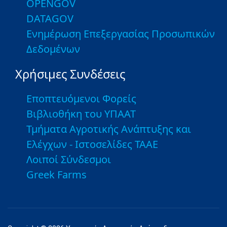
OPENGOV
DATAGOV
Ενημέρωση Επεξεργασίας Προσωπικών
Δεδομένων
Χρήσιμες Συνδέσεις
Εποπτευόμενοι Φορείς
Βιβλιοθήκη του ΥΠΑΑΤ
Τμήματα Αγροτικής Ανάπτυξης και
Ελέγχων - Ιστοσελίδες ΤΑΑΕ
Λοιποί Σύνδεσμοι
Greek Farms