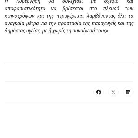
Η Κυβέρνηση θα συνεχίσει με σχέδιο και
αποφασιστικότητα να βρίσκεται στο πλευρό των
κτηνοτρόφων και της περιφέρειας, λαμβάνοντας όλα τα
αναγκαία μέτρα για την προστασία της παραγωγής και της
δημόσιας υγείας, με ή χωρίς τη συναίνεσή τους».