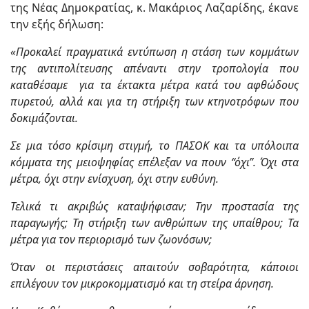
της Νέας Δημοκρατίας, κ. Μακάριος Λαζαρίδης, έκανε
την εξής δήλωση:
«Προκαλεί πραγματικά εντύπωση η στάση των κομμάτων
της αντιπολίτευσης απέναντι στην τροπολογία που
καταθέσαμε για τα έκτακτα μέτρα κατά του αφθώδους
πυρετού, αλλά και για τη στήριξη των κτηνοτρόφων που
δοκιμάζονται.
Σε μια τόσο κρίσιμη στιγμή, το ΠΑΣΟΚ και τα υπόλοιπα
κόμματα της μειοψηφίας επέλεξαν να πουν “όχι”. Όχι στα
μέτρα, όχι στην ενίσχυση, όχι στην ευθύνη.
Τελικά τι ακριβώς καταψήφισαν; Την προστασία της
παραγωγής; Τη στήριξη των ανθρώπων της υπαίθρου; Τα
μέτρα για τον περιορισμό των ζωονόσων;
Όταν οι περιστάσεις απαιτούν σοβαρότητα, κάποιοι
επιλέγουν τον μικροκομματισμό και τη στείρα άρνηση.