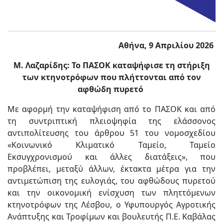
Αθήνα, 9 Απριλίου 2026
Μ. Λαζαρίδης: Το ΠΑΣΟΚ καταψήφισε τη στήριξη
των κτηνοτρόφων που πλήττονται από τον
αφθώδη πυρετό
Με αφορμή την καταψήφιση από το ΠΑΣΟΚ και από
τη συντριπτική πλειοψηφία της ελάσσονος
αντιπολίτευσης του άρθρου 51 του νομοσχεδίου
«Κοινωνικό Κλιματικό Ταμείο, Ταμείο
Εκσυγχρονισμού και άλλες διατάξεις», που
προβλέπει, μεταξύ άλλων, έκτακτα μέτρα για την
αντιμετώπιση της ευλογιάς, του αφθώδους πυρετού
και την οικονομική ενίσχυση των πληττόμενων
κτηνοτρόφων της Λέσβου, ο Υφυπουργός Αγροτικής
Ανάπτυξης και Τροφίμων και βουλευτής Π.Ε. Καβάλας