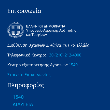
Επικοινωνία
Διεύθυνση:
Αχαρνών 2,
Αθήνα,
101 76,
Ελλάδα
Τηλεφωνικό Κέντρο:
+30 (210) 212-4000
Κέντρο εξυπηρέτησης Αγροτών:
1540
Στοιχεία Επικοινωνίας
Πληροφορίες
1540
ΔΙΑΥΓΕΙΑ