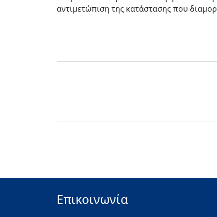
αντιμετώπιση της κατάστασης που διαμο
Επικοινωνία