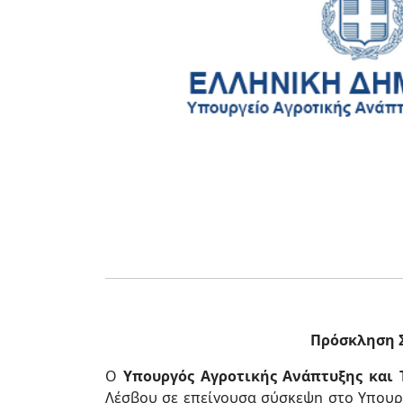
Πρόσκληση Σ
Ο
Υπουργός Αγροτικής Ανάπτυξης και 
Λέσβου σε επείγουσα σύσκεψη στο Υπουρ