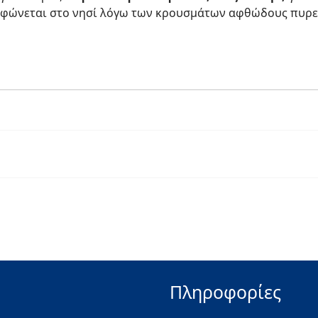
ρφώνεται στο νησί λόγω των κρουσμάτων αφθώδους πυρ
Πληροφορίες