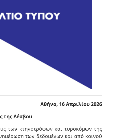
Αθήνα, 16 Απριλίου 2026
ς της Λέσβου
υς των κτηνοτρόφων και τυροκόμων της
νημέρωση των δεδομένων και από κοινού