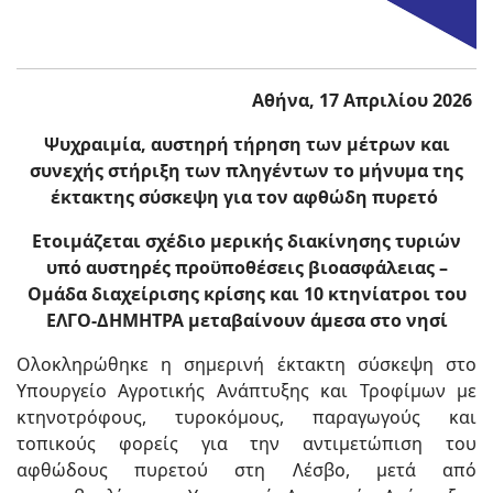
Αθήνα, 17 Απριλίου 2026
Ψυχραιμία, αυστηρή τήρηση των μέτρων και
συνεχής στήριξη των πληγέντων το μήνυμα της
έκτακτης σύσκεψη για τον αφθώδη πυρετό
Ετοιμάζεται σχέδιο μερικής διακίνησης τυριών
υπό αυστηρές προϋποθέσεις βιοασφάλειας –
Ομάδα διαχείρισης κρίσης και 10 κτηνίατροι του
ΕΛΓΟ-ΔΗΜΗΤΡΑ μεταβαίνουν άμεσα στο νησί
Ολοκληρώθηκε η σημερινή έκτακτη σύσκεψη στο
Υπουργείο Αγροτικής Ανάπτυξης και Τροφίμων με
κτηνοτρόφους, τυροκόμους, παραγωγούς και
τοπικούς φορείς για την αντιμετώπιση του
αφθώδους πυρετού στη Λέσβο, μετά από