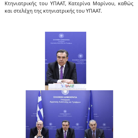
Κτηνιατρικής του ΥΠΑΑΤ, Κατερίνα Μαρίνου, καθώς
και στελέχη της κτηνιατρικής του ΥΠΑΑΤ.