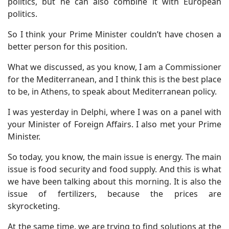
politics, but he can also combine it with European
politics.
So I think your Prime Minister couldn’t have chosen a
better person for this position.
What we discussed, as you know, I am a Commissioner
for the Mediterranean, and I think this is the best place
to be, in Athens, to speak about Mediterranean policy.
I was yesterday in Delphi, where I was on a panel with
your Minister of Foreign Affairs. I also met your Prime
Minister.
So today, you know, the main issue is energy. The main
issue is food security and food supply. And this is what
we have been talking about this morning. It is also the
issue of fertilizers, because the prices are
skyrocketing.
At the same time, we are trying to find solutions at the