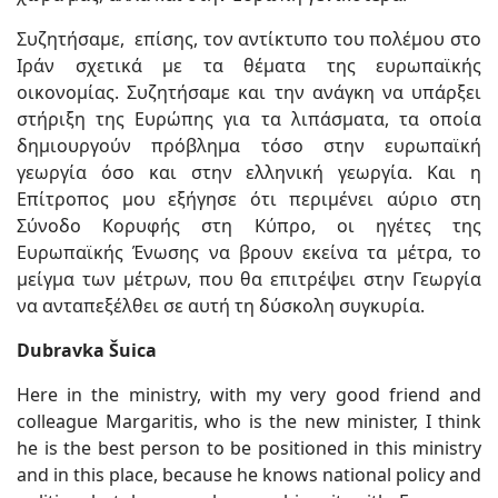
Συζητήσαμε, επίσης, τον αντίκτυπο του πολέμου στο
Ιράν σχετικά με τα θέματα της ευρωπαϊκής
οικονομίας. Συζητήσαμε και την ανάγκη να υπάρξει
στήριξη της Ευρώπης για τα λιπάσματα, τα οποία
δημιουργούν πρόβλημα τόσο στην ευρωπαϊκή
γεωργία όσο και στην ελληνική γεωργία. Και η
Επίτροπος μου εξήγησε ότι περιμένει αύριο στη
Σύνοδο Κορυφής στη Κύπρο, οι ηγέτες της
Ευρωπαϊκής Ένωσης να βρουν εκείνα τα μέτρα, το
μείγμα των μέτρων, που θα επιτρέψει στην Γεωργία
να ανταπεξέλθει σε αυτή τη δύσκολη συγκυρία.
Dubravka Šuica
Here in the ministry, with my very good friend and
colleague Margaritis, who is the new minister, I think
he is the best person to be positioned in this ministry
and in this place, because he knows national policy and