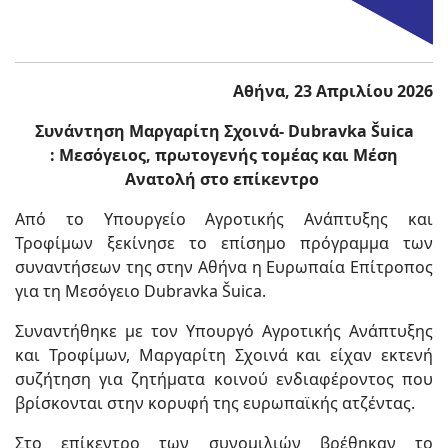
Αθήνα,
23
Απριλίου 2026
Συνάντηση Μαργαρίτη Σχοινά- Dubravka Šuica
:
Μεσόγειος, πρωτογενής τομέας και Μέση
Ανατολή στο επίκεντρο
Από το Υπουργείο Αγροτικής Ανάπτυξης και
Τροφίμων ξεκίνησε το επίσημο πρόγραμμα των
συναντήσεων της στην Αθήνα η Ευρωπαία Επίτροπος
για τη Μεσόγειο Dubravka Šuica.
Συναντήθηκε με τον Υπουργό Αγροτικής Ανάπτυξης
και Τροφίμων, Μαργαρίτη Σχοινά και είχαν εκτενή
συζήτηση για ζητήματα κοινού ενδιαφέροντος που
βρίσκονται στην κορυφή της ευρωπαϊκής ατζέντας.
Στο επίκεντρο των συνομιλιών βρέθηκαν το