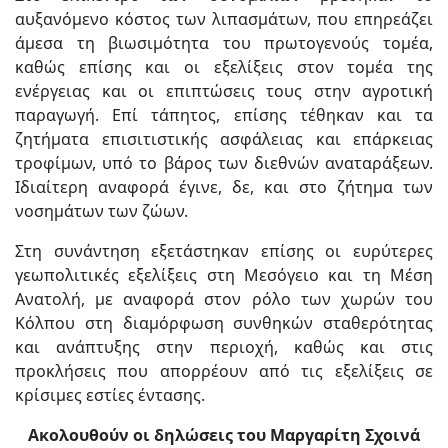
αυξανόμενο κόστος των λιπασμάτων, που επηρεάζει
άμεσα τη βιωσιμότητα του πρωτογενούς τομέα,
καθώς επίσης και οι εξελίξεις στον τομέα της
ενέργειας και οι επιπτώσεις τους στην αγροτική
παραγωγή. Επί τάπητος, επίσης τέθηκαν και τα
ζητήματα επισιτιστικής ασφάλειας και επάρκειας
τροφίμων, υπό το βάρος των διεθνών αναταράξεων.
Ιδιαίτερη αναφορά έγινε, δε, και στο ζήτημα των
νοσημάτων των ζώων.
Στη συνάντηση εξετάστηκαν επίσης οι ευρύτερες
γεωπολιτικές εξελίξεις στη Μεσόγειο και τη Μέση
Ανατολή, με αναφορά στον ρόλο των χωρών του
Κόλπου στη διαμόρφωση συνθηκών σταθερότητας
και ανάπτυξης στην περιοχή, καθώς και στις
προκλήσεις που απορρέουν από τις εξελίξεις σε
κρίσιμες εστίες έντασης.
Ακολουθούν οι δηλώσεις του Μαργαρίτη Σχοινά