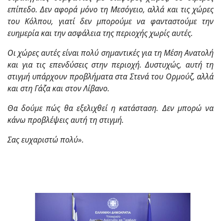
επίπεδο. Δεν αφορά μόνο τη Μεσόγειο, αλλά και τις χώρες
του Κόλπου, γιατί δεν μπορούμε να φανταστούμε την
ευημερία και την ασφάλεια της περιοχής χωρίς αυτές.
Οι χώρες αυτές είναι πολύ σημαντικές για τη Μέση Ανατολή
και για τις επενδύσεις στην περιοχή. Δυστυχώς, αυτή τη
στιγμή υπάρχουν προβλήματα στα Στενά του Ορμούζ, αλλά
και στη Γάζα και στον Λίβανο.
Θα δούμε πώς θα εξελιχθεί η κατάσταση. Δεν μπορώ να
κάνω προβλέψεις αυτή τη στιγμή.
Σας ευχαριστώ πολύ
».