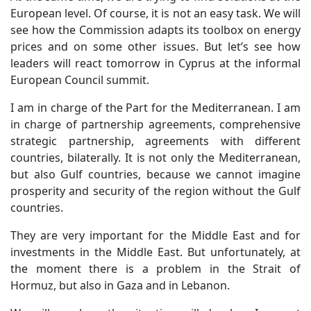
European level. Of course, it is not an easy task. We will
see how the Commission adapts its toolbox on energy
prices and on some other issues. But let’s see how
leaders will react tomorrow in Cyprus at the informal
European Council summit.
I am in charge of the Part for the Mediterranean. I am
in charge of partnership agreements, comprehensive
strategic partnership, agreements with different
countries, bilaterally. It is not only the Mediterranean,
but also Gulf countries, because we cannot imagine
prosperity and security of the region without the Gulf
countries.
They are very important for the Middle East and for
investments in the Middle East. But unfortunately, at
the moment there is a problem in the Strait of
Hormuz, but also in Gaza and in Lebanon.