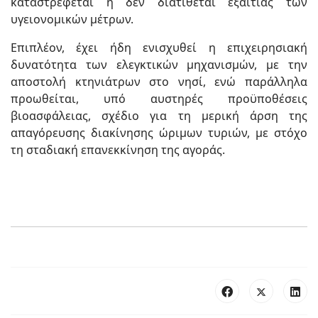
καταστρέφεται ή δεν διατίθεται εξαιτίας των
υγειονομικών μέτρων.
Επιπλέον, έχει ήδη ενισχυθεί η επιχειρησιακή
δυνατότητα των ελεγκτικών μηχανισμών, με την
αποστολή κτηνιάτρων στο νησί, ενώ παράλληλα
προωθείται, υπό αυστηρές προϋποθέσεις
βιοασφάλειας, σχέδιο για τη μερική άρση της
απαγόρευσης διακίνησης ώριμων τυριών, με στόχο
τη σταδιακή επανεκκίνηση της αγοράς.