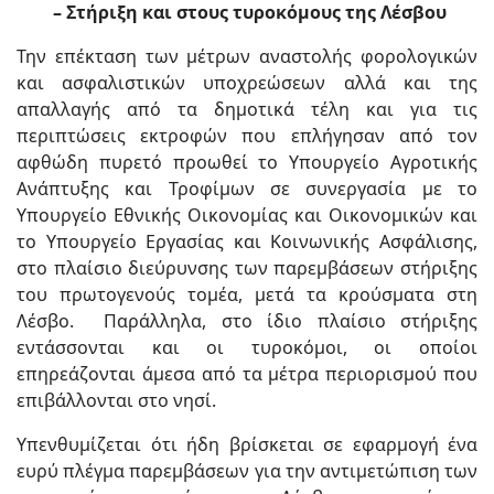
– Στήριξη και στους τυροκόμους της Λέσβου
Την επέκταση των μέτρων αναστολής φορολογικών
και ασφαλιστικών υποχρεώσεων αλλά και της
απαλλαγής από τα δημοτικά τέλη και για τις
περιπτώσεις εκτροφών που επλήγησαν από τον
αφθώδη πυρετό προωθεί το Υπουργείο Αγροτικής
Ανάπτυξης και Τροφίμων σε συνεργασία με το
Υπουργείο Εθνικής Οικονομίας και Οικονομικών και
το Υπουργείο Εργασίας και Κοινωνικής Ασφάλισης,
στο πλαίσιο διεύρυνσης των παρεμβάσεων στήριξης
του πρωτογενούς τομέα, μετά τα κρούσματα στη
Λέσβο. Παράλληλα, στο ίδιο πλαίσιο στήριξης
εντάσσονται και οι τυροκόμοι, οι οποίοι
επηρεάζονται άμεσα από τα μέτρα περιορισμού που
επιβάλλονται στο νησί.
Υπενθυμίζεται ότι ήδη βρίσκεται σε εφαρμογή ένα
ευρύ πλέγμα παρεμβάσεων για την αντιμετώπιση των