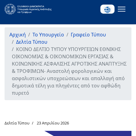
Αρχική
Το Υπουργείο
Γραφείο Τύπου
Δελτία Τύπου
KOINO ΔΕΛΤΙΟ ΤΥΠΟΥ ΥΠΟΥΡΓΕΙΩΝ ΕΘΝΙΚΗΣ
ΟΙΚΟΝΟΜΙΑΣ & ΟΙΚΟΝΟΜΙΚΩΝ ΕΡΓΑΣΙΑΣ &
ΚΟΙΝΩΝΙΚΗΣ ΑΣΦΑΛΙΣΗΣ ΑΓΡΟΤΙΚΗΣ ΑΝΑΠΤΥΞΗΣ
& ΤΡΟΦΙΜΩΝ- Αναστολή φορολογικών και
ασφαλιστικών υποχρεώσεων και απαλλαγή από
δημοτικά τέλη για πληγέντες από τον αφθώδη
πυρετό
Δελτία Τύπου
23 Απριλίου 2026