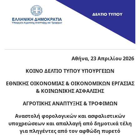
Αθήνα, 23 Απριλίου 2026
KOINO
ΔΕΛΤΙΟ ΤΥΠΟΥ ΥΠΟΥΡΓΕΙΩΝ
ΕΘΝΙΚΗΣ ΟΙΚΟΝΟΜΙΑΣ & ΟΙΚΟΝΟΜΙΚΩΝ
ΕΡΓΑΣΙΑΣ
& ΚΟΙΝΩΝΙΚΗΣ ΑΣΦΑΛΙΣΗΣ
ΑΓΡΟΤΙΚΗΣ ΑΝΑΠΤΥΞΗΣ & ΤΡΟΦΙΜΩΝ
Αναστολή φορολογικών και ασφαλιστικών
υποχρεώσεων και απαλλαγή από δημοτικά τέλη
για πληγέντες από τον αφθώδη πυρετό