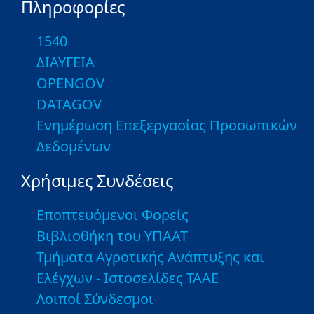
Πληροφορίες
1540
ΔΙΑΥΓΕΙΑ
OPENGOV
DATAGOV
Ενημέρωση Επεξεργασίας Προσωπικών
Δεδομένων
Χρήσιμες Συνδέσεις
Εποπτευόμενοι Φορείς
Βιβλιοθήκη του ΥΠΑΑΤ
Τμήματα Αγροτικής Ανάπτυξης και
Ελέγχων - Ιστοσελίδες ΤΑΑΕ
Λοιποί Σύνδεσμοι