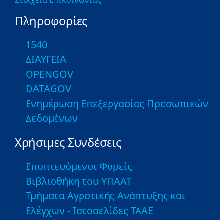
Στοιχεία Επικοινωνίας
Πληροφορίες
1540
ΔΙΑΥΓΕΙΑ
OPENGOV
DATAGOV
Ενημέρωση Επεξεργασίας Προσωπικών
Δεδομένων
Χρήσιμες Συνδέσεις
Εποπτευόμενοι Φορείς
Βιβλιοθήκη του ΥΠΑΑΤ
Τμήματα Αγροτικής Ανάπτυξης και
Ελέγχων - Ιστοσελίδες ΤΑΑΕ