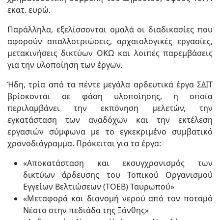
εκατ. ευρώ.
Παράλληλα, εξελίσσονται ομαλά οι διαδικασίες που
αφορούν απαλλοτριώσεις, αρχαιολογικές εργασίες,
μετακινήσεις δικτύων ΟΚΩ και λοιπές παρεμβάσεις
για την υλοποίηση των έργων.
Ήδη, τρία από τα πέντε μεγάλα αρδευτικά έργα ΣΔΙΤ
βρίσκονται σε φάση υλοποίησης, η οποία
περιλαμβάνει την εκπόνηση μελετών, την
εγκατάσταση των αναδόχων και την εκτέλεση
εργασιών σύμφωνα με το εγκεκριμένο συμβατικό
χρονοδιάγραμμα. Πρόκειται για τα έργα:
«Αποκατάσταση και εκσυγχρονισμός των
δικτύων άρδευσης του Τοπικού Οργανισμού
Εγγείων Βελτιώσεων (ΤΟΕΒ) Ταυρωπού»
«Μεταφορά και διανομή νερού από τον ποταμό
Νέστο στην πεδιάδα της Ξάνθης»