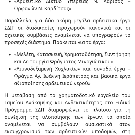
«Αρδευτικό Δίκτυο Υπέρειας Ν. Λάρισας –
Ορφανών Ν. Καρδίτσας»
Παράλληλα, για δύο ακόμη μεγάλα αρδευτικά έργα
ΣΔΙΤ οι διαδικασίες προχωρούν κανονικά και οι
σχετικές συμβάσεις αναμένεται να υπογραφούν το
προσεχές διάστημα. Πρόκειται για τα έργα:
«Μελέτη, Κατασκευή, Χρηματοδότηση, Συντήρηση
και Λειτουργία Φράγματος Μιναγιώτικου»
«Λιμνοδεξαμενή Χοχλακίων και συνοδά έργα –
Φράγμα Αγ. Ιωάννη Ιεράπετρας και βασικά έργα
αξιοποίησης αρδευτικού νερού»
Η μετάβαση από το χρηματοδοτικό εργαλείο του
Ταμείου Ανάκαμψης και Ανθεκτικότητας στο Ειδικό
Πρόγραμμα ΣΔΙΤ διαμορφώνει το πλαίσιο για τη
συνέχιση της υλοποίησης των έργων, τα οποία
αναμένεται να συμβάλουν ουσιαστικά στον
εκσυγχρονισμό των αρδευτικών υποδομών, στη