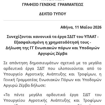
ΓΡΑΦΕΙΟ ΓΕΝΙΚΗΣ ΓΡΑΜΜΑΤΕΩΣ
ΔΕΛΤΙΟ ΤΥΠΟΥ
Αθήνα, 11 Μαΐου 2026
Συνεχίζονται κανονικά τα έργα ΣΔΙΤ του ΥΠΑΑΤ -
Εξασφαλισμένη η χρηματοδότησή τους
-
Δήλωση της ΓΓ Ενωσιακών πόρων και Υποδομών
Αργυρώς Ζέρβα
Σε απάντηση δημοσιευμάτων σχετικά με τα μεγάλα
αρδευτικά έργα ΣΔΙΤ που υλοποιούνται από το
Υπουργείο Αγροτικής Ανάπτυξης και Τροφίμων, η
Γενική Γραμματέας Ενωσιακών Πόρων και Υποδομών
Αργυρώ Ζέρβα δήλωσε:
«Τα πέντε μεγάλα αρδευτικά έργα ΣΔΙΤ του
Υπουργείου Αγροτικής Ανάπτυξης και Τροφίμων