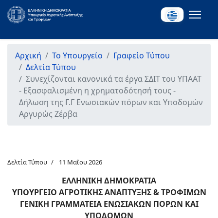
Αρχική
Το Υπουργείο
Γραφείο Τύπου
Δελτία Τύπου
Συνεχίζονται κανονικά τα έργα ΣΔΙΤ του ΥΠΑΑΤ
- Εξασφαλισμένη η χρηματοδότησή τους -
Δήλωση της Γ.Γ Ενωσιακών πόρων και Υποδομών
Αργυρώς Ζέρβα
Δελτία Τύπου
11 Μαΐου 2026
ΕΛΛΗΝΙΚΗ ΔΗΜΟΚΡΑΤΙΑ
ΥΠΟΥΡΓΕΙΟ ΑΓΡΟΤΙΚΗΣ ΑΝΑΠΤΥΞΗΣ & ΤΡΟΦΙΜΩΝ
ΓΕΝΙΚΗ ΓΡΑΜΜΑΤΕΙΑ ΕΝΩΣΙΑΚΩΝ ΠΟΡΩΝ ΚΑΙ
ΥΠΟΔΟΜΩΝ