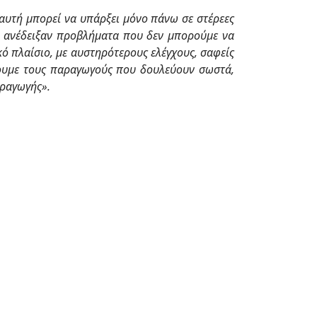
αυτή μπορεί να υπάρξει μόνο πάνω σε στέρεες
 ανέδειξαν προβλήματα που δεν
μπορούμε να
ό πλαίσιο, με αυστηρότερους ελέγχους, σαφείς
ουμε τους
παραγωγούς που δουλεύουν σωστά,
αραγωγής».