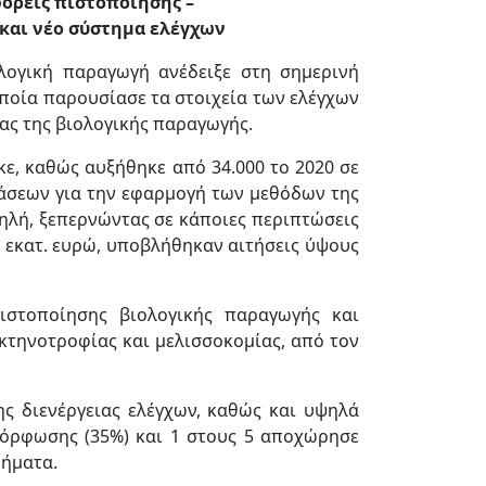
φορείς πιστοποίησης
–
 και νέο
σύστημα ελέγχων
λογική παραγωγή ανέδειξε στη σημερινή
ποία παρουσίασε τα στοιχεία των ελέγχων
ας της βιολογικής παραγωγής.
ε, καθώς αυξήθηκε από 34.000 το 2020 σε
δράσεων για την εφαρμογή των μεθόδων της
ψηλή, ξεπερνώντας σε κάποιες περιπτώσεις
9 εκατ. ευρώ, υποβλήθηκαν αιτήσεις ύψους
ιστοποίησης βιολογικής παραγωγής και
 κτηνοτροφίας και μελισσοκομίας, από τον
 διενέργειας ελέγχων, καθώς και υψηλά
όρφωσης (35%) και 1 στους 5 αποχώρησε
ρήματα.