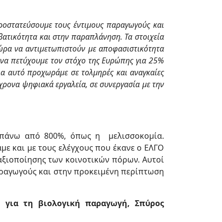
ροστατεύσουμε τους έντιμους παραγωγούς και
αβατικότητα και στην παραπλάνηση. Τα
στοιχεία
ώρα να αντιμετωπιστούν με αποφασιστικότητα
 να πετύχουμε τον στόχο της Ευρώπης
για 25%
Για αυτό προχωράμε σε τολμηρές και αναγκαίες
γχρονα ψηφιακά εργαλεία, σε
συνεργασία με την
 πάνω από 800%, όπως η μελισσοκομία.
με και με τους ελέγχους που έκανε ο ΕΛΓΟ
αξιοποίησης των κοινοτικών πόρων. Αυτοί
παραγωγούς και στην προκειμένη περίπτωση
 για
τη βιολογική παραγωγή, Σπύρος