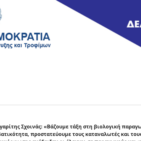
αρίτης Σχοινάς: «Βάζουμε τάξη στη βιολογική παραγ
ατικότητα, προστατεύουμε τους καταναλωτές και του