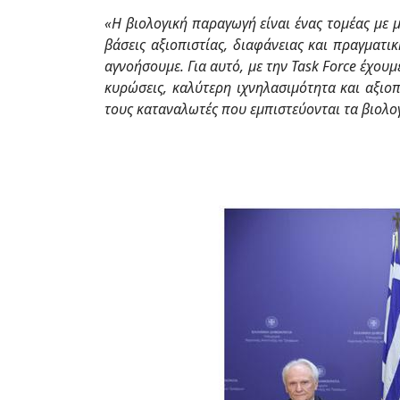
«Η βιολογική παραγωγή είναι ένας τομέας με μ
βάσεις αξιοπιστίας, διαφάνειας και
πραγματικ
αγνοήσουμε. Για αυτό, με την Task Force έχουμ
κυρώσεις, καλύτερη
ιχνηλασιμότητα και αξιο
τους καταναλωτές που εμπιστεύονται τα βιολογ