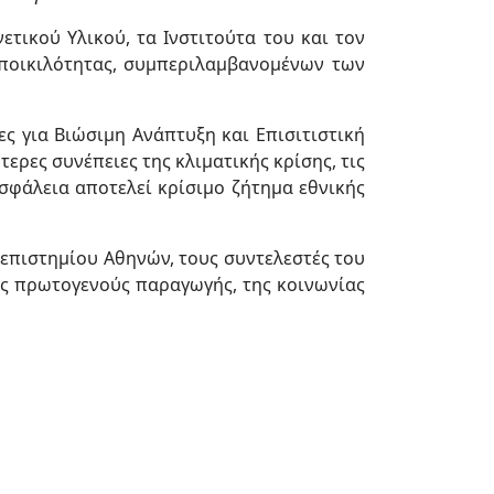
τικού Υλικού, τα Ινστιτούτα του και τον
οποικιλότητας, συμπεριλαμβανομένων των
ς για Βιώσιμη Ανάπτυξη και Επισιτιστική
ερες συνέπειες της κλιματικής κρίσης, τις
ασφάλεια αποτελεί κρίσιμο ζήτημα εθνικής
νεπιστημίου Αθηνών, τους συντελεστές του
ης πρωτογενούς παραγωγής, της κοινωνίας