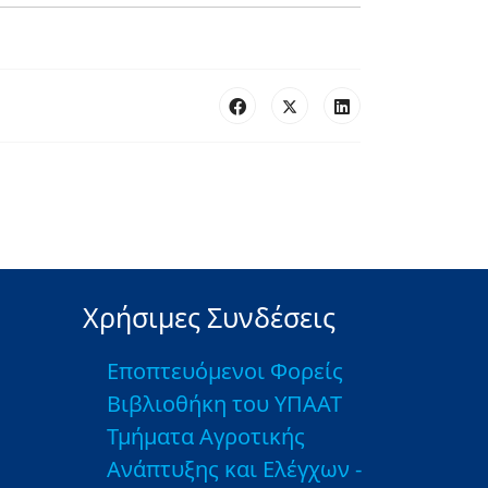
Χρήσιμες Συνδέσεις
Εποπτευόμενοι Φορείς
Βιβλιοθήκη του ΥΠΑΑΤ
Τμήματα Αγροτικής
Ανάπτυξης και Ελέγχων -