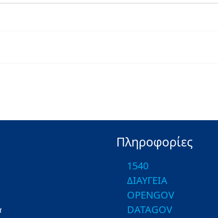
Πληροφορίες
1540
ΔΙΑΥΓΕΙΑ
OPENGOV
DATAGOV
α