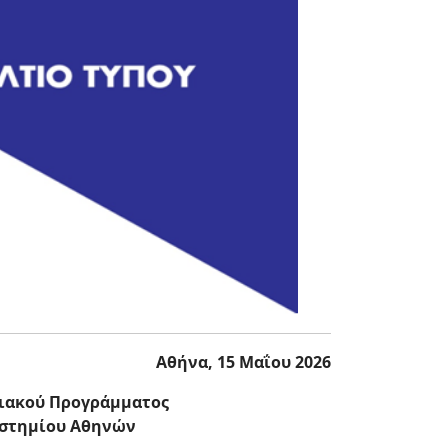
Αθήνα, 15 Μαΐου 2026
χιακού Προγράμματος
ιστημίου Αθηνών