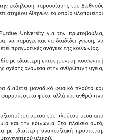
στην εκδήλωση παρουσίασης του Διεθνούς
πιστημίου Αθηνών, το οποίο υλοποιείται
urdue University για την πρωτοβουλία,
α: να παράγει και να διαδίδει γνώση, να
ρετεί πραγματικές ανάγκες της κοινωνίας.
δίο με ιδιαίτερη επιστημονική, κοινωνική
ης σχέσης ανάμεσα στην ανθρώπινη υγεία,
ρα διαθέτει μοναδικό φυσικό πλούτο και
 φαρμακευτικά φυτά, αλλά και ανθρώπινο
η αξιοποίηση αυτού του πλούτου μέσα από
μία και την κοινωνία. Στο πλαίσιο αυτό,
α με ιδιαίτερη αναπτυξιακή προοπτική,
φυτογενετικού υλικού.