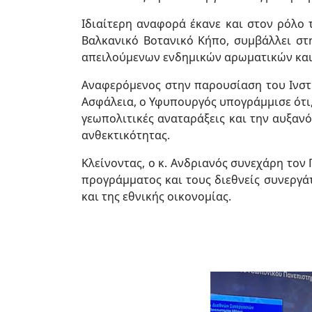
Ιδιαίτερη αναφορά έκανε και στον ρόλο 
Βαλκανικό Βοτανικό Κήπο, συμβάλλει στ
απειλούμενων ενδημικών αρωματικών κα
Αναφερόμενος στην παρουσίαση του Ινστι
Ασφάλεια, ο Υφυπουργός υπογράμμισε ότι, 
γεωπολιτικές αναταράξεις και την αυξανό
ανθεκτικότητας.
Κλείνοντας, ο κ. Ανδριανός συνεχάρη τον
προγράμματος και τους διεθνείς συνεργά
και της εθνικής οικονομίας.