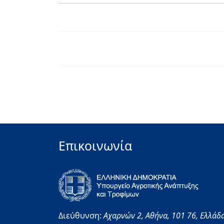
Επικοινωνία
Διεύθυνση:
Αχαρνών 2,
Αθήνα,
101 76,
Ελλάδ