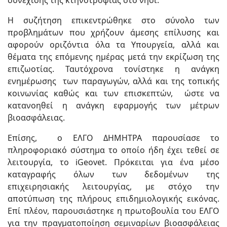
συνέχισης της κτηνοτροφίας στο νησί.
Η συζήτηση επικεντρώθηκε στο σύνολο των
προβλημάτων που χρήζουν άμεσης επίλυσης και
αφορούν οριζόντια όλα τα Υπουργεία, αλλά και
θέματα της επόμενης ημέρας μετά την εκρίζωση της
επιζωοτίας. Ταυτόχρονα τονίστηκε η ανάγκη
ενημέρωσης των παραγωγών, αλλά και της τοπικής
κοινωνίας καθώς και των επισκεπτών, ώστε να
κατανοηθεί η ανάγκη εφαρμογής των μέτρων
βιοασφάλειας.
Επίσης, ο ΕΛΓΟ ΔΗΜΗΤΡΑ παρουσίασε το
πληροφοριακό σύστημα το οποίο ήδη έχει τεθεί σε
λειτουργία, το iGeovet. Πρόκειται για ένα μέσο
καταγραφής όλων των δεδομένων της
επιχειρησιακής λειτουργίας, με στόχο την
αποτύπωση της πλήρους επιδημιολογικής εικόνας.
Επί πλέον, παρουσιάστηκε η πρωτοβουλία του ΕΛΓΟ
για την πραγματοποίηση σεμιναρίων βιοασφάλειας