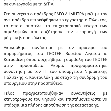
σε συνεργασία με τη ΔΥΠΑ.
Στη συνέχεια ο πρόεδρος ΕΛΓΟ ΔΗΜΗΤΡΑ μαζί με τον
αντιπρόεδρο επισκέφθηκαν το εργαστήριο Γάλακτος,
το οποίο αποτελεί το επιχειρησιακό κέντρο των
αιμοληψιών και συζήτησαν την εφαρμογή των
μέτρων βιοασφάλειας.
Ακολούθησε συνάντηση με τον πρόεδρο του
παραρτήματος του ΓΕΩΤΕΕ Βορείου Αιγαίου κ.
Κατσαβέλη όπου συζητήθηκε η συμβολή του ΓΕΩΤΕΕ
στην προσπάθεια. Ακόμα, προγραμματίστηκε
συνάντηση με τον ΓΓ του υπουργείου Νησιωτικής
Πολιτικής κ. Κουτουλάκη με στόχο τη συνδρομή του
υπουργείου στην προσπάθεια.
Τέλος, πραγματοποιήθηκαν συναντήσεις με
κτηνοτρόφους του νησιού και επιστήμονες ώστε να
υπάρχει μια πλήρης αποτύπωση της κατάστασης.