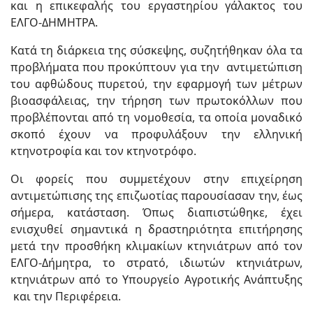
και η επικεφαλής του εργαστηρίου γάλακτος του
ΕΛΓΟ-ΔΗΜΗΤΡΑ.
Κατά τη διάρκεια της σύσκεψης, συζητήθηκαν όλα τα
προβλήματα που προκύπτουν για την αντιμετώπιση
του αφθώδους πυρετού, την εφαρμογή των μέτρων
βιοασφάλειας, την τήρηση των πρωτοκόλλων που
προβλέπονται από τη νομοθεσία, τα οποία μοναδικό
σκοπό έχουν να προφυλάξουν την ελληνική
κτηνοτροφία και τον κτηνοτρόφο.
Οι φορείς που συμμετέχουν στην επιχείρηση
αντιμετώπισης της επιζωοτίας παρουσίασαν την, έως
σήμερα, κατάσταση. Όπως διαπιστώθηκε, έχει
ενισχυθεί σημαντικά η δραστηριότητα επιτήρησης
μετά την προσθήκη κλιμακίων κτηνιάτρων από τον
ΕΛΓΟ-Δήμητρα, το στρατό, ιδιωτών κτηνιάτρων,
κτηνιάτρων από το Υπουργείο Αγροτικής Ανάπτυξης
και την Περιφέρεια.