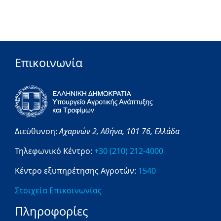
Επικοινωνία
Διεύθυνση:
Αχαρνών 2,
Αθήνα,
101 76,
Ελλάδα
Τηλεφωνικό Κέντρο:
+30 (210) 212-4000
Κέντρο εξυπηρέτησης Αγροτών:
1540
Στοιχεία Επικοινωνίας
Πληροφορίες