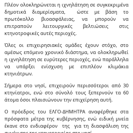
Πλέον ολοκληρώνεται η ιχνηλάτηση σε συγκεκριμένα
δημοτικά διαμερίσματα, ώστε με βάση το
πρωτόκολλο βιοασφάλειας, να μπορούν να
επιτραπούν λειτουργικές βελτιώσεις στις
κτηνοτροφικές αυτές περιοχές.
Όλες οι επιχειρησιακές ομάδες έχουν στόχο, στο
αμέσως επόμενο χρονικό διάστημα, να ολοκληρωθεί
η ιχνηλάτηση σε ευρύτερες περιοχές, ενώ παράλληλα
να υπάρξει ενίσχυση με επιπλέον κλιμάκια
κτηνιάτρων.
Σήμερα στο νησί, επιχειρούν περισσότεροι από 30
κτηνίατροι, ενώ στο σύνολό τους ξεπερνούν τα 60
άτομα όσοι πλαισιώνουν την επιχείρηση αυτή.
Ο πρόεδρος του ΕΛΓΟ-ΔΗΜΗΤΡΑ αναφέρθηκε στα
πρόσφατα μέτρα της κυβέρνησης, ενώ ειδική μνεία
έκανε στο ενδιαφέρον της για τη διασφάλιση της