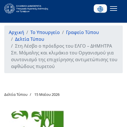
Αρχική
Το Υπουργείο
Γραφείο Τύπου
Δελτία Τύπου
Στη Λέσβο ο πρόεδρος του ΕΛΓΟ – ΔΗΜΗΤΡΑ
Σπ. Μάμαλης και κλιμάκιο του Οργανισμού για
συντονισμό της επιχείρησης αντιμετώπισης του
αφθώδους πυρετού
Δελτία Τύπου
15 Μαΐου 2026