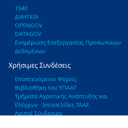
1540
ΔΙΑΥΓΕΙΑ
OPENGOV
DATAGOV
Ενημέρωση Επεξεργασίας Προσωπικών
Δεδομένων
Χρήσιμες Συνδέσεις
Εποπτευόμενοι Φορείς
Βιβλιοθήκη του ΥΠΑΑΤ
Τμήματα Αγροτικής Ανάπτυξης και
Ελέγχων - Ιστοσελίδες ΤΑΑΕ
Λοιποί Σύνδεσμοι
Greek Farms