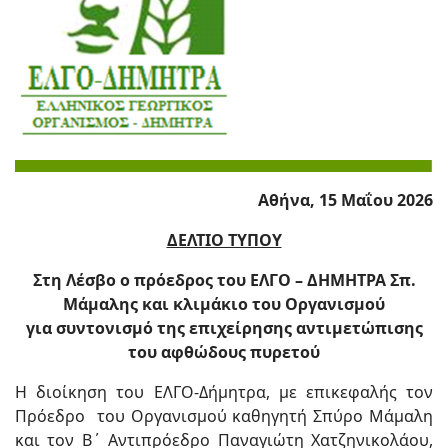
Αθήνα, 15 Μαΐου 2026
ΔΕΛΤΙΟ ΤΥΠΟΥ
Στη Λέσβο ο πρόεδρος του ΕΛΓΟ – ΔΗΜΗΤΡΑ Σπ.
Μάμαλης και κλιμάκιο του Οργανισμού
για συντονισμό της επιχείρησης αντιμετώπισης
του αφθώδους πυρετού
Η διοίκηση του ΕΛΓΟ-Δήμητρα, με επικεφαλής τον
Πρόεδρο του Οργανισμού καθηγητή Σπύρο Μάμαλη
και τον Β΄ Αντιπρόεδρο Παναγιώτη Χατζηνικολάου,