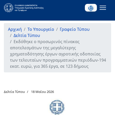
Αρχική
Το Υπουργείο
Γραφείο Τύπου
Δελτία Τύπου
Εκδόθηκε ο προσωρινός πίνακας
αποτελεσμάτων της μεγαλύτερης
χρηματοδότησης έργων αγροτικής οδοποιίας
των τελευταίων προγραμματικών περιόδων-194
εκατ. ευρώ, για 365 έργα, σε 123 δήμους
Δελτία Τύπου
18 Μαΐου 2026