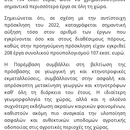
σημαντικά περισσότερα έργα σε όλη τη χώρα.
Σημειώνεται ότι, σε σχέση με την αντίστοιχη
πρόσκληση του 2022, καταγράφεται σημαντική
αύξηση τόσο στον αριθμό των έργων που
εγκρίνονται όσο και στους διαθέσιμους πόρους,
καθώς στην προηγούμενη πρόσκληση είχαν εγκριθεί
208 έργα συνολικού προϋπολογισμού 107 εκατ. ευρώ.
Η Παρέμβαση συμβάλλει στη βελτίωση της
πρόσβασης σε γεωργική γη και κτηνοτροφικές
εκμεταλλεύσεις, συμβάλλοντας στην ασφαλή και
απρόσκοπτη μετακίνηση γεωργών και κτηνοτρόφων
καθ’ όλη τη διάρκεια του έτους. Η ιδιαίτερη
γεωμορφολογία της χώρας, αλλά και η ολοένα
συχνότερη εκδήλωση ακραίων καιρικών φαινομένων,
καθιστούν ακόμη πιο αναγκαία την υλοποίηση
ασφαλών και ανθεκτικών υποδομών αγροτικής
οδοποιίας στις αγροτικές περιοχές της χώρας.