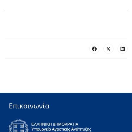
Επικοινωνία