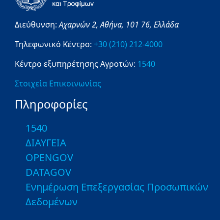
Διεύθυνση:
Αχαρνών 2,
Αθήνα,
101 76,
Ελλάδα
Τηλεφωνικό Κέντρο:
+30 (210) 212-4000
Κέντρο εξυπηρέτησης Αγροτών:
1540
Στοιχεία Επικοινωνίας
Πληροφορίες
1540
ΔΙΑΥΓΕΙΑ
OPENGOV
DATAGOV
Ενημέρωση Επεξεργασίας Προσωπικών
Δεδομένων