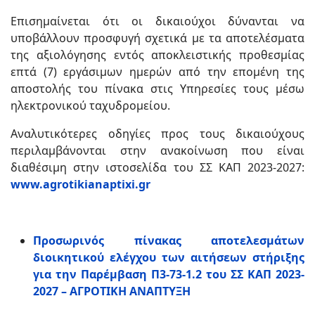
Επισημαίνεται ότι οι δικαιούχοι δύνανται να
υποβάλλουν προσφυγή σχετικά με τα αποτελέσματα
της αξιολόγησης εντός αποκλειστικής προθεσμίας
επτά (7) εργάσιμων ημερών από την επομένη της
αποστολής του πίνακα στις Υπηρεσίες τους μέσω
ηλεκτρονικού ταχυδρομείου.
Αναλυτικότερες οδηγίες προς τους δικαιούχους
περιλαμβάνονται στην ανακοίνωση που είναι
διαθέσιμη στην ιστοσελίδα του ΣΣ ΚΑΠ 2023-2027:
www.agrotikianaptixi.gr
Προσωρινός πίνακας αποτελεσμάτων
διοικητικού ελέγχου των αιτήσεων στήριξης
για την Παρέμβαση Π3-73-1.2 του ΣΣ ΚΑΠ 2023-
2027 – ΑΓΡΟΤΙΚΗ ΑΝΑΠΤΥΞΗ