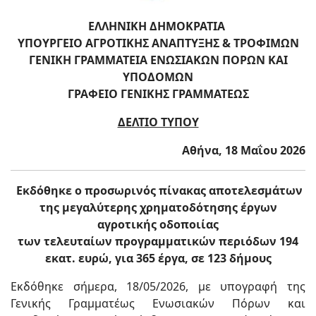
ΕΛΛΗΝΙΚΗ ΔΗΜΟΚΡΑΤΙΑ
ΥΠΟΥΡΓΕΙΟ ΑΓΡΟΤΙΚΗΣ ΑΝΑΠΤΥΞΗΣ & ΤΡΟΦΙΜΩΝ
ΓΕΝΙΚΗ ΓΡΑΜΜΑΤΕΙΑ ΕΝΩΣΙΑΚΩΝ ΠΟΡΩΝ ΚΑΙ
ΥΠΟΔΟΜΩΝ
ΓΡΑΦΕΙΟ ΓΕΝΙΚΗΣ ΓΡΑΜΜΑΤΕΩΣ
ΔΕΛΤΙΟ ΤΥΠΟΥ
Αθήνα, 18 Μαΐου 2026
Εκδόθηκε ο προσωρινός πίνακας αποτελεσμάτων
της μεγαλύτερης χρηματοδότησης έργων
αγροτικής οδοποιίας
των τελευταίων προγραμματικών περιόδων 194
εκατ. ευρώ, για 365 έργα, σε 123 δήμους
Εκδόθηκε σήμερα, 18/05/2026, με υπογραφή της
Γενικής Γραμματέως Ενωσιακών Πόρων και