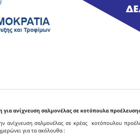
 για ανίχνευση σαλμονέλας σε κοτόπουλα προέλευσης
ην ανίχνευση σαλμονέλας σε κρέας κοτόπουλου προέλε
ημερώνει για τα ακόλουθα :