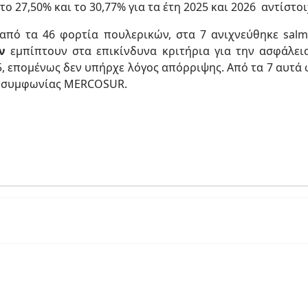
το 27,50% και το 30,77% για τα έτη 2025 και 2026 αντίστ
, από τα 46 φορτία πουλερικών, στα 7 ανιχνεύθηκε sa
ν
εμπίπτουν στα επικίνδυνα κριτήρια για την ασφάλει
, επομένως δεν υπήρχε λόγος απόρριψης. Από τα 7 αυτά 
ης συμφωνίας MERCOSUR.