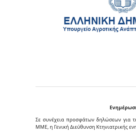
Ενημέρωση
Σε συνέχεια προσφάτων δηλώσεων για τ
ΜΜΕ, η Γενική Διεύθυνση Κτηνιατρικής εν