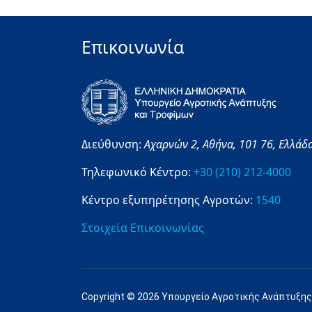
Επικοινωνία
Διεύθυνση:
Αχαρνών 2,
Αθήνα,
101 76,
Ελλάδ
Τηλεφωνικό Κέντρο:
+30 (210) 212-4000
Κέντρο εξυπηρέτησης Αγροτών:
1540
Στοιχεία Επικοινωνίας
Copyright © 2026 Υπουργείο Αγροτικής Ανάπτυξης