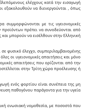
βλεπόμενους ελέγχους κατά την εισαγωγή
ι εξακολουθούν να διενεργούνται , όπως
ρα συμμορφώνονται με τις υγειονομικές
ν προϊόντων πρέπει να συνοδεύονται από
ς και μπορούν να εισέλθουν στην Ελληνική
αι σε φυσικό έλεγχο, συμπεριλαμβανομένης
όλες οι υγειονομικές απαιτήσεις και μόνο
ομικές απαιτήσεις που ορίζονται από την
οστέλλεται στην Τρίτη χώρα προέλευσης ή
αγωγή ενός φορτίου είναι συνέπεια της μη
νευση παθογόνου παράγοντα για την υγεία
τική ενωσιακή νομοθεσία, με ποσοστά που