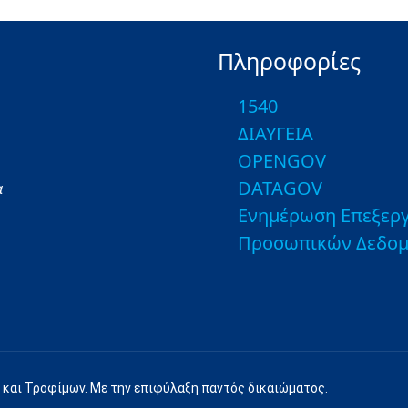
Πληροφορίες
1540
ΔΙΑΥΓΕΙΑ
OPENGOV
DATAGOV
α
Ενημέρωση Επεξεργ
Προσωπικών Δεδο
 και Τροφίμων. Με την επιφύλαξη παντός δικαιώματος.