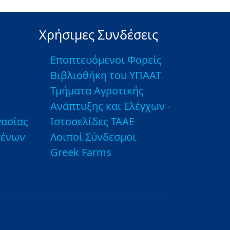
Χρήσιμες Συνδέσεις
Εποπτευόμενοι Φορείς
Βιβλιοθήκη του ΥΠΑΑΤ
Τμήματα Αγροτικής
Ανάπτυξης και Ελέγχων -
ασίας
Ιστοσελίδες ΤΑΑΕ
μένων
Λοιποί Σύνδεσμοι
Greek Farms