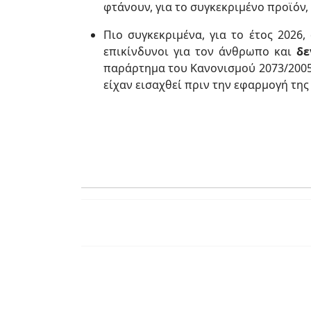
φτάνουν, για το συγκεκριμένο προϊόν, 
Πιο συγκεκριμένα, για το έτος 2026
επικίνδυνοι για τον άνθρωπο και
δε
παράρτημα του Κανονισμού 2073/2005
είχαν εισαχθεί πριν την εφαρμογή τ