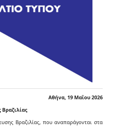
Αθήνα, 19 Μαΐου 2026
 Βραζιλίας
υσης Βραζιλίας, που αναπαράγονται στα