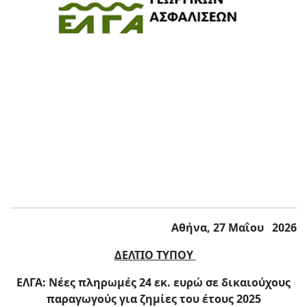
Αθήνα, 27 Μαΐου 2026
ΔΕΛΤΙΟ ΤΥΠΟΥ
ΕΛΓΑ: Νέες πληρωμές 24 εκ. ευρώ σε δικαιούχους
παραγωγούς για ζημίες του έτους 2025