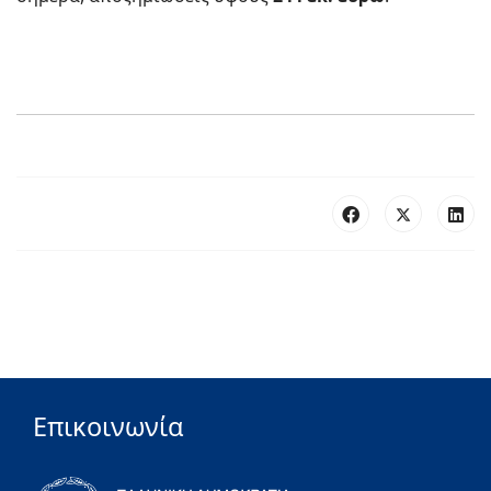
Επικοινωνία