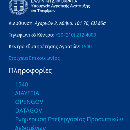
Διεύθυνση:
Αχαρνών 2,
Αθήνα,
101 76,
Ελλάδα
Τηλεφωνικό Κέντρο:
+30 (210) 212-4000
Κέντρο εξυπηρέτησης Αγροτών:
1540
Στοιχεία Επικοινωνίας
Πληροφορίες
1540
ΔΙΑΥΓΕΙΑ
OPENGOV
DATAGOV
Ενημέρωση Επεξεργασίας Προσωπικών
Δεδομένων