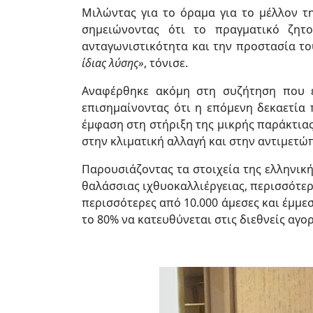
Μιλώντας για το όραμα για το μέλλον τη
σημειώνοντας ότι το πραγματικό ζητ
ανταγωνιστικότητα και την προστασία το
ίδιας λύσης»
, τόνισε.
Αναφέρθηκε ακόμη στη συζήτηση που ε
επισημαίνοντας ότι η επόμενη δεκαετία 
έμφαση στη στήριξη της μικρής παράκτιας
στην κλιματική αλλαγή και στην αντιμετώ
Παρουσιάζοντας τα στοιχεία της ελληνικ
θαλάσσιας ιχθυοκαλλιέργειας, περισσότερ
περισσότερες από 10.000 άμεσες και έμμε
το 80% να κατευθύνεται στις διεθνείς αγο