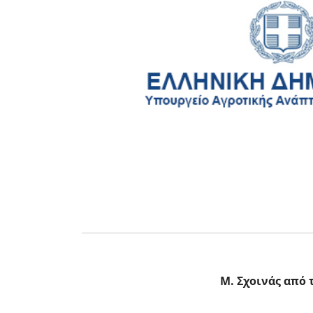
Μ. Σχοινάς από 