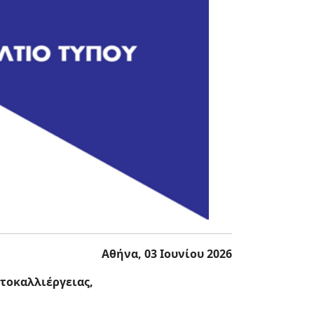
Αθήνα, 03 Ιουνίου 2026
ατοκαλλιέργειας,