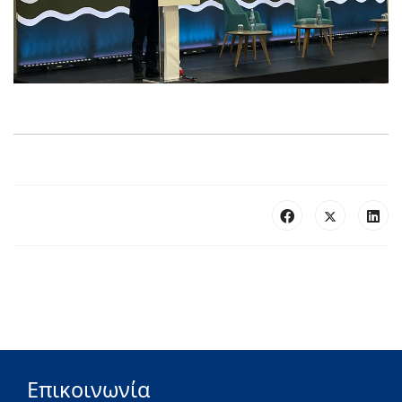
Επικοινωνία