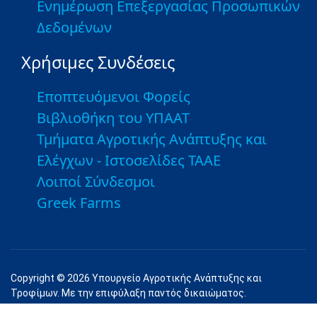
Ενημέρωση Επεξεργασίας Προσωπικών
Δεδομένων
Χρήσιμες Συνδέσεις
Εποπτευόμενοι Φορείς
Βιβλιοθήκη του ΥΠΑΑΤ
Τμήματα Αγροτικής Ανάπτυξης και
Ελέγχων - Ιστοσελίδες ΤΑΑΕ
Λοιποί Σύνδεσμοι
Greek Farms
Copyright © 2026 Υπουργείο Αγροτικής Ανάπτυξης και
Τροφίμων. Με την επιφύλαξη παντός δικαιώματος.