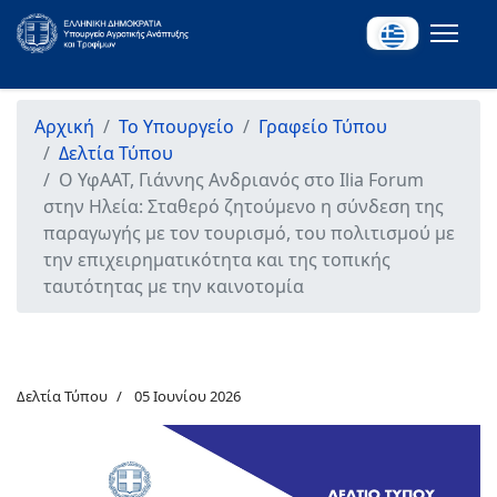
Αρχική
Το Υπουργείο
Γραφείο Τύπου
Δελτία Τύπου
Ο ΥφΑΑΤ, Γιάννης Ανδριανός στο Ilia Forum
στην Ηλεία: Σταθερό ζητούμενο η σύνδεση της
παραγωγής με τον τουρισμό, του πολιτισμού με
την επιχειρηματικότητα και της τοπικής
ταυτότητας με την καινοτομία
Δελτία Τύπου
05 Ιουνίου 2026