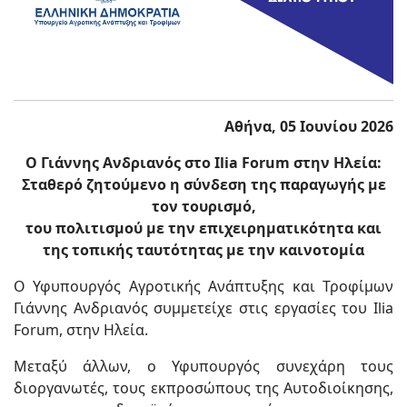
Αθήνα, 05 Ιουνίου 2026
Ο Γιάννης Ανδριανός στο Ilia Forum στην Ηλεία:
Σταθερό ζητούμενο η σύνδεση της παραγωγής με
τον τουρισμό,
του πολιτισμού με την επιχειρηματικότητα και
της τοπικής ταυτότητας με την καινοτομία
Ο Υφυπουργός Αγροτικής Ανάπτυξης και Τροφίμων
Γιάννης Ανδριανός συμμετείχε στις εργασίες του Ilia
Forum, στην Ηλεία.
Μεταξύ άλλων, ο Υφυπουργός συνεχάρη τους
διοργανωτές, τους εκπροσώπους της Αυτοδιοίκησης,