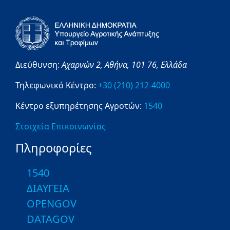
Διεύθυνση:
Αχαρνών 2,
Αθήνα,
101 76,
Ελλάδα
Τηλεφωνικό Κέντρο:
+30 (210) 212-4000
Κέντρο εξυπηρέτησης Αγροτών:
1540
Στοιχεία Επικοινωνίας
Πληροφορίες
1540
ΔΙΑΥΓΕΙΑ
OPENGOV
DATAGOV