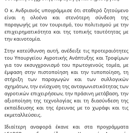
Ο κ. Ανδριανός υπογράμμισε ότι σταθερό ζητούμενο
είναι η ολοένα και στενότερη σύνδεση της
παραγωγής με τον τουρισμό, του πολιτισμού με την
επιχειρηματικότητα και της τοπικής ταυτότητας με
την καινοτομία.
Στην κατεύθυνση αυτή, ανέδειξε τις προτεραιότητες
του Υπουργείου Αγροτικής Ανάπτυξης και Τροφίμων
για τον εκσυγχρονισμό του πρωτογενούς τομέα, με
έμφαση στην πιστοποίηση και την τυποποίηση, τη
στήριξη των παραγωγών και των συλλογικών
σχημάτων, την ενίσχυση της ανταγωνιστικότητας των
αγροτικών επιχειρήσεων, την πράσινη μετάβαση, την
αξιοποίηση της τεχνολογίας και τη διασύνδεση της
εκπαίδευσης και της έρευνας με το χωράφι και τις
εκμεταλλεύσεις.
Ιδιαίτερη αναφορά έκανε και στα προγράμματα