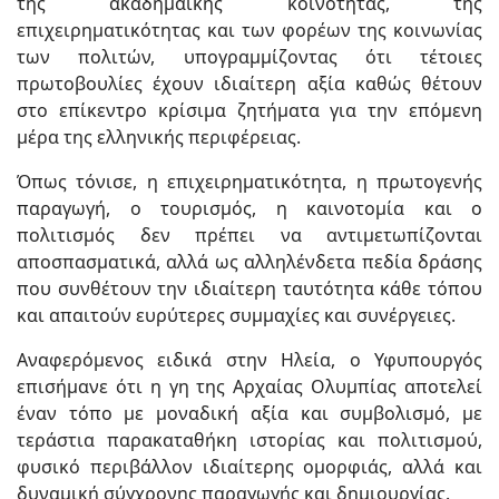
της ακαδημαϊκής κοινότητας, της
επιχειρηματικότητας και των φορέων της κοινωνίας
των πολιτών, υπογραμμίζοντας ότι τέτοιες
πρωτοβουλίες έχουν ιδιαίτερη αξία καθώς θέτουν
στο επίκεντρο κρίσιμα ζητήματα για την επόμενη
μέρα της ελληνικής περιφέρειας.
Όπως τόνισε, η επιχειρηματικότητα, η πρωτογενής
παραγωγή, ο τουρισμός, η καινοτομία και ο
πολιτισμός δεν πρέπει να αντιμετωπίζονται
αποσπασματικά, αλλά ως αλληλένδετα πεδία δράσης
που συνθέτουν την ιδιαίτερη ταυτότητα κάθε τόπου
και απαιτούν ευρύτερες συμμαχίες και συνέργειες.
Αναφερόμενος ειδικά στην Ηλεία, ο Υφυπουργός
επισήμανε ότι η γη της Αρχαίας Ολυμπίας αποτελεί
έναν τόπο με μοναδική αξία και συμβολισμό, με
τεράστια παρακαταθήκη ιστορίας και πολιτισμού,
φυσικό περιβάλλον ιδιαίτερης ομορφιάς, αλλά και
δυναμική σύγχρονης παραγωγής και δημιουργίας.