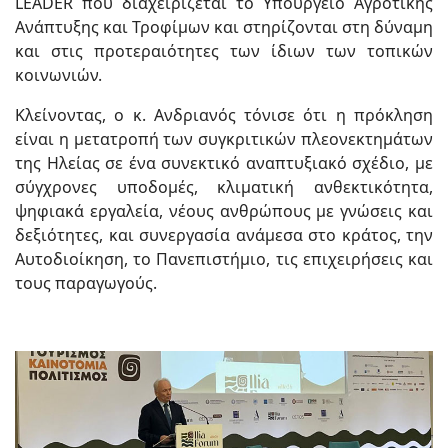
LEADER που διαχειρίζεται το Υπουργείο Αγροτικής
Ανάπτυξης και Τροφίμων και στηρίζονται στη δύναμη
και στις προτεραιότητες των ίδιων των τοπικών
κοινωνιών.
Κλείνοντας, ο κ. Ανδριανός τόνισε ότι η πρόκληση
είναι η μετατροπή των συγκριτικών πλεονεκτημάτων
της Ηλείας σε ένα συνεκτικό αναπτυξιακό σχέδιο, με
σύγχρονες υποδομές, κλιματική ανθεκτικότητα,
ψηφιακά εργαλεία, νέους ανθρώπους με γνώσεις και
δεξιότητες, και συνεργασία ανάμεσα στο κράτος, την
Αυτοδιοίκηση, το Πανεπιστήμιο, τις επιχειρήσεις και
τους παραγωγούς.