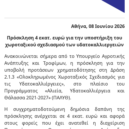
Αθήνα, 08 Ιουνίου 2026
Πρόσκληση 4 εκατ. ευρώ για την υποστήριξη του
χωροταξικού σχεδιασμού των υδατοκαλλιεργειών
Ανακοινώνεται σήμερα από το Υπουργείο Αγροτικής
Ανάπτυξης και Τροφίμων, η πρόσκληση για την
υποβολή προτάσεων χρηματοδότησης στη Δράση
2.1.3 «Ολοκληρωμένος Χωροταξικός Σχεδιασμός για
τις Υδατοκαλλιέργειες», στο πλαίσιο του
Προγράμματος «Αλιεία, Υδατοκαλλιέργεια και
Θάλασσα 2021-2027» (ΠΑΛΥΘ).
Η συγχρηματοδοτούμενη δημόσια δαπάνη της
πρόσκλησης ανέρχεται σε 4 εκατ. ευρώ και αφορά
στους φορείς που έχει ανατεθεί η διαχείριση