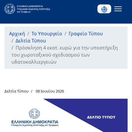
Αρχική
Το Υπουργείο
Γραφείο Τύπου
Δελτία Τύπου
Πρόσκληση 4 εκατ. ευρώ για την υποστήριξη
του χωροταξικού σχεδιασμού των
υδατοκαλλιεργειών
Δελτία Τύπου
08 Ιουνίου 2026