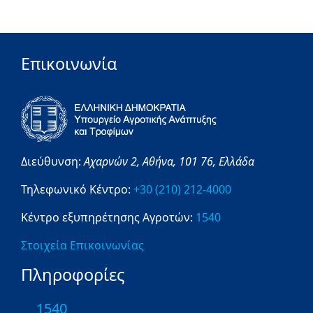
Επικοινωνία
Διεύθυνση:
Αχαρνών 2,
Αθήνα,
101 76,
Ελλάδα
Τηλεφωνικό Κέντρο:
+30 (210) 212-4000
Κέντρο εξυπηρέτησης Αγροτών:
1540
Στοιχεία Επικοινωνίας
Πληροφορίες
1540