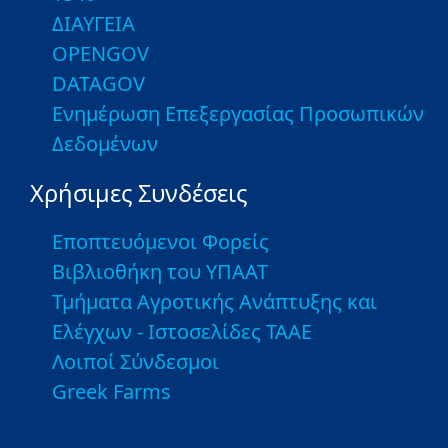
ΔΙΑΥΓΕΙΑ
OPENGOV
DATAGOV
Ενημέρωση Επεξεργασίας Προσωπικών
Δεδομένων
Χρήσιμες Συνδέσεις
Εποπτευόμενοι Φορείς
Βιβλιοθήκη του ΥΠΑΑΤ
Τμήματα Αγροτικής Ανάπτυξης και
Ελέγχων - Ιστοσελίδες ΤΑΑΕ
Λοιποί Σύνδεσμοι
Greek Farms