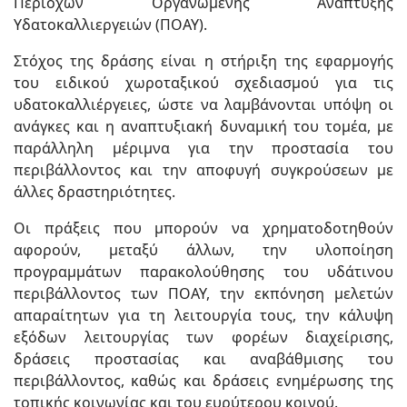
Περιοχών Οργανωμένης Ανάπτυξης
Υδατοκαλλιεργειών (ΠΟΑΥ).
Στόχος της δράσης είναι η στήριξη της εφαρμογής
του ειδικού χωροταξικού σχεδιασμού για τις
υδατοκαλλιέργειες, ώστε να λαμβάνονται υπόψη οι
ανάγκες και η αναπτυξιακή δυναμική του τομέα, με
παράλληλη μέριμνα για την προστασία του
περιβάλλοντος και την αποφυγή συγκρούσεων με
άλλες δραστηριότητες.
Οι πράξεις που μπορούν να χρηματοδοτηθούν
αφορούν, μεταξύ άλλων, την υλοποίηση
προγραμμάτων παρακολούθησης του υδάτινου
περιβάλλοντος των ΠΟΑΥ, την εκπόνηση μελετών
απαραίτητων για τη λειτουργία τους, την κάλυψη
εξόδων λειτουργίας των φορέων διαχείρισης,
δράσεις προστασίας και αναβάθμισης του
περιβάλλοντος, καθώς και δράσεις ενημέρωσης της
τοπικής κοινωνίας και του ευρύτερου κοινού.