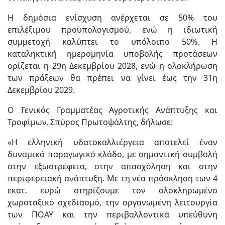
Η δημόσια ενίσχυση ανέρχεται σε 50% του
επιλέξιμου προϋπολογισμού, ενώ η ιδιωτική
συμμετοχή καλύπτει το υπόλοιπο 50%. Η
καταληκτική ημερομηνία υποβολής προτάσεων
ορίζεται η 29η Δεκεμβρίου 2028, ενώ η ολοκλήρωση
των πράξεων θα πρέπει να γίνει έως την 31η
Δεκεμβρίου 2029.
Ο Γενικός Γραμματέας Αγροτικής Ανάπτυξης και
Τροφίμων, Σπύρος Πρωτοψάλτης, δήλωσε:
«Η ελληνική υδατοκαλλιέργεια αποτελεί έναν
δυναμικό παραγωγικό κλάδο, με σημαντική συμβολή
στην εξωστρέφεια, στην απασχόληση και στην
περιφερειακή ανάπτυξη. Με τη νέα πρόσκληση των 4
εκατ. ευρώ στηρίζουμε τον ολοκληρωμένο
χωροταξικό σχεδιασμό, την οργανωμένη λειτουργία
των ΠΟΑΥ και την περιβαλλοντικά υπεύθυνη