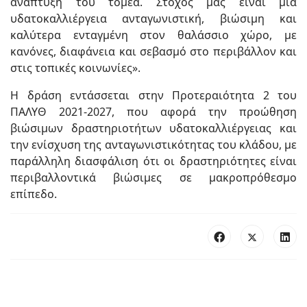
ανάπτυξη του τομέα. Στόχος μας είναι μια
υδατοκαλλιέργεια ανταγωνιστική, βιώσιμη και
καλύτερα ενταγμένη στον θαλάσσιο χώρο, με
κανόνες, διαφάνεια και σεβασμό στο περιβάλλον και
στις τοπικές κοινωνίες».
Η δράση εντάσσεται στην Προτεραιότητα 2 του
ΠΑΛΥΘ 2021-2027, που αφορά την προώθηση
βιώσιμων δραστηριοτήτων υδατοκαλλιέργειας και
την ενίσχυση της ανταγωνιστικότητας του κλάδου, με
παράλληλη διασφάλιση ότι οι δραστηριότητες είναι
περιβαλλοντικά βιώσιμες σε μακροπρόθεσμο
επίπεδο.