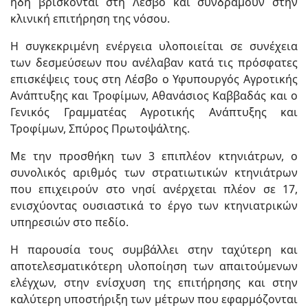
ήδη βρίσκονται στη Λέσβο και συνδράμουν στην
κλινική επιτήρηση της νόσου.
Η συγκεκριμένη ενέργεια υλοποιείται σε συνέχεια
των δεσμεύσεων που ανέλαβαν κατά τις πρόσφατες
επισκέψεις τους στη Λέσβο ο Υφυπουργός Αγροτικής
Ανάπτυξης και Τροφίμων, Αθανάσιος Καββαδάς και ο
Γενικός Γραμματέας Αγροτικής Ανάπτυξης και
Τροφίμων, Σπύρος Πρωτοψάλτης.
Με την προσθήκη των 3 επιπλέον κτηνιάτρων, ο
συνολικός αριθμός των στρατιωτικών κτηνιάτρων
που επιχειρούν στο νησί ανέρχεται πλέον σε 17,
ενισχύοντας ουσιαστικά το έργο των κτηνιατρικών
υπηρεσιών στο πεδίο.
Η παρουσία τους συμβάλλει στην ταχύτερη και
αποτελεσματικότερη υλοποίηση των απαιτούμενων
ελέγχων, στην ενίσχυση της επιτήρησης και στην
καλύτερη υποστήριξη των μέτρων που εφαρμόζονται