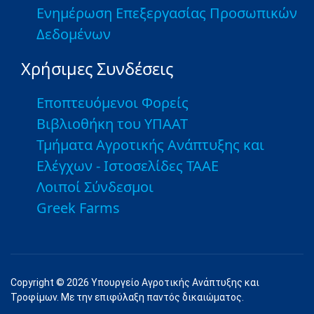
Ενημέρωση Επεξεργασίας Προσωπικών
Δεδομένων
Χρήσιμες Συνδέσεις
Εποπτευόμενοι Φορείς
Βιβλιοθήκη του ΥΠΑΑΤ
Τμήματα Αγροτικής Ανάπτυξης και
Ελέγχων - Ιστοσελίδες ΤΑΑΕ
Λοιποί Σύνδεσμοι
Greek Farms
Copyright © 2026 Υπουργείο Αγροτικής Ανάπτυξης και
Τροφίμων. Με την επιφύλαξη παντός δικαιώματος.