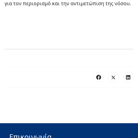
για τον περιορισμό και την αντιμετώπιση της νόσου.
Επικοινωνία