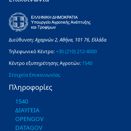
Διεύθυνση:
Αχαρνών 2,
Αθήνα,
101 76,
Ελλάδα
Τηλεφωνικό Κέντρο:
+30 (210) 212-4000
Κέντρο εξυπηρέτησης Αγροτών:
1540
Στοιχεία Επικοινωνίας
Πληροφορίες
1540
ΔΙΑΥΓΕΙΑ
OPENGOV
DATAGOV