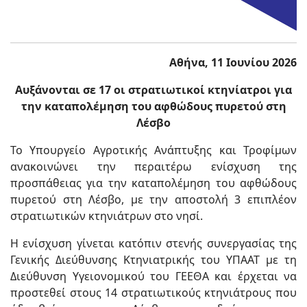
Αθήνα, 11 Ιουνίου 2026
Αυξάνονται σε 17 οι στρατιωτικοί κτηνίατροι για
την καταπολέμηση του αφθώδους πυρετού στη
Λέσβο
Το Υπουργείο Αγροτικής Ανάπτυξης και Τροφίμων
ανακοινώνει την περαιτέρω ενίσχυση της
προσπάθειας για την καταπολέμηση του αφθώδους
πυρετού στη Λέσβο, με την αποστολή 3 επιπλέον
στρατιωτικών κτηνιάτρων στο νησί.
Η ενίσχυση γίνεται κατόπιν στενής συνεργασίας της
Γενικής Διεύθυνσης Κτηνιατρικής του ΥΠΑΑΤ με τη
Διεύθυνση Υγειονομικού του ΓΕΕΘΑ και έρχεται να
προστεθεί στους 14 στρατιωτικούς κτηνιάτρους που