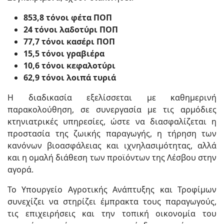
853,8 τόνοι φέτα ΠΟΠ
24 τόνοι λαδοτύρι ΠΟΠ
77,7 τόνοι κασέρι ΠΟΠ
15,5 τόνοι γραβιέρα
10,6 τόνοι κεφαλοτύρι
62,9 τόνοι λοιπά τυριά
Η διαδικασία εξελίσσεται με καθημερινή
παρακολούθηση, σε συνεργασία με τις αρμόδιες
κτηνιατρικές υπηρεσίες, ώστε να διασφαλίζεται η
προστασία της ζωικής παραγωγής, η τήρηση των
κανόνων βιοασφάλειας και ιχνηλασιμότητας, αλλά
και η ομαλή διάθεση των προϊόντων της Λέσβου στην
αγορά.
Το Υπουργείο Αγροτικής Ανάπτυξης και Τροφίμων
συνεχίζει να στηρίζει έμπρακτα τους παραγωγούς,
τις επιχειρήσεις και την τοπική οικονομία του