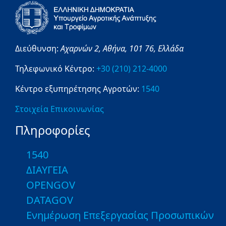
Διεύθυνση:
Αχαρνών 2,
Αθήνα,
101 76,
Ελλάδα
Τηλεφωνικό Κέντρο:
+30 (210) 212-4000
Κέντρο εξυπηρέτησης Αγροτών:
1540
Στοιχεία Επικοινωνίας
Πληροφορίες
1540
ΔΙΑΥΓΕΙΑ
OPENGOV
DATAGOV
Ενημέρωση Επεξεργασίας Προσωπικών