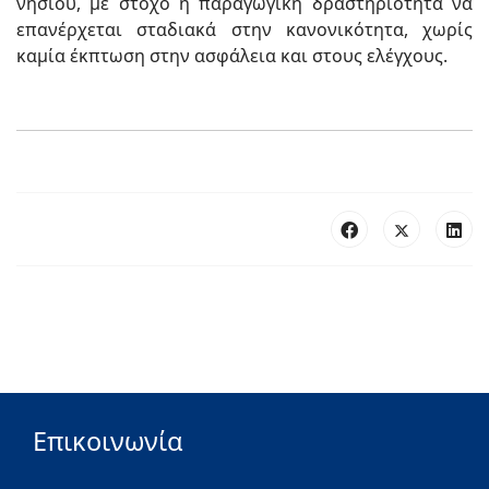
νησιού, με στόχο η παραγωγική δραστηριότητα να
επανέρχεται σταδιακά στην κανονικότητα, χωρίς
καμία έκπτωση στην ασφάλεια και στους ελέγχους.
Επικοινωνία