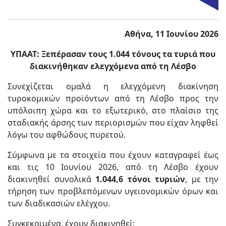
Αθήνα, 11 Ιουνίου 2026
ΥΠΑΑΤ:
Ξεπέρασαν τους 1.044 τόνους τα τυριά που
διακινήθηκαν ελεγχόμενα από τη Λέσβο
Συνεχίζεται ομαλά η ελεγχόμενη διακίνηση
τυροκομικών προϊόντων από τη Λέσβο προς την
υπόλοιπη χώρα και το εξωτερικό, στο πλαίσιο της
σταδιακής άρσης των περιορισμών που είχαν ληφθεί
λόγω του αφθώδους πυρετού.
Σύμφωνα με τα στοιχεία που έχουν καταγραφεί έως
και τις 10 Ιουνίου 2026, από τη Λέσβο έχουν
διακινηθεί συνολικά
1.044,6 τόνοι τυριών
, με την
τήρηση των προβλεπόμενων υγειονομικών όρων και
των διαδικασιών ελέγχου.
Συγκεκριμένα, έχουν διακινηθεί: