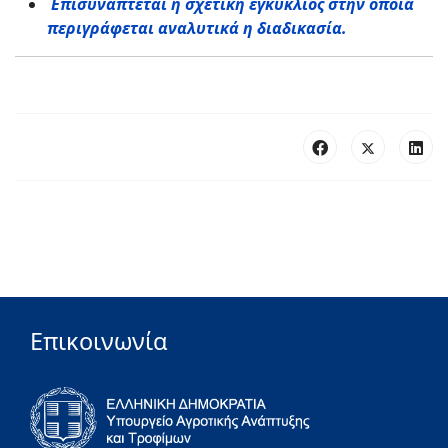
Επισυνάπτεται η σχετική εγκύκλιος στην οποία
περιγράφεται αναλυτικά η διαδικασία.
Επικοινωνία