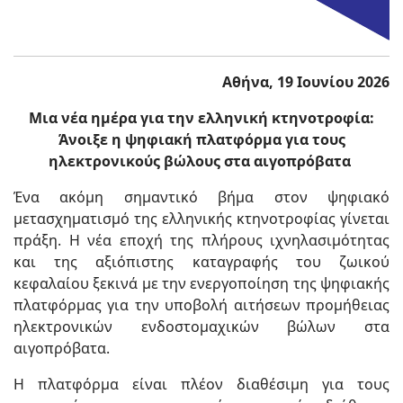
Αθήνα, 19 Ιουνίου 2026
Μια νέα ημέρα για την ελληνική κτηνοτροφία:
Άνοιξε η ψηφιακή πλατφόρμα για τους
ηλεκτρονικούς βώλους στα αιγοπρόβατα
Ένα ακόμη σημαντικό βήμα στον ψηφιακό
μετασχηματισμό της ελληνικής κτηνοτροφίας γίνεται
πράξη. Η νέα εποχή της πλήρους ιχνηλασιμότητας
και της αξιόπιστης καταγραφής του ζωικού
κεφαλαίου ξεκινά με την ενεργοποίηση της ψηφιακής
πλατφόρμας για την υποβολή αιτήσεων προμήθειας
ηλεκτρονικών ενδοστομαχικών βώλων στα
αιγοπρόβατα.
Η πλατφόρμα είναι πλέον διαθέσιμη για τους