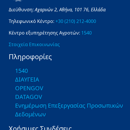
Διεύθυνση:
Αχαρνών 2,
Αθήνα,
101 76,
Ελλάδα
Τηλεφωνικό Κέντρο:
+30 (210) 212-4000
Κέντρο εξυπηρέτησης Αγροτών:
1540
Στοιχεία Επικοινωνίας
Πληροφορίες
1540
ΔΙΑΥΓΕΙΑ
OPENGOV
DATAGOV
Ενημέρωση Επεξεργασίας Προσωπικών
Δεδομένων
Χρήσιμες Συνδέσεις