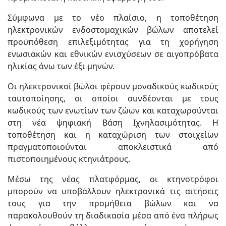
Σύμφωνα με το νέο πλαίσιο, η τοποθέτηση
ηλεκτρονικών ενδοστομαχικών βώλων αποτελεί
προϋπόθεση επιλεξιμότητας για τη χορήγηση
ενωσιακών και εθνικών ενισχύσεων σε αιγοπρόβατα
ηλικίας άνω των έξι μηνών.
Οι ηλεκτρονικοί βώλοι φέρουν μοναδικούς κωδικούς
ταυτοποίησης, οι οποίοι συνδέονται με τους
κωδικούς των ενωτίων των ζώων και καταχωρούνται
στη νέα ψηφιακή Βάση Ιχνηλασιμότητας. Η
τοποθέτηση και η καταχώριση των στοιχείων
πραγματοποιούνται αποκλειστικά από
πιστοποιημένους κτηνιάτρους.
Μέσω της νέας πλατφόρμας, οι κτηνοτρόφοι
μπορούν να υποβάλλουν ηλεκτρονικά τις αιτήσεις
τους για την προμήθεια βώλων και να
παρακολουθούν τη διαδικασία μέσα από ένα πλήρως