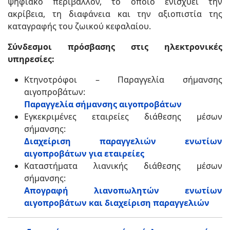
ψηφιακό περιβάλλον, το οποίο ενισχύει την
ακρίβεια, τη διαφάνεια και την αξιοπιστία της
καταγραφής του ζωικού κεφαλαίου.
Σύνδεσμοι πρόσβασης στις ηλεκτρονικές
υπηρεσίες:
Κτηνοτρόφοι – Παραγγελία σήμανσης
αιγοπροβάτων:
Παραγγελία σήμανσης αιγοπροβάτων
Εγκεκριμένες εταιρείες διάθεσης μέσων
σήμανσης:
Διαχείριση παραγγελιών ενωτίων
αιγοπροβάτων για εταιρείες
Καταστήματα λιανικής διάθεσης μέσων
σήμανσης:
Απογραφή λιανοπωλητών ενωτίων
αιγοπροβάτων και διαχείριση παραγγελιών