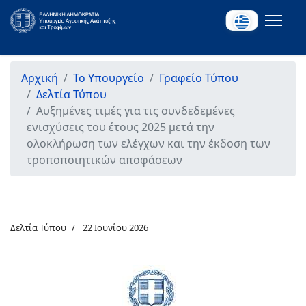
Αρχική
Το Υπουργείο
Γραφείο Τύπου
Δελτία Τύπου
Αυξημένες τιμές για τις συνδεδεμένες
ενισχύσεις του έτους 2025 μετά την
ολοκλήρωση των ελέγχων και την έκδοση των
τροποποιητικών αποφάσεων
Δελτία Τύπου
22 Ιουνίου 2026