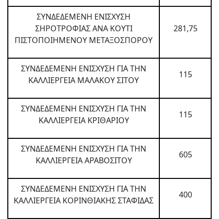
ΣΥΝΔΕΔΕΜΕΝΗ ΕΝΙΣΧΥΣΗ
ΣΗΡΟΤΡΟΦΙΑΣ ΑΝΑ ΚΟΥΤΙ
281,75
ΠΙΣΤΟΠΟΙΗΜΕΝΟΥ ΜΕΤΑΞΟΣΠΟΡΟΥ
ΣΥΝΔΕΔΕΜΕΝΗ ΕΝΙΣΧΥΣΗ ΓΙΑ ΤΗΝ
115
ΚΑΛΛΙΕΡΓΕΙΑ ΜΑΛΑΚΟΥ ΣΙΤΟΥ
ΣΥΝΔΕΔΕΜΕΝΗ ΕΝΙΣΧΥΣΗ ΓΙΑ ΤΗΝ
115
ΚΑΛΛΙΕΡΓΕΙΑ ΚΡΙΘΑΡΙΟΥ
ΣΥΝΔΕΔΕΜΕΝΗ ΕΝΙΣΧΥΣΗ ΓΙΑ ΤΗΝ
605
ΚΑΛΛΙΕΡΓΕΙΑ ΑΡΑΒΟΣΙΤΟΥ
ΣΥΝΔΕΔΕΜΕΝΗ ΕΝΙΣΧΥΣΗ ΓΙΑ ΤΗΝ
400
ΚΑΛΛΙΕΡΓΕΙΑ ΚΟΡΙΝΘΙΑΚΗΣ ΣΤΑΦΙΔΑΣ