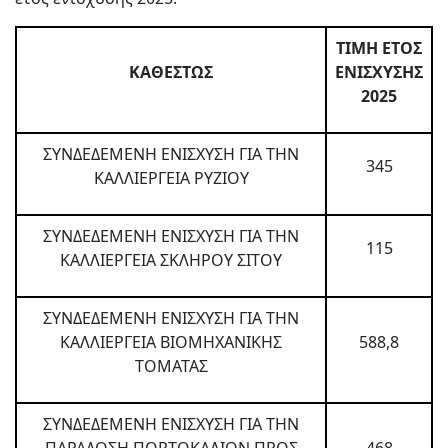
ΤΙΜΗ ΕΤΟΣ
ΚΑΘΕΣΤΩΣ
ΕΝΙΣΧΥΣΗΣ
2025
ΣΥΝΔΕΔΕΜΕΝΗ ΕΝΙΣΧΥΣΗ ΓΙΑ ΤΗΝ
345
ΚΑΛΛΙΕΡΓΕΙΑ ΡΥΖΙΟΥ
ΣΥΝΔΕΔΕΜΕΝΗ ΕΝΙΣΧΥΣΗ ΓΙΑ ΤΗΝ
115
ΚΑΛΛΙΕΡΓΕΙΑ ΣΚΛΗΡΟΥ ΣΙΤΟΥ
ΣΥΝΔΕΔΕΜΕΝΗ ΕΝΙΣΧΥΣΗ ΓΙΑ ΤΗΝ
ΚΑΛΛΙΕΡΓΕΙΑ ΒΙΟΜΗΧΑΝΙΚΗΣ
588,8
ΤΟΜΑΤΑΣ
ΣΥΝΔΕΔΕΜΕΝΗ ΕΝΙΣΧΥΣΗ ΓΙΑ ΤΗΝ