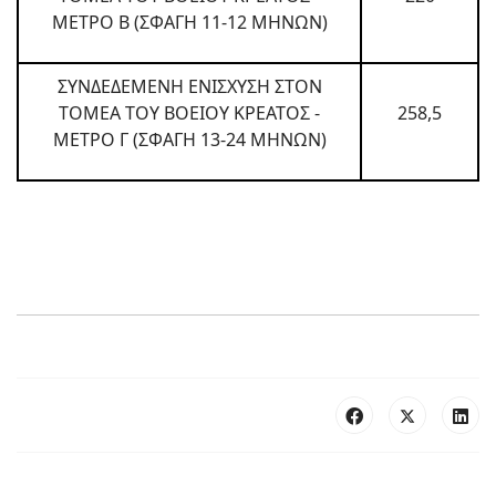
ΜΕΤΡΟ Β (ΣΦΑΓΗ 11-12 ΜΗΝΩΝ)
ΣΥΝΔΕΔΕΜΕΝΗ ΕΝΙΣΧΥΣΗ ΣΤΟΝ
ΤΟΜΕΑ ΤΟΥ ΒΟΕΙΟΥ ΚΡΕΑΤΟΣ -
258,5
ΜΕΤΡΟ Γ (ΣΦΑΓΗ 13-24 ΜΗΝΩΝ)