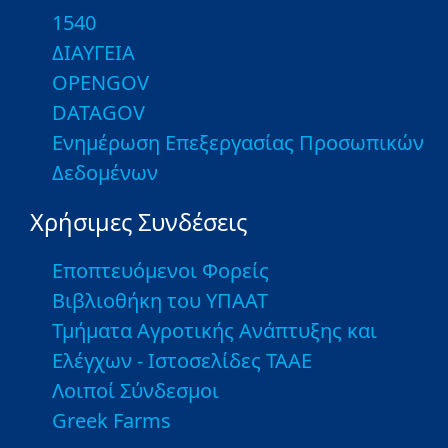
1540
ΔΙΑΥΓΕΙΑ
OPENGOV
DATAGOV
Ενημέρωση Επεξεργασίας Προσωπικών
Δεδομένων
Χρήσιμες Συνδέσεις
Εποπτευόμενοι Φορείς
Βιβλιοθήκη του ΥΠΑΑΤ
Τμήματα Αγροτικής Ανάπτυξης και
Ελέγχων - Ιστοσελίδες ΤΑΑΕ
Λοιποί Σύνδεσμοι
Greek Farms