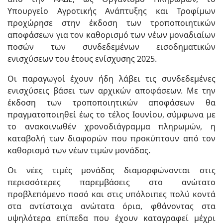
Υπουργείο Αγροτικής Ανάπτυξης και Τροφίμων
προχώρησε στην έκδοση των τροποποιητικών
αποφάσεων για τον καθορισμό των νέων μοναδιαίων
ποσών των συνδεδεμένων εισοδηματικών
ενισχύσεων του έτους ενίσχυσης 2025.
Οι παραγωγοί έχουν ήδη λάβει τις συνδεδεμένες
ενισχύσεις βάσει των αρχικών αποφάσεων. Με την
έκδοση των τροποποιητικών αποφάσεων θα
πραγματοποιηθεί έως το τέλος Ιουνίου, σύμφωνα με
το ανακοινωθέν χρονοδιάγραμμα πληρωμών, η
καταβολή των διαφορών που προκύπτουν από τον
καθορισμό των νέων τιμών μονάδας.
Οι νέες τιμές μονάδας διαμορφώνονται στις
περισσότερες παρεμβάσεις στο ανώτατο
προβλεπόμενο ποσό και στις υπόλοιπες πολύ κοντά
στα αντίστοιχα ανώτατα όρια, φθάνοντας στα
υψηλότερα επίπεδα που έχουν καταγραφεί μέχρι