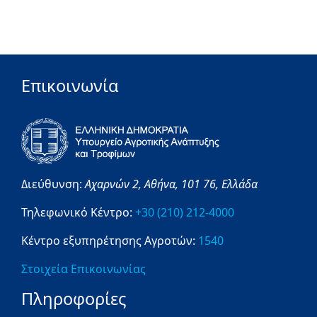
Επικοινωνία
Διεύθυνση:
Αχαρνών 2,
Αθήνα,
101 76,
Ελλάδα
Τηλεφωνικό Κέντρο:
+30 (210) 212-4000
Κέντρο εξυπηρέτησης Αγροτών:
1540
Στοιχεία Επικοινωνίας
Πληροφορίες