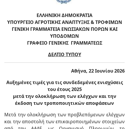
ΕΛΛΗΝΙΚΗ ΔΗΜΟΚΡΑΤΙΑ
ΥΠΟΥΡΓΕΙΟ ΑΓΡΟΤΙΚΗΣ ΑΝΑΠΤΥΞΗΣ & ΤΡΟΦΙΜΩΝ
ΓΕΝΙΚΗ ΓΡΑΜΜΑΤΕΙΑ ΕΝΩΣΙΑΚΩΝ ΠΟΡΩΝ ΚΑΙ
ΥΠΟΔΟΜΩΝ
ΓΡΑΦΕΙΟ ΓΕΝΙΚΗΣ ΓΡΑΜΜΑΤΕΩΣ
ΔΕΛΤΙΟ ΤΥΠΟΥ
Αθήνα, 22 Ιουνίου 2026
Αυξημένες τιμές για τις συνδεδεμένες ενισχύσεις
του έτους 2025
μετά την ολοκλήρωση των ελέγχων και την
έκδοση των τροποποιητικών αποφάσεων
Μετά την ολοκλήρωση των προβλεπόμενων ελέγχων
και την αποστολή των επικαιροποιημένων στοιχείων
από την ΑΑΔΕ, ως Οργανισμό Πληρωμών, το