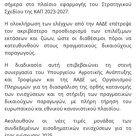
σήμερα στο πλαίσιο εφαρμογής του Στρατηγικού
Σχεδίου της ΚΑΠ 2023-2027.
Η ολοκλήρωση των ελέγχων από την ΑΑΔΕ επέτρεψε
τον ακριβέστερο προσδιορισμό των επιλέξιμων
εκτάσεων και ζώων, ώστε οι διαθέσιμοι πόροι να
κατευθυνθούν στους πραγματικούς δικαιούχους
παραγωγούς.
Η διαδικασία αυτή επιβεβαιώνει τη στενή
συνεργασία του Υπουργείου Αγροτικής Ανάπτυξης
και Τροφίμων και της ΑΑΔΕ ως Οργανισμού
Πληρωμών για τη διασφάλιση της ορθής κατανομής
των ενισχύσεων και τη στήριξη των πραγματικών
δικαιούχων παραγωγών, με πλήρη τήρηση του
ευρωπαϊκού και εθνικού κανονιστικού πλαισίου.
Ακολουθούν οι νέες τιμές μονάδας των
συνδεδεμένων εισοδηματικών ενισχύσεων για το
έτος ενίσχυσης 2025.