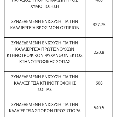
ΠΑΡΑΔΟΣΗ ΠΟΡΤΟΚΑΛΙΩΝ ΠΡΟΣ
468
ΧΥΜΟΠΟΙΗΣΗ
ΣΥΝΔΕΔΕΜΕΝΗ ΕΝΙΣΧΥΣΗ ΓΙΑ ΤΗΝ
327,75
ΚΑΛΛΙΕΡΓΕΙΑ ΒΡΩΣΙΜΩΝ ΟΣΠΡΙΩΝ
ΣΥΝΔΕΔΕΜΕΝΗ ΕΝΙΣΧΥΣΗ ΓΙΑ ΤΗΝ
ΚΑΛΛΙΕΡΓΕΙΑ ΠΡΩΤΕΙΝΟΥΧΩΝ
220,8
ΚΤΗΝΟΤΡΟΦΙΚΩΝ ΨΥΧΑΝΘΩΝ ΕΚΤΟΣ
ΚΤΗΝΟΤΡΟΦΙΚΗΣ ΣΟΓΙΑΣ
ΣΥΝΔΕΔΕΜΕΝΗ ΕΝΙΣΧΥΣΗ ΓΙΑ ΤΗΝ
ΚΑΛΛΙΕΡΓΕΙΑ ΚΤΗΝΟΤΡΟΦΙΚΗΣ
608
ΣΟΓΙΑΣ
ΣΥΝΔΕΔΕΜΕΝΗ ΕΝΙΣΧΥΣΗ ΓΙΑ ΤΗΝ
540,5
ΚΑΛΛΙΕΡΓΕΙΑ ΣΠΟΡΩΝ ΠΡΟΣ ΣΠΟΡΑ