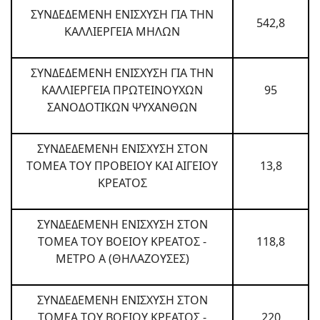
ΣΥΝΔΕΔΕΜΕΝΗ ΕΝΙΣΧΥΣΗ ΓΙΑ ΤΗΝ
542,8
ΚΑΛΛΙΕΡΓΕΙΑ ΜΗΛΩΝ
ΣΥΝΔΕΔΕΜΕΝΗ ΕΝΙΣΧΥΣΗ ΓΙΑ ΤΗΝ
ΚΑΛΛΙΕΡΓΕΙΑ ΠΡΩΤΕΙΝΟΥΧΩΝ
95
ΣΑΝΟΔΟΤΙΚΩΝ ΨΥΧΑΝΘΩΝ
ΣΥΝΔΕΔΕΜΕΝΗ ΕΝΙΣΧΥΣΗ ΣΤΟΝ
ΤΟΜΕΑ ΤΟΥ ΠΡΟΒΕΙΟΥ ΚΑΙ ΑΙΓΕΙΟΥ
13,8
ΚΡΕΑΤΟΣ
ΣΥΝΔΕΔΕΜΕΝΗ ΕΝΙΣΧΥΣΗ ΣΤΟΝ
ΤΟΜΕΑ ΤΟΥ ΒΟΕΙΟΥ ΚΡΕΑΤΟΣ -
118,8
ΜΕΤΡΟ Α (ΘΗΛΑΖΟΥΣΕΣ)
ΣΥΝΔΕΔΕΜΕΝΗ ΕΝΙΣΧΥΣΗ ΣΤΟΝ
ΤΟΜΕΑ ΤΟΥ ΒΟΕΙΟΥ ΚΡΕΑΤΟΣ -
220