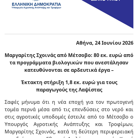
Αθήνα, 24 Ιουνίου 2026
Μαργαρίτης Σχοινάς από Μέτσοβο: 80 εκ. ευρώ από
τα προγράμματα βιολογικών που ανεστάλησαν
κατευθύνονται σε αρδευτικά έργα –
Έκτακτη στήριξη 1,8 εκ. ευρώ για τους
παραγωγούς της Λαψίστας
Σαφές μήνυμα ότι η νέα εποχή για τον πρωτογενή
τομέα περνά μέσα από τις επενδύσεις στο νερό και
στις αγροτικές υποδομές έστειλε από το Μέτσοβο ο
Υπουργός Αγροτικής Ανάπτυξης και Τροφίμων,
Μαργαρίτης Σχοινάς, κατά τη δεύτερη περιφερειακή