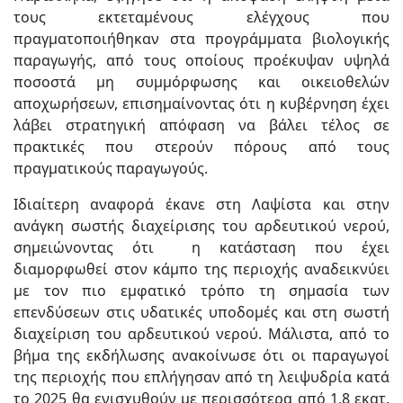
τους εκτεταμένους ελέγχους που
πραγματοποιήθηκαν στα προγράμματα βιολογικής
παραγωγής, από τους οποίους προέκυψαν υψηλά
ποσοστά μη συμμόρφωσης και οικειοθελών
αποχωρήσεων, επισημαίνοντας ότι η κυβέρνηση έχει
λάβει στρατηγική απόφαση να βάλει τέλος σε
πρακτικές που στερούν πόρους από τους
πραγματικούς παραγωγούς.
Ιδιαίτερη αναφορά έκανε στη Λαψίστα και στην
ανάγκη σωστής διαχείρισης του αρδευτικού νερού,
σημειώνοντας ότι η κατάσταση που έχει
διαμορφωθεί στον κάμπο της περιοχής αναδεικνύει
με τον πιο εμφατικό τρόπο τη σημασία των
επενδύσεων στις υδατικές υποδομές και στη σωστή
διαχείριση του αρδευτικού νερού. Μάλιστα, από το
βήμα της εκδήλωσης ανακοίνωσε ότι οι παραγωγοί
της περιοχής που επλήγησαν από τη λειψυδρία κατά
το 2025 θα ενισχυθούν με περισσότερα από 1,8 εκατ.