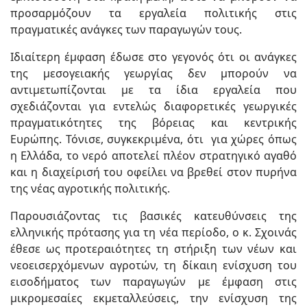
προσαρμόζουν τα εργαλεία πολιτικής στις
πραγματικές ανάγκες των παραγωγών τους.
Ιδιαίτερη έμφαση έδωσε στο γεγονός ότι οι ανάγκες
της μεσογειακής γεωργίας δεν μπορούν να
αντιμετωπίζονται με τα ίδια εργαλεία που
σχεδιάζονται για εντελώς διαφορετικές γεωργικές
πραγματικότητες της βόρειας και κεντρικής
Ευρώπης. Τόνισε, συγκεκριμένα, ότι για χώρες όπως
η Ελλάδα, το νερό αποτελεί πλέον στρατηγικό αγαθό
και η διαχείρισή του οφείλει να βρεθεί στον πυρήνα
της νέας αγροτικής πολιτικής.
Παρουσιάζοντας τις βασικές κατευθύνσεις της
ελληνικής πρότασης για τη νέα περίοδο, ο κ. Σχοινάς
έθεσε ως προτεραιότητες τη στήριξη των νέων και
νεοεισερχόμενων αγροτών, τη δίκαιη ενίσχυση του
εισοδήματος των παραγωγών με έμφαση στις
μικρομεσαίες εκμεταλλεύσεις, την ενίσχυση της