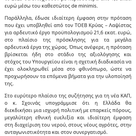
ευρώ μέσω του καθεστώτος de minimis.
Παράλληλα, έδωσε ιδιαίτερη έμφαση στην πρόταση
που έχει υποβληθεί από τον ΤΟΕΒ Κρύας – Λαψίστας
για αρδευτικό έργο προϋπολογισμού 21,6 εκατ. ευρώ,
στο πλαίσιο της πρόσκλησης για τα μεγάλα
αρδευτικά έργα της χώρας. Όπως ανέφερε, η πρόταση
βρίσκεται ήδη στο στάδιο της αξιολόγησης και
στόχος του Υπουργείου είναι η σχετική διαδικασία να
έχει ολοκληρωθεί μέσα στο φθινόπωρο, ώστε να
προχωρήσουν τα επόμενα βήματα για την υλοποίησή
της.
Στο ευρύτερο πλαίσιο της συζήτησης για τη νέα ΚΑΠ,
ο κ. Σχοινάς υπογράμμισε ότι η Ελλάδα θα
διεκδικήσει μια ισχυρή πολιτική με επαρκείς πόρους,
μεγαλύτερη εθνική ευελιξία και ιδιαίτερη έμφαση
στη διαχείριση του νερού, στους νέους αγρότες, στην
ανταγωνιστικότητα και στον συνεργατισμό.