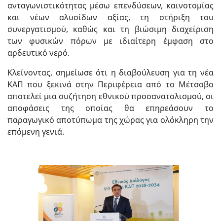
ανταγωνιστικότητας μέσω επενδύσεων, καινοτομίας
και νέων αλυσίδων αξίας, τη στήριξη του
συνεργατισμού, καθώς και τη βιώσιμη διαχείριση
των φυσικών πόρων με ιδιαίτερη έμφαση στο
αρδευτικό νερό.
Κλείνοντας, σημείωσε ότι η διαβούλευση για τη νέα
ΚΑΠ που ξεκινά στην Περιφέρεια από το Μέτσοβο
αποτελεί μια συζήτηση εθνικού προσανατολισμού, οι
αποφάσεις της οποίας θα επηρεάσουν το
παραγωγικό αποτύπωμα της χώρας για ολόκληρη την
επόμενη γενιά.