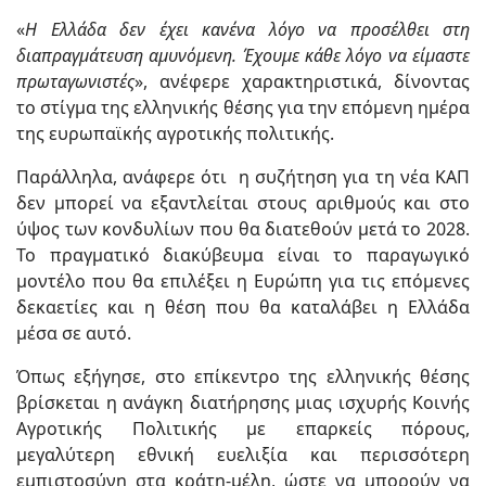
«
Η Ελλάδα δεν έχει κανένα λόγο να προσέλθει στη
διαπραγμάτευση αμυνόμενη. Έχουμε κάθε λόγο να είμαστε
πρωταγωνιστές
», ανέφερε χαρακτηριστικά, δίνοντας
το στίγμα της ελληνικής θέσης για την επόμενη ημέρα
της ευρωπαϊκής αγροτικής πολιτικής.
Παράλληλα, ανάφερε ότι η συζήτηση για τη νέα ΚΑΠ
δεν μπορεί να εξαντλείται στους αριθμούς και στο
ύψος των κονδυλίων που θα διατεθούν μετά το 2028.
Το πραγματικό διακύβευμα είναι το παραγωγικό
μοντέλο που θα επιλέξει η Ευρώπη για τις επόμενες
δεκαετίες και η θέση που θα καταλάβει η Ελλάδα
μέσα σε αυτό.
Όπως εξήγησε, στο επίκεντρο της ελληνικής θέσης
βρίσκεται η ανάγκη διατήρησης μιας ισχυρής Κοινής
Αγροτικής Πολιτικής με επαρκείς πόρους,
μεγαλύτερη εθνική ευελιξία και περισσότερη
εμπιστοσύνη στα κράτη-μέλη, ώστε να μπορούν να