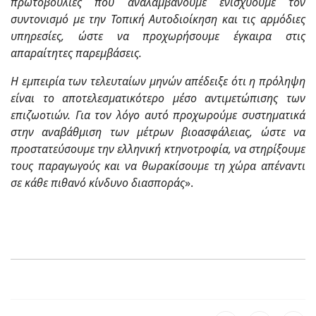
πρωτοβουλίες που αναλαμβάνουμε ενισχύουμε τον
συντονισμό με την Τοπική Αυτοδιοίκηση και τις αρμόδιες
υπηρεσίες, ώστε να προχωρήσουμε έγκαιρα στις
απαραίτητες παρεμβάσεις.
Η εμπειρία των τελευταίων μηνών απέδειξε ότι η πρόληψη
είναι το αποτελεσματικότερο μέσο αντιμετώπισης των
επιζωοτιών. Για τον λόγο αυτό προχωρούμε συστηματικά
στην αναβάθμιση των μέτρων βιοασφάλειας, ώστε να
προστατεύσουμε την ελληνική κτηνοτροφία, να στηρίξουμε
τους παραγωγούς και να θωρακίσουμε τη χώρα απέναντι
σε κάθε πιθανό κίνδυνο διασποράς
».