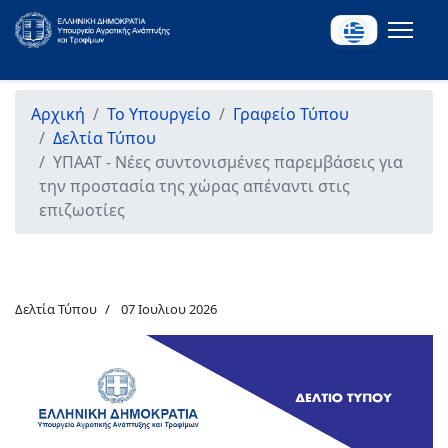
Αρχική
Το Υπουργείο
Γραφείο Τύπου
Δελτία Τύπου
ΥΠΑΑΤ - Νέες συντονισμένες παρεμβάσεις για
την προστασία της χώρας απέναντι στις
επιζωοτίες
Δελτία Τύπου
07 Ιουλιου 2026