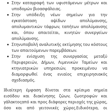
Στην καταγραφή των υφιστάμενων μέτρων και
υποδομών βιοασφάλειας.
Στην υπόδειξη νέων σημείων για την
εγκατάσταση αψίδων απολύμανσης,
απολυμαντικών τάφρων, ταπήτων απολύμανσης
και, όπου απαιτείται, κινητών συνεργείων
απολύμανσης.
Στηνυποβολή αναλυτικής εκτίμησης του κόστους
των απαιτούμενων παρεμβάσεων.
Στην ενίσχυση της συνεργασίας μεταξύ
Περιφερειών, Δήμων, Λιμενικών Ταμείων και
κτηνιατρικών υπηρεσιών, προκειμένου να
διαμορφωθεί ένας ενιαίος επιχειρησιακός
σχεδιασμός.
Ιδιαίτερη έμφαση δίνεται στα κρίσιμα σημεία
εισόδου και διακίνησης ζώων, ζωοτροφών και
γάλακτοςαπό και προς διάφορες περιοχές της χώρας,
όσο και από γειτονικές χώρες.Ειδικότερα, οι