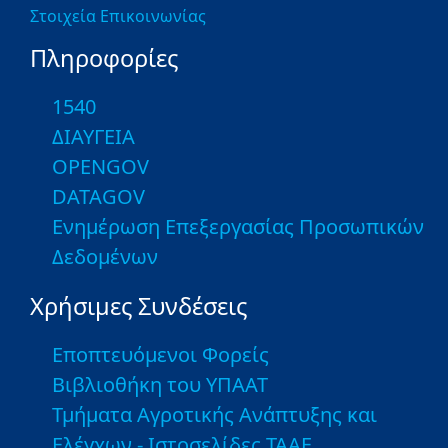
Στοιχεία Επικοινωνίας
Πληροφορίες
1540
ΔΙΑΥΓΕΙΑ
OPENGOV
DATAGOV
Ενημέρωση Επεξεργασίας Προσωπικών
Δεδομένων
Χρήσιμες Συνδέσεις
Εποπτευόμενοι Φορείς
Βιβλιοθήκη του ΥΠΑΑΤ
Τμήματα Αγροτικής Ανάπτυξης και
Ελέγχων - Ιστοσελίδες ΤΑΑΕ