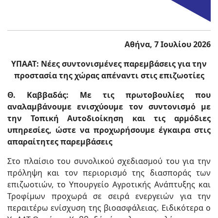
Αθήνα, 7 Ιουλίου 2026
ΥΠΑΑΤ: Νέες συντονισμένες παρεμβάσεις για την
προστασία της χώρας απέναντι στις επιζωοτίες
Θ. Καββαδάς: Με τις πρωτοβουλίες που
αναλαμβάνουμε ενισχύουμε τον συντονισμό με
την Τοπική Αυτοδιοίκηση και τις αρμόδιες
υπηρεσίες, ώστε να προχωρήσουμε έγκαιρα στις
απαραίτητες παρεμβάσεις
Στο πλαίσιο του συνολικού σχεδιασμού του για την
πρόληψη και τον περιορισμό της διασποράς των
επιζωοτιών, το Υπουργείο Αγροτικής Ανάπτυξης και
Τροφίμων προχωρά σε σειρά ενεργειών για την
περαιτέρω ενίσχυση της βιοασφάλειας. Ειδικότερα ο