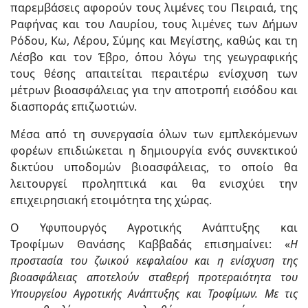
παρεμβάσεις αφορούν τους λιμένες του Πειραιά, της
Ραφήνας και του Λαυρίου, τους λιμένες των Δήμων
Ρόδου, Κω, Λέρου, Σύμης και Μεγίστης, καθώς και τη
Λέσβο και τον Έβρο, όπου λόγω της γεωγραφικής
τους θέσης απαιτείται περαιτέρω ενίσχυση των
μέτρων βιοασφάλειας για την αποτροπή εισόδου και
διασποράς επιζωοτιών.
Μέσα από τη συνεργασία όλων των εμπλεκόμενων
φορέων επιδιώκεται η δημιουργία ενός συνεκτικού
δικτύου υποδομών βιοασφάλειας, το οποίο θα
λειτουργεί προληπτικά και θα ενισχύει την
επιχειρησιακή ετοιμότητα της χώρας.
Ο Υφυπουργός Αγροτικής Ανάπτυξης και
Τροφίμων Θανάσης Καββαδάς επισημαίνει: «
Η
προστασία του ζωικού κεφαλαίου και η ενίσχυση της
βιοασφάλειας αποτελούν σταθερή προτεραιότητα του
Υπουργείου Αγροτικής Ανάπτυξης και Τροφίμων. Με τις