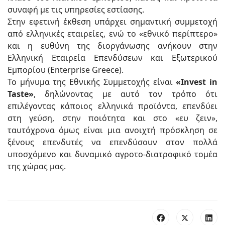
συναφή με τις υπηρεσίες εστίασης.
Στην εφετινή έκθεση υπάρχει σημαντική συμμετοχή
από ελληνικές εταιρείες, ενώ το «εθνικό περίπτερο»
και η ευθύνη της διοργάνωσης ανήκουν στην
Ελληνική Εταιρεία Επενδύσεων και Εξωτερικού
Εμπορίου (Enterprise Greece).
Το μήνυμα της Εθνικής Συμμετοχής είναι
«Invest in
Taste»
, δηλώνοντας με αυτό τον τρόπο ότι
επιλέγοντας κάποιος ελληνικά προϊόντα, επενδύει
στη γεύση, στην ποιότητα και στο «ευ ζειν»,
ταυτόχρονα όμως είναι μια ανοιχτή πρόσκληση σε
ξένους επενδυτές να επενδύσουν στον πολλά
υποσχόμενο και δυναμικό αγροτο-διατροφικό τομέα
της χώρας μας.