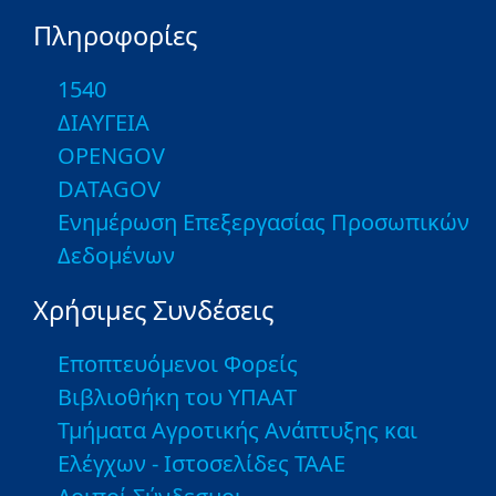
Πληροφορίες
1540
ΔΙΑΥΓΕΙΑ
OPENGOV
DATAGOV
Ενημέρωση Επεξεργασίας Προσωπικών
Δεδομένων
Χρήσιμες Συνδέσεις
Εποπτευόμενοι Φορείς
Βιβλιοθήκη του ΥΠΑΑΤ
Τμήματα Αγροτικής Ανάπτυξης και
Ελέγχων - Ιστοσελίδες ΤΑΑΕ