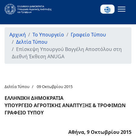
Αρχική
Το Υπουργείο
Γραφείο Τύπου
Δελτία Τύπου
Επίσκεψη Υπουργού Βαγγέλη Αποστόλου στη
Διεθνή Έκθεση ANUGA
Δελτία Τύπου
09 Οκτωβρίου 2015
ΕΛΛΗΝΙΚΗ ΔΗΜΟΚΡΑΤΙΑ
ΥΠΟΥΡΓΕΙΟ ΑΓΡΟΤΙΚΗΣ ΑΝΑΠΤΥΞΗΣ & ΤΡΟΦΙΜΩΝ
ΓΡΑΦΕΙΟ ΤΥΠΟΥ
Αθήνα, 9 Οκτωβρίου 2015