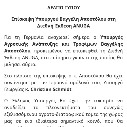
ΔΕΛΤΙΟ ΤΥΠΟΥ
Επίσκεψη Υπουργού Βαγγέλη Αποστόλου στη
Διεθνή Έκθεση ANUGA
Για τη Γερμανία αναχωρεί σήμερα ο
Υπουργός
Αγροτικής Ανάπτυξης και Τροφίμων Βαγγέλης
Αποστόλου
, προκειμένου να επισκεφθεί τη Διεθνή
Έκθεση ANUGA, στα επίσημα εγκαίνια της οποίας θα
μιλήσει αύριο.
Στο πλαίσιο της επίσκεψης ο κ. Αποστόλου θα έχει
συνάντηση με τον Γερμανό ομόλογό του, Υπουργό
Γεωργίας
κ. Christian Schmidt
.
Ο Έλληνας Υπουργός θα έχει την ευκαιρία να
αναδείξει τα πλεονεκτήματα του συνεχώς
εξελισσόμενου αγροτο-διατροφικού τομέα της χώρας
μας σε ένα ιδιαίτερα σημαντικό κοινό, που θα