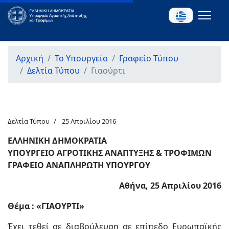
Αρχική
Το Υπουργείο
Γραφείο Τύπου
Δελτία Τύπου
Γιαούρτι
Δελτία Τύπου
25 Απριλίου 2016
ΕΛΛΗΝΙΚΗ ΔΗΜΟΚΡΑΤΙΑ
ΥΠΟΥΡΓΕΙΟ ΑΓΡΟΤΙΚΗΣ ΑΝΑΠΤΥΞΗΣ & ΤΡΟΦΙΜΩΝ
ΓΡΑΦΕΙΟ ΑΝΑΠΛΗΡΩΤΗ ΥΠΟΥΡΓΟΥ
Αθήνα, 25 Απριλίου 2016
Θέμα : «ΓΙΑΟΥΡΤΙ»
Έχει τεθεί σε διαβούλευση σε επίπεδο Ευρωπαϊκής