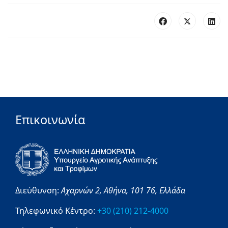
Επικοινωνία
Διεύθυνση:
Αχαρνών 2,
Αθήνα,
101 76,
Ελλάδα
Τηλεφωνικό Κέντρο:
+30 (210) 212-4000