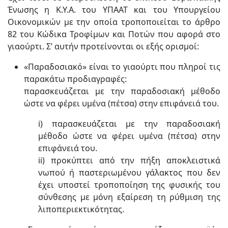
Ένωσης η Κ.Υ.Α. του ΥΠΑΑΤ και του Υπουργείου
Οικονομικών με την οποία τροποποιείται το άρθρο
82 του Κώδικα Τροφίμων και Ποτών που αφορά στο
γιαούρτι. Σ’ αυτήν προτείνονται οι εξής ορισμοί:
«Παραδοσιακό» είναι το γιαούρτι που πληροί τις
παρακάτω προδιαγραφές:
παρασκευάζεται με την παραδοσιακή μέθοδο
ώστε να φέρει υμένα (πέτσα) στην επιφάνειά του.
i) παρασκευάζεται με την παραδοσιακή
μέθοδο ώστε να φέρει υμένα (πέτσα) στην
επιφάνειά του.
ii) προκύπτει από την πήξη αποκλειστικά
νωπού ή παστεριωμένου γάλακτος που δεν
έχει υποστεί τροποποίηση της φυσικής του
σύνθεσης με μόνη εξαίρεση τη ρύθμιση της
λιποπεριεκτικότητας.