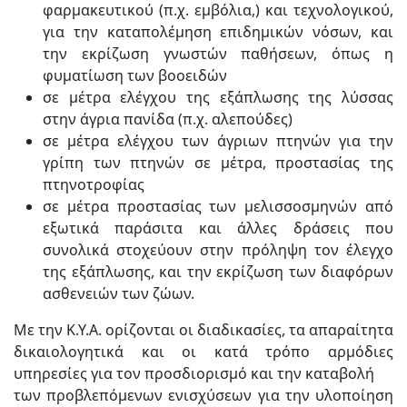
φαρμακευτικού (π.χ. εμβόλια,) και τεχνολογικού,
για την καταπολέμηση επιδημικών νόσων, και
την εκρίζωση γνωστών παθήσεων, όπως η
φυματίωση των βοοειδών
σε μέτρα ελέγχου της εξάπλωσης της λύσσας
στην άγρια πανίδα (π.χ. αλεπούδες)
σε μέτρα ελέγχου των άγριων πτηνών για την
γρίπη των πτηνών σε μέτρα, προστασίας της
πτηνοτροφίας
σε μέτρα προστασίας των μελισσοσμηνών από
εξωτικά παράσιτα και άλλες δράσεις που
συνολικά στοχεύουν στην πρόληψη τον έλεγχο
της εξάπλωσης, και την εκρίζωση των διαφόρων
ασθενειών των ζώων.
Με την Κ.Υ.Α. ορίζονται οι διαδικασίες, τα απαραίτητα
δικαιολογητικά και οι κατά τρόπο αρμόδιες
υπηρεσίες για τον προσδιορισμό και την καταβολή
των προβλεπόμενων ενισχύσεων για την υλοποίηση