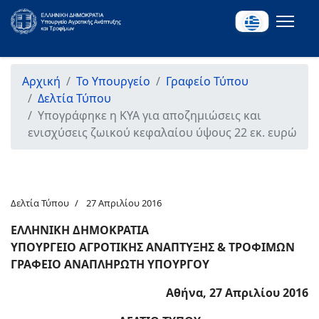
Αρχική
Το Υπουργείο
Γραφείο Τύπου
Δελτία Τύπου
Υπογράφηκε η ΚΥΑ για αποζημιώσεις και
ενισχύσεις ζωικού κεφαλαίου ύψους 22 εκ. ευρώ
Δελτία Τύπου
27 Απριλίου 2016
ΕΛΛΗΝΙΚΗ ΔΗΜΟΚΡΑΤΙΑ
ΥΠΟΥΡΓΕΙΟ ΑΓΡΟΤΙΚΗΣ ΑΝΑΠΤΥΞΗΣ & ΤΡΟΦΙΜΩΝ
ΓΡΑΦΕΙΟ ΑΝΑΠΛΗΡΩΤΗ ΥΠΟΥΡΓΟΥ
Αθήνα, 27 Απριλίου 2016