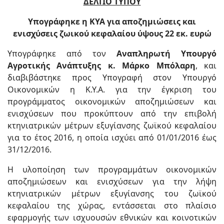
ΔΕΛΤΙΟ ΤΥΠΟΥ
Υπογράφηκε η ΚΥΑ για αποζημιώσεις και
ενισχύσεις ζωικού κεφαλαίου ύψους 22 εκ. ευρώ
Υπογράφηκε από τον
Αναπληρωτή Υπουργό
Αγροτικής Ανάπτυξης κ. Μάρκο Μπόλαρη
, και
διαβιβάστηκε προς Υπογραφή στον Υπουργό
Οικονομικών η Κ.Υ.Α. για την έγκριση του
προγράμματος οικονομικών αποζημιώσεων και
ενισχύσεων που προκύπτουν από την επιβολή
κτηνιατρικών μέτρων εξυγίανσης ζωϊκού κεφαλαίου
για το έτος 2016, η οποία ισχύει από 01/01/2016 έως
31/12/2016.
Η υλοποίηση των προγραμμάτων οικονομικών
αποζημιώσεων και ενισχύσεων για την λήψη
κτηνιατρικών μέτρων εξυγίανσης του ζωϊκού
κεφαλαίου της χώρας, εντάσσεται στο πλαίσιο
εφαρμογής των ισχυουσών εθνικών και κοινοτικών