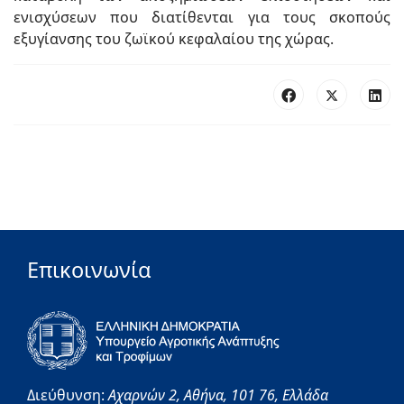
ενισχύσεων που διατίθενται για τους σκοπούς
εξυγίανσης του ζωϊκού κεφαλαίου της χώρας.
Επικοινωνία
Διεύθυνση:
Αχαρνών 2,
Αθήνα,
101 76,
Ελλάδα