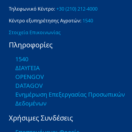
Τηλεφωνικό Κέντρο:
+30 (210) 212-4000
Κέντρο εξυπηρέτησης Αγροτών:
1540
Στοιχεία Επικοινωνίας
Πληροφορίες
1540
ΔΙΑΥΓΕΙΑ
OPENGOV
DATAGOV
Ενημέρωση Επεξεργασίας Προσωπικών
Δεδομένων
Χρήσιμες Συνδέσεις