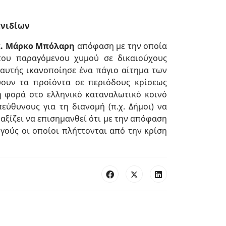
ινιδίων
κ. Μάρκο Μπόλαρη
απόφαση με την οποία
του παραγόμενου χυμού σε δικαιούχους
 αυτής ικανοποίησε ένα πάγιο αίτημα των
ουν τα προϊόντα σε περιόδους κρίσεως
 φορά στο ελληνικό καταναλωτικό κοινό
εύθυνους για τη διανομή (π.χ. Δήμοι) να
αξίζει να επισημανθεί ότι με την απόφαση
γούς οι οποίοι πλήττονται από την κρίση