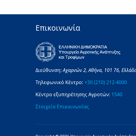
Επικοινωνία
Διεύθυνση:
Αχαρνών 2,
Αθήνα,
101 76,
Ελλάδ
Τηλεφωνικό Κέντρο:
+30 (210) 212-4000
Κέντρο εξυπηρέτησης Αγροτών:
1540
Στοιχεία Επικοινωνίας