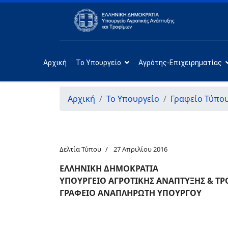
Αρχική
Το Υπουργείο
Αγρότης-Επιχειρηματίας
Αρχική
Το Υπουργείο
Γραφείο Τύπο
Δελτία Τύπου
27 Απριλίου 2016
ΕΛΛΗΝΙΚΗ ΔΗΜΟΚΡΑΤΙΑ
ΥΠΟΥΡΓΕΙΟ ΑΓΡΟΤΙΚΗΣ ΑΝΑΠΤΥΞΗΣ & Τ
ΓΡΑΦΕΙΟ ΑΝΑΠΛΗΡΩΤΗ ΥΠΟΥΡΓΟΥ