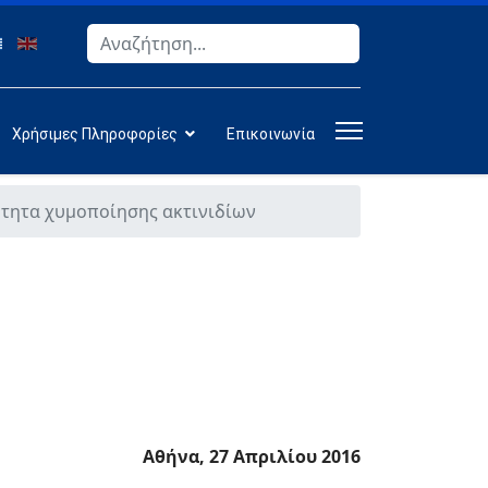
Αναζήτηση
Type 2 or more characters for results.
Χρήσιμες Πληροφορίες
Επικοινωνία
τητα χυμοποίησης ακτινιδίων
Αθήνα, 27 Απριλίου 2016