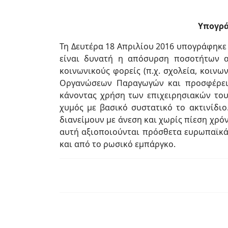
Υπογρά
Τη Δευτέρα 18 Απριλίου 2016 υπογράφηκε
είναι δυνατή η απόσυρση ποσοτήτων α
κοινωνικούς φορείς (π.χ. σχολεία, κοιν
Οργανώσεων Παραγωγών και προσφέρει 
κάνοντας χρήση των επιχειρησιακών το
χυμός με βασικό συστατικό το ακτινίδιο
διανείμουν με άνεση και χωρίς πίεση χρό
αυτή αξιοποιούνται πρόσθετα ευρωπαϊκά 
και από το ρωσικό εμπάργκο.