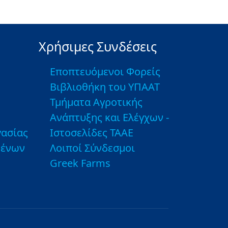
Χρήσιμες Συνδέσεις
Εποπτευόμενοι Φορείς
Βιβλιοθήκη του ΥΠΑΑΤ
Τμήματα Αγροτικής
Ανάπτυξης και Ελέγχων -
ασίας
Ιστοσελίδες ΤΑΑΕ
μένων
Λοιποί Σύνδεσμοι
Greek Farms