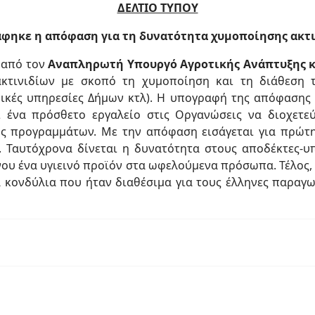
ΔΕΛΤΙΟ ΤΥΠΟΥ
φηκε η απόφαση για τη δυνατότητα χυμοποίησης ακτ
 από τον
Αναπληρωτή Υπουργό Αγροτικής Ανάπτυξης 
κτινιδίων με σκοπό τη χυμοποίηση και τη διάθεση 
ωνικές υπηρεσίες Δήμων κτλ). Η υπογραφή της απόφασης
ένα πρόσθετο εργαλείο στις Οργανώσεις να διοχετεύ
υς προγραμμάτων. Με την απόφαση εισάγεται για πρώτη
. Ταυτόχρονα δίνεται η δυνατότητα στους αποδέκτες-υπ
νου ένα υγιεινό προϊόν στα ωφελούμενα πρόσωπα. Τέλος, 
κονδύλια που ήταν διαθέσιμα για τους έλληνες παραγω