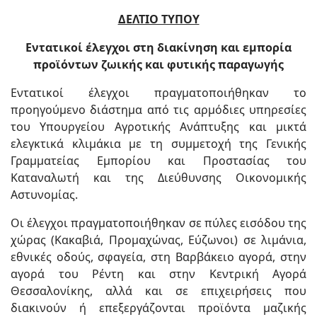
ΔΕΛΤΙΟ ΤΥΠΟΥ
Εντατικοί έλεγχοι στη διακίνηση και εμπορία
προϊόντων ζωικής και φυτικής παραγωγής
Εντατικοί έλεγχοι πραγματοποιήθηκαν το
προηγούμενο διάστημα από τις αρμόδιες υπηρεσίες
του Υπουργείου Αγροτικής Ανάπτυξης και μικτά
ελεγκτικά κλιμάκια με τη συμμετοχή της Γενικής
Γραμματείας Εμπορίου και Προστασίας του
Καταναλωτή και της Διεύθυνσης Οικονομικής
Αστυνομίας.
Οι έλεγχοι πραγματοποιήθηκαν σε πύλες εισόδου της
χώρας (Κακαβιά, Προμαχώνας, Εύζωνοι) σε λιμάνια,
εθνικές οδούς, σφαγεία, στη Βαρβάκειο αγορά, στην
αγορά του Ρέντη και στην Κεντρική Αγορά
Θεσσαλονίκης, αλλά και σε επιχειρήσεις που
διακινούν ή επεξεργάζονται προϊόντα μαζικής