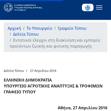
Αρχική
Το Υπουργείο
Γραφείο Τύπου
Δελτία Τύπου
Εντατικοί έλεγχοι στη διακίνηση και εμπορία
προϊόντων ζωικής και φυτικής παραγωγής
Δελτία Τύπου
27 Απριλίου 2016
ΕΛΛΗΝΙΚΗ ΔΗΜΟΚΡΑΤΙΑ
ΥΠΟΥΡΓΕΙΟ ΑΓΡΟΤΙΚΗΣ ΑΝΑΠΤΥΞΗΣ & ΤΡΟΦΙΜΩΝ
ΓΡΑΦΕΙΟ ΤΥΠΟΥ
Αθήνα, 27 Απριλίου 2016