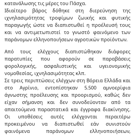
κατανάλωσης τις μέρες του Πάσχα.
Ιδιαίτερο βάρος δόθηκε στη διερεύνηση της
ιχνηλασιμότητας τροφίμων ζωικής και φυτικής
παραγωγής ώστε να διαπιστωθεί η προέλευσή τους
και να αντιμετωπιστεί το γνωστό φαινόμενο των
παράνομων ελληνοποιήσεων αγροτικών προϊόντων.
Από τους ελέγχους διαπιστώθηκαν διάφορες
παρατυπίες που αφορούν σε παραβάσεις
φορολογικής, ασφαλιστικής και υγειονομικής
νομοθεσίας, ιχνηλασιμότητας κλπ.
Σε τρεις περιπτώσεις ελέγχων στη Βόρεια Ελλάδα και
στο Αγρίνιο, εντοπίστηκαν 5.500 αμνοερίφια
άγνωστης προέλευσης και προορισμού, καθώς δεν
είχαν σήμανση και δεν συνοδεύονταν από τα
απαιτούμενα παραστατικά και έγγραφα διακίνησης.
Οι υποθέσεις αυτές ελέγχονται περαιτέρω
προκειμένου να διαπιστωθεί εάν συνιστούν
φαινόμενα παράνομων ελληνοποιήσεων,