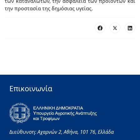
των καταναλωτών, την ασφάλεια των προϊόντων και
την προστασία της δημόσιας υγείας.
Επικοινωνία
Διεύθυνση:
Αχαρνών 2,
Αθήνα,
101 76,
Ελλάδα