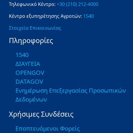
Τηλεφωνικό Κέντρο:
+30 (210) 212-4000
Κέντρο εξυπηρέτησης Αγροτών:
1540
Στοιχεία Επικοινωνίας
Πληροφορίες
1540
ΔΙΑΥΓΕΙΑ
OPENGOV
DATAGOV
Ενημέρωση Επεξεργασίας Προσωπικών
Δεδομένων
Χρήσιμες Συνδέσεις
Εποπτευόμενοι Φορείς