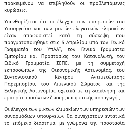
προκειμένου να επιβληθούν οι προβλεπόμενες
κυρώσεις.
Υπενθυμίζεται ότι οι έλεγχοι των υπηρεσιών του
Υπουργείου και των μικτών ελεγκτικών κλιμακίων
είχαν αποφασιστεί κατά τη σύσκεψη που
πραγματοποιήθηκε στις 5 Απριλίου υπό τον Γενικό
Γραμματέα του ΥπΑΑΤ, τον Γενικό Γραμματέα
Εμπορίου και Προστασίας του Καταναλωτή, τον
Ειδικό Γραμματέα ΣΕΠΕ, με τη συμμετοχή
εκπροσώπων της Οικονομικής Αστυνομίας, του
Συντονιστικού Κέντρου Αντιμετώπισης
Παρεμπορίου, του Λιμενικού Σώματος και της
Ελληνικής Αστυνομίας σχετικά με τη διακίνηση και
εμπορία προϊόντων ζωικής και φυτικής παραγωγής.
Οι έλεγχοι των μικτών κλιμακίων των υπηρεσιών των
συναρμόδιων υπουργείων θα συνεχιστούν εντατικά
το επόμενο διάστημα, με γνώμονα την προστασία