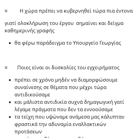
≡ Η χώρα πρέπει να κυβερνηθεί τώρα πια έντονα
γιατί ολοκλήρωση του έργου σημαίνει και δείγμα
καθημερινής γραφής
θα φέρω παράδειγμα το Υπουργείο Γεωργίας
≡ Ποιες είναι οι δυσκολίες του εγχειρήματος
πρέπει σε χρόνο μηδέν να διαμορφώσουμε
συναίνεσης σε θέματα που μέχρι τώρα
αντιδικούσαμε
και μάλιστα αντιδικία συχνά δημαγωγική γατί
λέγαμε πράγματα που δεν τα εννοούσαμε
τα τείχη που υψώναμε ανάμεσα μας κάλυπταν
φραστικά την αδυναμία εναλλακτικών
προτάσεων