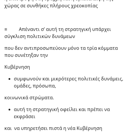
χώρας σε συνθήκες πλήρους χρεοκοπίας
≡ Απέναντι σ’ αυτή τη στρατηγική υπάρχει
σύγκλιση πολιτικών δυνάμεων
που δεν αντιπροσωπεύουν μόνο τα τρία κόμματα
που συνέτηξαν την
Κυβέρνηση
συμφωνούν και μικρότερες πολιτικές δυνάμεις,
ομάδες, πρόσωπα,
κοινωνικά στρώματα.
αυτή τη στρατηγική οφείλει και πρέπει να
εκφράσει
και να υπηρετήσει πιστά η νέα Κυβέρνηση