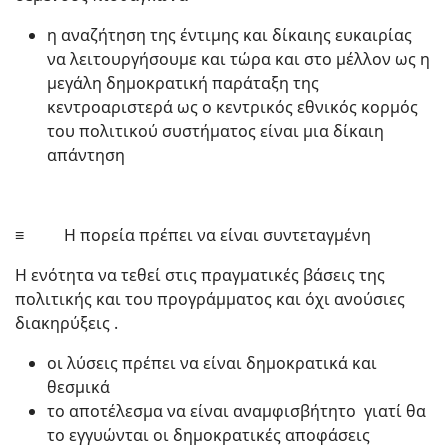
η αναζήτηση της έντιμης και δίκαιης ευκαιρίας
να λειτουργήσουμε και τώρα και στο μέλλον ως η
μεγάλη δημοκρατική παράταξη της
κεντροαριστερά ως ο κεντρικός εθνικός κορμός
του πολιτικού συστήματος είναι μια δίκαιη
απάντηση
≡ Η πορεία πρέπει να είναι συντεταγμένη
Η ενότητα να τεθεί στις πραγματικές βάσεις της
πολιτικής και του προγράμματος και όχι ανούσιες
διακηρύξεις .
οι λύσεις πρέπει να είναι δημοκρατικά και
θεσμικά
το αποτέλεσμα να είναι αναμφισβήτητο γιατί θα
το εγγυώνται οι δημοκρατικές αποφάσεις