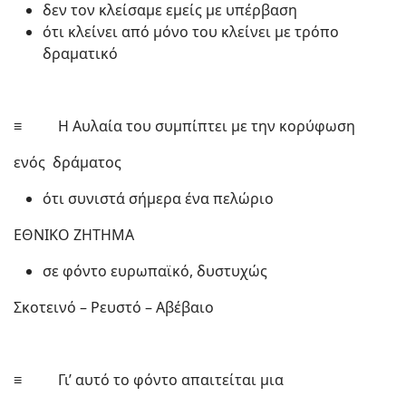
δεν τον κλείσαμε εμείς με υπέρβαση
ότι κλείνει από μόνο του κλείνει με τρόπο
δραματικό
≡ Η Αυλαία του συμπίπτει με την κορύφωση
ενός δράματος
ότι συνιστά σήμερα ένα πελώριο
ΕΘΝΙΚΟ ΖΗΤΗΜΑ
σε φόντο ευρωπαϊκό, δυστυχώς
Σκοτεινό – Ρευστό – Αβέβαιο
≡ Γι’ αυτό το φόντο απαιτείται μια