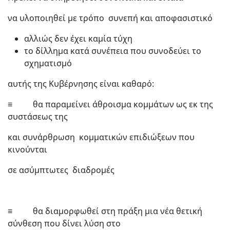
να υλοποιηθεί με τρόπο συνεπή και αποφασιστικό
αλλιώς δεν έχει καμία τύχη
το δίλλημα κατά συνέπεια που συνοδεύει το
σχηματισμό
αυτής της Κυβέρνησης είναι καθαρό:
≡ θα παραμείνει άθροισμα κομμάτων ως εκ της
συστάσεως της
και συνάρθρωση κομματικών επιδιώξεων που
κινούνται
σε ασύμπτωτες διαδρομές
≡ θα διαμορφωθεί στη πράξη μια νέα θετική
σύνθεση που δίνει λύση στο