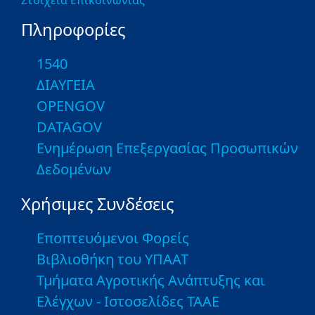
Στοιχεία Επικοινωνίας
Πληροφορίες
1540
ΔΙΑΥΓΕΙΑ
OPENGOV
DATAGOV
Ενημέρωση Επεξεργασίας Προσωπικών
Δεδομένων
Χρήσιμες Συνδέσεις
Εποπτευόμενοι Φορείς
Βιβλιοθήκη του ΥΠΑΑΤ
Τμήματα Αγροτικής Ανάπτυξης και
Ελέγχων - Ιστοσελίδες ΤΑΑΕ