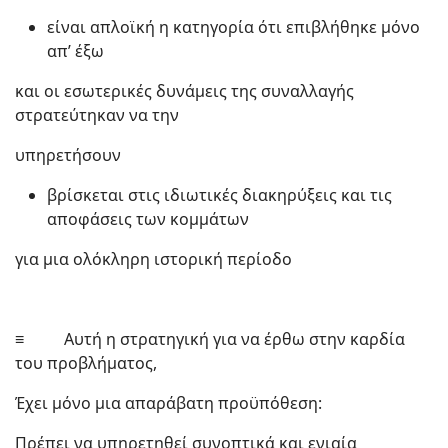
είναι απλοϊκή η κατηγορία ότι επιβλήθηκε μόνο
απ’ έξω
και οι εσωτερικές δυνάμεις της συναλλαγής
στρατεύτηκαν να την
υπηρετήσουν
βρίσκεται στις ιδιωτικές διακηρύξεις και τις
αποφάσεις των κομμάτων
για μια ολόκληρη ιστορική περίοδο
≡ Αυτή η στρατηγική για να έρθω στην καρδία
του προβλήματος,
Έχει μόνο μια απαράβατη προϋπόθεση:
Πρέπει να υπηρετηθεί συνοπτικά και ενιαία