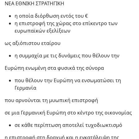
ΝΕΑ ΕΘΝΙΚΗ ΣΤΡΑΤΗΓΙΚΗ
η οποία διόρθωση εντός του €
η επιστροφή της χώρας στο επίκεντρο των
ευρωπαϊκών εξελίξεων
ως αξιόπιστου εταίρου
η συμμαχία με τις δυνάμεις που θέλουν την
Ευρώπη ενωμένη στα φυσικά της σύνορα
που θέλουν την Ευρώπη να ενσωματώσει τη
Γερμανία
που αρνούνται τη μυωπική επιστροφή
σε μια Γερμανική Ευρώπη στο κέντρο της οικονομίας
σε κάθε περίπτωση αποτελεί τυχοδιωκτισμό
η επιστροφή στη δραχμή και η εγκατάλειψη της