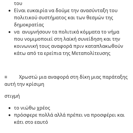
του
Είναι ευκαιρία να δούμε την ανασύνταξη του
πολιτικού συστήματος και των θεσμών της
δημοκρατίας
να ανυμνήσουν τα πολιτικά κόμματα το νήμα
που νομιμοποιεί στη λαϊκή συνείδηση και την
κοινωνική τους αναφορά πριν καταπλακωθούν
κάτω από τα ερείπια της Μεταπολίτευσης
≡ Χρωστώ μια αναφορά στη δίκη μιας παράταξης
αυτή την κρίσιμη
στιγμή
το νιώθω χρέος
πρόσφερε πολλά αλλά πρέπει να προσφέρει και
κάτι στο εαυτό