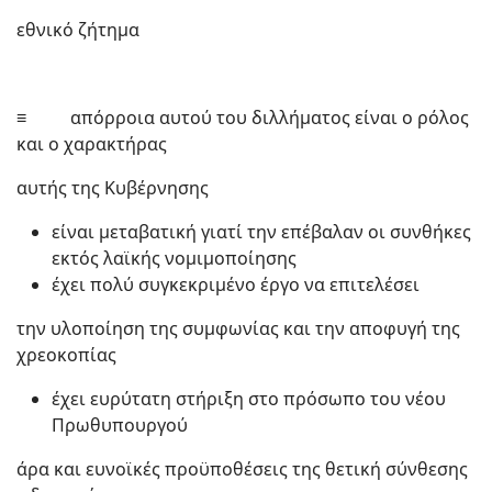
εθνικό ζήτημα
≡ απόρροια αυτού του διλλήματος είναι ο ρόλος
και ο χαρακτήρας
αυτής της Κυβέρνησης
είναι μεταβατική γιατί την επέβαλαν οι συνθήκες
εκτός λαϊκής νομιμοποίησης
έχει πολύ συγκεκριμένο έργο να επιτελέσει
την υλοποίηση της συμφωνίας και την αποφυγή της
χρεοκοπίας
έχει ευρύτατη στήριξη στο πρόσωπο του νέου
Πρωθυπουργού
άρα και ευνοϊκές προϋποθέσεις της θετική σύνθεσης