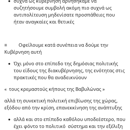
συχνά ως κυβέρνηση αρνηθήκαμε να
συζητήσουμε συμβολή ακόμη πιο συχνά ως
αντιπολίτευση μηδενίσατε προσπάθειες που
ήταν αναγκαίες και θετικές
≡ Οφείλουμε κατά συνέπεια να δούμε την
Κυβέρνηση αυτή
Όχι μόνο στο επίπεδο της δημόσιας πολιτικής
του είδους της διακυβέρνησης, της ενότητας στις
πρακτικές που θα αναδεικνύουν
« τους κρεμαστούς κήπους της Βαβυλώνας »
αλλά τη συνεκτική πολιτική επιβίωσης της χώρας,
εξόδου από την κρίση, επανεκκίνηση της ανάπτυξης
αλλά και στο επίπεδο καθόλου υποδεέστερο, που
έχει φόντο το πολιτικό σύστημα και την εξέλιξη