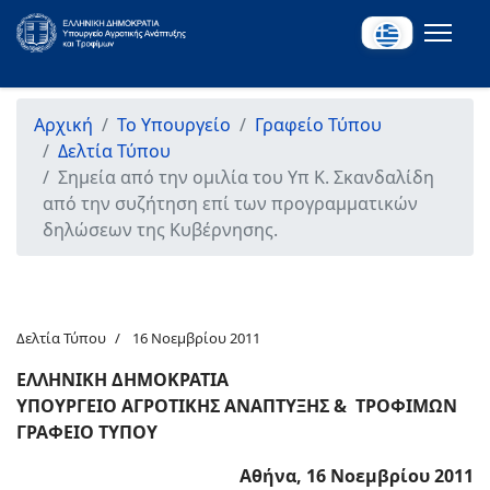
Αρχική
Το Υπουργείο
Γραφείο Τύπου
Δελτία Τύπου
Σημεία από την ομιλία του Υπ Κ. Σκανδαλίδη
από την συζήτηση επί των προγραμματικών
δηλώσεων της Κυβέρνησης.
Δελτία Τύπου
16 Νοεμβρίου 2011
ΕΛΛΗΝΙΚΗ ΔΗΜΟΚΡΑΤΙΑ
ΥΠΟΥΡΓΕΙΟ ΑΓΡΟΤΙΚΗΣ ΑΝΑΠΤΥΞΗΣ & ΤΡΟΦΙΜΩΝ
ΓΡΑΦΕΙΟ ΤΥΠΟΥ
Αθήνα, 16 Νοεμβρίου 2011