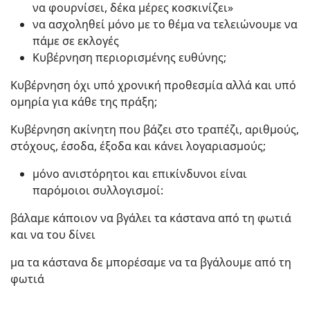
να φουρνίσει, δέκα μέρες κοσκινίζει»
να ασχοληθεί μόνο με το θέμα να τελειώνουμε να
πάμε σε εκλογές
Κυβέρνηση περιορισμένης ευθύνης;
Κυβέρνηση όχι υπό χρονική προθεσμία αλλά και υπό
ομηρία για κάθε της πράξη;
Κυβέρνηση ακίνητη που βάζει στο τραπέζι, αριθμούς,
στόχους, έσοδα, έξοδα και κάνει λογαριασμούς;
μόνο ανιστόρητοι και επικίνδυνοι είναι
παρόμοιοι συλλογισμοί:
βάλαμε κάποιον να βγάλει τα κάστανα από τη φωτιά
και να του δίνει
μα τα κάστανα δε μπορέσαμε να τα βγάλουμε από τη
φωτιά