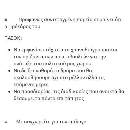
≡ Προφανώς συντεταγμένη πορεία σημαίνει ότι
ο Πρόεδρος του
ΠΑΣΟΚ :
Θα εμφανίσει τάχιστα το χρονοδιάγραμμα και
τον ορίζοντα των πρωτοβουλιών για την
ανάταξη του πολιτικού μας χώρου
Να δείξει καθαρά το δρόμο που θα
ακολουθήσουμε όχι στο μέλλον αλλά τις
επόμενες μέρες
Να προσδιορίσει τις διαδικασίες που ανοικτά θα
θέσουμε, τα πάντα επί τάπητος
≡ Με συγχωρείτε για τον επίλογο