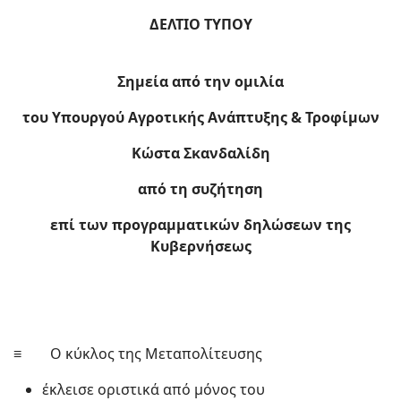
ΔΕΛΤΙΟ ΤΥΠΟΥ
Σημεία από την ομιλία
του Υπουργού Αγροτικής Ανάπτυξης & Τροφίμων
Κώστα Σκανδαλίδη
από τη συζήτηση
επί των προγραμματικών δηλώσεων της
Κυβερνήσεως
≡ O κύκλος της Μεταπολίτευσης
έκλεισε οριστικά από μόνος του