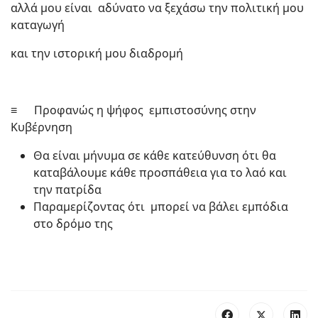
αλλά μου είναι αδύνατο να ξεχάσω την πολιτική μου
καταγωγή
και την ιστορική μου διαδρομή
≡ Προφανώς η ψήφος εμπιστοσύνης στην
Κυβέρνηση
Θα είναι μήνυμα σε κάθε κατεύθυνση ότι θα
καταβάλουμε κάθε προσπάθεια για το λαό και
την πατρίδα
Παραμερίζοντας ότι μπορεί να βάλει εμπόδια
στο δρόμο της