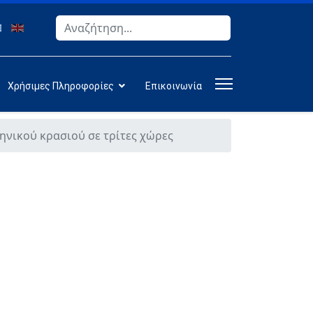
Αναζήτηση
Type 2 or more characters for results.
Χρήσιμες Πληροφορίες
Επικοινωνία
ηνικού κρασιού σε τρίτες χώρες