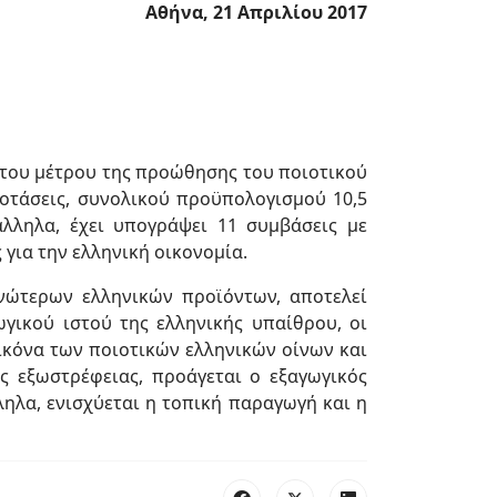
Αθήνα, 21 Απριλίου 2017
 του μέτρου της προώθησης του ποιοτικού
ροτάσεις, συνολικού προϋπολογισμού 10,5
λληλα, έχει υπογράψει 11 συμβάσεις με
για την ελληνική οικονομία.
νώτερων ελληνικών προϊόντων, αποτελεί
γικού ιστού της ελληνικής υπαίθρου, οι
ικόνα των ποιοτικών ελληνικών οίνων και
ς εξωστρέφειας, προάγεται ο εξαγωγικός
ηλα, ενισχύεται η τοπική παραγωγή και η