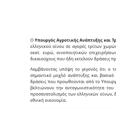
Ο
Υπουργός Αγροτικής Ανάπτυξης και 
ελληνικού οίνου σε αγορές τρίτων χωρών
εκατ. ευρώ, οινοποιητικών επιχειρήσε
δικαιούχους που ήδη εκτελούν δράσεις π
Λαμβάνοντας υπόψη το γεγονός ότι ο τ
σημαντικό μοχλό ανάπτυξης και βασικό 
δράσεις που προωθούνται από το Υπουργε
βελτιώνουν την ανταγωνιστικότητα του 
προσανατολισμός των ελληνικών οίνων, δ
εθνική οικονομία.