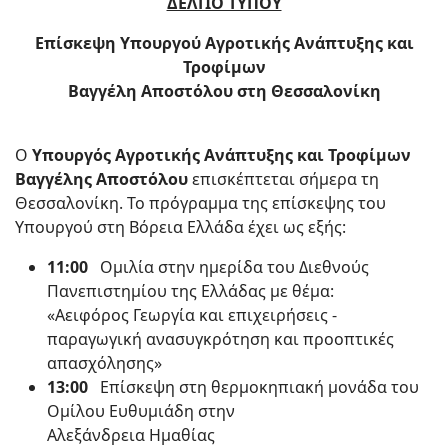
ΔΕΛΤΙΟ ΤΥΠΟΥ
Επίσκεψη Υπουργού Αγροτικής Ανάπτυξης και
Τροφίμων
Βαγγέλη Αποστόλου στη Θεσσαλονίκη
Ο
Υπουργός Αγροτικής Ανάπτυξης και Τροφίμων
Βαγγέλης Αποστόλου
επισκέπτεται σήμερα τη
Θεσσαλονίκη. Το πρόγραμμα της επίσκεψης του
Υπουργού στη Βόρεια Ελλάδα έχει ως εξής:
11:00
Ομιλία στην ημερίδα του Διεθνούς
Πανεπιστημίου της Ελλάδας με θέμα:
«Αειφόρος Γεωργία και επιχειρήσεις -
παραγωγική ανασυγκρότηση και προοπτικές
απασχόλησης»
13:00
Επίσκεψη στη θερμοκηπιακή μονάδα του
Ομίλου Ευθυμιάδη στην
Αλεξάνδρεια Ημαθίας