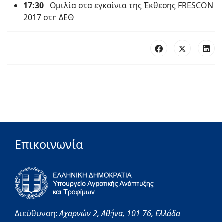
17:30
Ομιλία στα εγκαίνια της Έκθεσης FRESCON
2017 στη ΔΕΘ
Επικοινωνία
Διεύθυνση:
Αχαρνών 2,
Αθήνα,
101 76,
Ελλάδα