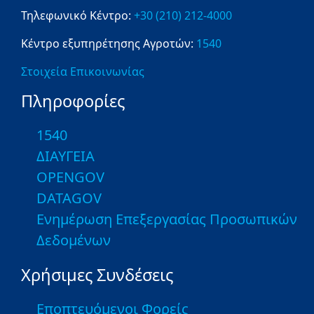
Τηλεφωνικό Κέντρο:
+30 (210) 212-4000
Κέντρο εξυπηρέτησης Αγροτών:
1540
Στοιχεία Επικοινωνίας
Πληροφορίες
1540
ΔΙΑΥΓΕΙΑ
OPENGOV
DATAGOV
Ενημέρωση Επεξεργασίας Προσωπικών
Δεδομένων
Χρήσιμες Συνδέσεις
Εποπτευόμενοι Φορείς