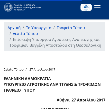
Αρχική
Το Υπουργείο
Γραφείο Τύπου
Δελτία Τύπου
Επίσκεψη Υπουργού Αγροτικής Ανάπτυξης και
Τροφίμων Βαγγέλη Αποστόλου στη Θεσσαλονίκη
Δελτία Τύπου
27 Απριλίου 2017
ΕΛΛΗΝΙΚΗ ΔΗΜΟΚΡΑΤΙΑ
ΥΠΟΥΡΓΕΙΟ ΑΓΡΟΤΙΚΗΣ ΑΝΑΠΤΥΞΗΣ & ΤΡΟΦΙΜΩΝ
ΓΡΑΦΕΙΟ ΤΥΠΟΥ
Αθήνα, 27 Απριλίου 2017