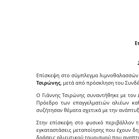
Ε
Επίσκεψη στο σύμπλεγμα λιμνοθαλασσών 
Τσιρώνης
, μετά από πρόσκληση του Συνδ
Ο Γιάννης Τσιρώνης συναντήθηκε με τον 
Πρόεδρο των επαγγελματιών αλιέων καθ
συζήτησαν θέματα σχετικά με την ανάπτυ
Στην επίσκεψη στο φυσικό περιβάλλον τ
εγκαταστάσεις μεταποίησης που έχουν δημ
δράσεις αλιευτικού τουρισμού που αναπτ