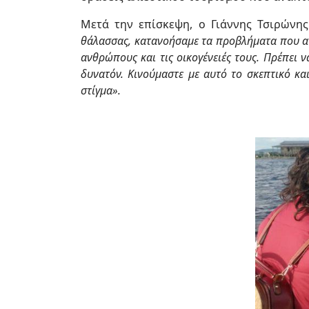
Μετά την επίσκεψη, ο Γιάννης Τσιρώνη
θάλασσας, κατανοήσαμε τα προβλήματα που αν
ανθρώπους και τις οικογένειές τους. Πρέπει
δυνατόν. Κινούμαστε με αυτό το σκεπτικό κα
στίγμα».