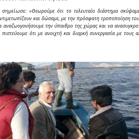
ς σημείωσε:
«Θεωρούμε ότι το τελευταίο διάστημα σκύψα
τιμετωπίζουν και δώσαμε, με την πρόσφατη τροποποίηση του 
 να αναζωογονήσουμε την ύπαιθρο της χώρας και να ανασυγκρ
ι πιστεύουμε ότι με ανοιχτή και διαρκή συνεργασία με τους 