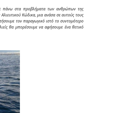
με πάνω στα προβλήματα των ανθρώπων της
Αλιευτικού Κώδικα, μια ανάσα σε αυτούς τους
οτήσουμε τον παραγωγικό ιστό το συντομότερο
αλιείς θα μπορέσουμε να αφήσουμε ένα θετικό