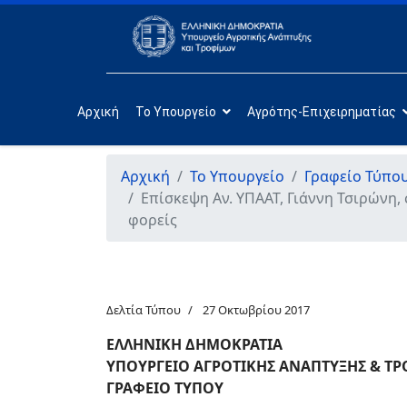
Αρχική
Το Υπουργείο
Αγρότης-Επιχειρηματίας
Αρχική
Το Υπουργείο
Γραφείο Τύπο
Επίσκεψη Αν. ΥΠΑΑΤ, Γιάννη Τσιρώνη
φορείς
Δελτία Τύπου
27 Οκτωβρίου 2017
ΕΛΛΗΝΙΚΗ ΔΗΜΟΚΡΑΤΙΑ
ΥΠΟΥΡΓΕΙΟ ΑΓΡΟΤΙΚΗΣ ΑΝΑΠΤΥΞΗΣ & Τ
ΓΡΑΦΕΙΟ ΤΥΠΟΥ