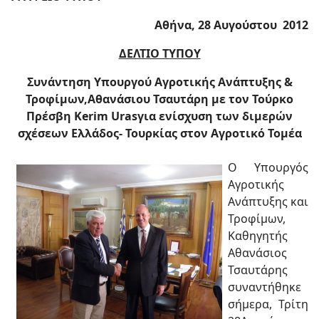
Αθήνα, 28 Αυγούστου 2012
ΔΕΛΤΙΟ ΤΥΠΟΥ
Συνάντηση Υπουργού Αγροτικής Ανάπτυξης &
Τροφίμων,Αθανάσιου Τσαυτάρη με τον Τούρκο
Πρέσβη Kerim Urasγια ενίσχυση των διμερών
σχέσεων Ελλάδος- Τουρκίας στον Αγροτικό Τομέα
Ο Υπουργός
Αγροτικής
Ανάπτυξης και
Τροφίμων,
Καθηγητής
Αθανάσιος
Τσαυτάρης
συναντήθηκε
σήμερα, Τρίτη