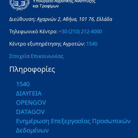
Διεύθυνση:
Αχαρνών 2,
Αθήνα,
101 76,
Ελλάδα
Τηλεφωνικό Κέντρο:
+30 (210) 212-4000
Κέντρο εξυπηρέτησης Αγροτών:
1540
Στοιχεία Επικοινωνίας
Πληροφορίες
1540
ΔΙΑΥΓΕΙΑ
OPENGOV
DATAGOV
Ενημέρωση Επεξεργασίας Προσωπικών
Δεδομένων