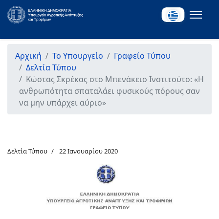
Αρχική
Το Υπουργείο
Γραφείο Τύπου
Δελτία Τύπου
Κώστας Σκρέκας στο Μπενάκειο Ινστιτούτο: «Η
ανθρωπότητα σπαταλάει φυσικούς πόρους σαν
να μην υπάρχει αύριο»
Δελτία Τύπου
22 Ιανουαρίου 2020