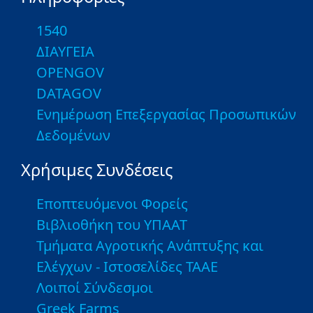
1540
ΔΙΑΥΓΕΙΑ
OPENGOV
DATAGOV
Ενημέρωση Επεξεργασίας Προσωπικών
Δεδομένων
Χρήσιμες Συνδέσεις
Εποπτευόμενοι Φορείς
Βιβλιοθήκη του ΥΠΑΑΤ
Τμήματα Αγροτικής Ανάπτυξης και
Ελέγχων - Ιστοσελίδες ΤΑΑΕ
Λοιποί Σύνδεσμοι
Greek Farms