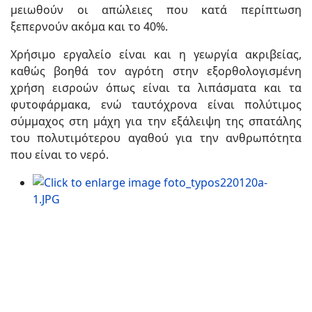
μειωθούν οι απώλειες που κατά περίπτωση
ξεπερνούν ακόμα και το 40%.
Χρήσιμο εργαλείο είναι και η γεωργία ακριβείας,
καθώς βοηθά τον αγρότη στην εξορθολογισμένη
χρήση εισροών όπως είναι τα λιπάσματα και τα
φυτοφάρμακα, ενώ ταυτόχρονα είναι πολύτιμος
σύμμαχος στη μάχη για την εξάλειψη της σπατάλης
του πολυτιμότερου αγαθού για την ανθρωπότητα
που είναι το νερό.