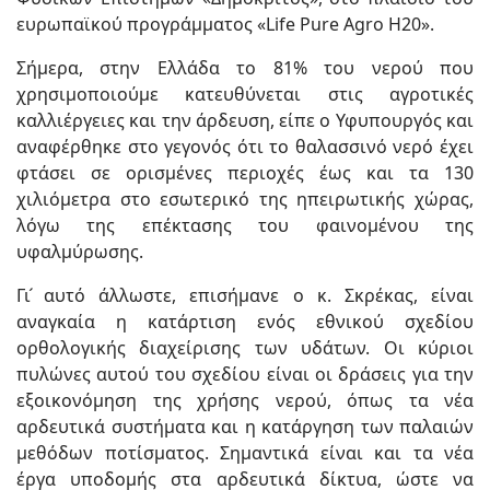
ευρωπαϊκού προγράμματος «Life Pure Agro H20».
Σήμερα, στην Ελλάδα το 81% του νερού που
χρησιμοποιούμε κατευθύνεται στις αγροτικές
καλλιέργειες και την άρδευση, είπε ο Υφυπουργός και
αναφέρθηκε στο γεγονός ότι το θαλασσινό νερό έχει
φτάσει σε ορισμένες περιοχές έως και τα 130
χιλιόμετρα στο εσωτερικό της ηπειρωτικής χώρας,
λόγω της επέκτασης του φαινομένου της
υφαλμύρωσης.
Γι ́αυτό άλλωστε, επισήμανε ο κ. Σκρέκας, είναι
αναγκαία η κατάρτιση ενός εθνικού σχεδίου
ορθολογικής διαχείρισης των υδάτων. Οι κύριοι
πυλώνες αυτού του σχεδίου είναι οι δράσεις για την
εξοικονόμηση της χρήσης νερού, όπως τα νέα
αρδευτικά συστήματα και η κατάργηση των παλαιών
μεθόδων ποτίσματος. Σημαντικά είναι και τα νέα
έργα υποδομής στα αρδευτικά δίκτυα, ώστε να