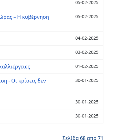
05-02-2025
χώρας – Η κυβέρνηση
05-02-2025
04-02-2025
03-02-2025
καλλιέργειες
01-02-2025
ση - Οι κρίσεις δεν
30-01-2025
30-01-2025
30-01-2025
Σελίδα 68 από 71